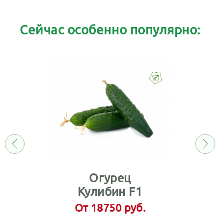
Сейчас особенно популярно:
Огурец
Кулибин F1
От 18750 руб.