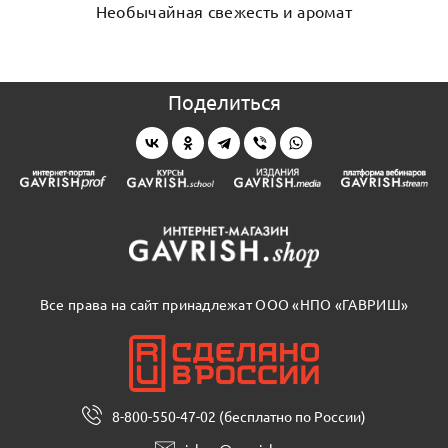
Необычайная свежесть и аромат
Поделиться
Все права на сайт принадлежат ООО «НПО «ГАВРИШ»
8-800-550-47-02 (бесплатно по России)