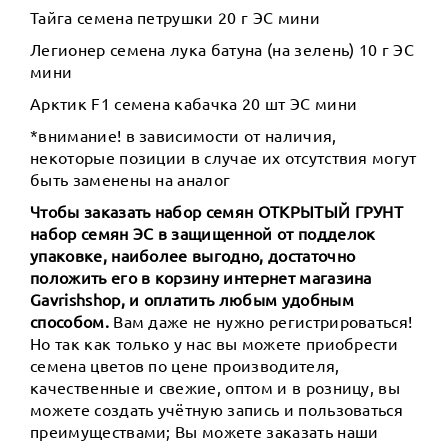
Тайга семена петрушки 20 г ЭС мини
Легионер семена лука батуна (на зелень) 10 г ЭС
мини
Арктик F1 семена кабачка 20 шт ЭС мини
*внимание! в зависимости от наличия,
некоторые позиции в случае их отсутствия могут
быть заменены на аналог
Чтобы заказать набор семян ОТКРЫТЫЙ ГРУНТ
набор семян ЭС в защищенной от подделок
упаковке, наиболее выгодно, достаточно
положить его в корзину интернет магазина
Gavrishshop, и оплатить любым удобным
способом.
Вам даже не нужно регистрироваться!
Но так как только у нас вы можете приобрести
семена цветов по цене производителя,
качественные и свежие, оптом и в розницу, вы
можете создать учётную запись и пользоваться
преимуществами; Вы можете заказать наши