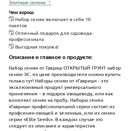
Элитные семена
?
Чем хорош:
Набор семян включает в себя 10
пакетов
Отличный подарок для садовода-
профессионала
Выгодная покупка!
Описание и главное о продукте:
Набор семян от Гавриш ОТКРЫТЫЙ ГРУНТ набор
семян ЭС. по цене производителя можно купить
только тут! Наборы семян от «Гавриш» - это
эксклюзивный продукт универсального
применения – в подарок овощеводу, или как
комплект семян на пробу. Наборы семян
«Гавриш» профессиональной серии состоят из
профсемян овощей и зеленных, или из семян
серии «Elite Seeds». В каждом случае это
следует из описания и характеристик