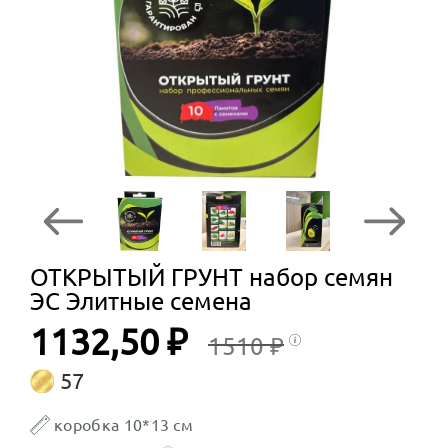
ОТКРЫТЫЙ ГРУНТ набор семян
ЭС Элитные семена
1132,50 ₽
1510 ₽
57
коробка 10*13 см