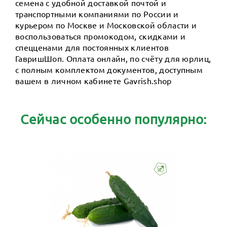
семена с удобной доставкой почтой и
транспортными компаниями по России и
курьером по Москве и Московской области и
воспользоваться промокодом, скидками и
спецценами для постоянных клиентов
ГавришШоп. Оплата онлайн, по счёту для юрлиц,
с полным комплектом документов, доступным
вашем в личном кабинете Gavrish.shop
Сейчас особенно популярно: