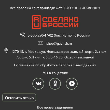
Все права на сайт принадлежат ООО «НПО «ГАВРИШ»
8-800-550-47-02 (бесплатно по России)
ishop@gavrish.ru
127015, г. Москва,ул. Новодмитровская, д.2, корп. 2, этаж
7, офис 5.Пн.-пт. с 8.30-16.30, сб.,вск.-выходной
Соглашение об обработке персональных данных
Мы в соцсетях:
Оставить отзыв
Все права защищены