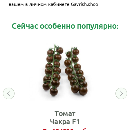
вашем в личном кабинете Gavrish.shop
Сейчас особенно популярно:
Томат
Чакра F1