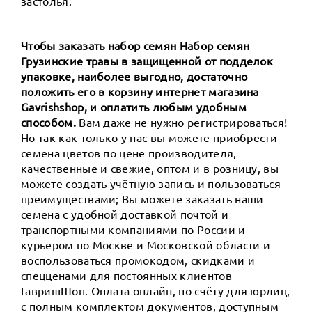
застолья.
Чтобы заказать набор семян Набор семян
Грузинские травы в защищенной от подделок
упаковке, наиболее выгодно, достаточно
положить его в корзину интернет магазина
Gavrishshop, и оплатить любым удобным
способом.
Вам даже не нужно регистрироваться!
Но так как только у нас вы можете приобрести
семена цветов по цене производителя,
качественные и свежие, оптом и в розницу, вы
можете создать учётную запись и пользоваться
преимуществами; Вы можете заказать наши
семена с удобной доставкой почтой и
транспортными компаниями по России и
курьером по Москве и Московской области и
воспользоваться промокодом, скидками и
спецценами для постоянных клиентов
ГавришШоп. Оплата онлайн, по счёту для юрлиц,
с полным комплектом документов, доступным