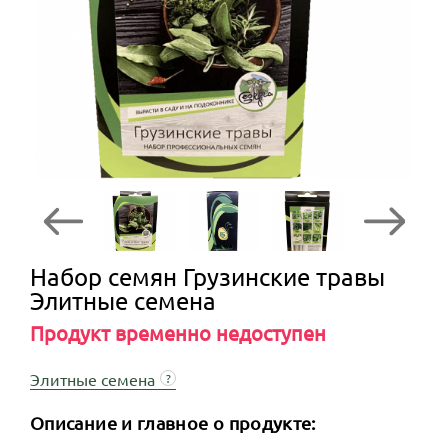
Набор семян Грузинские травы
Элитные семена
Продукт временно недоступен
Элитные семена
?
Описание и главное о продукте: