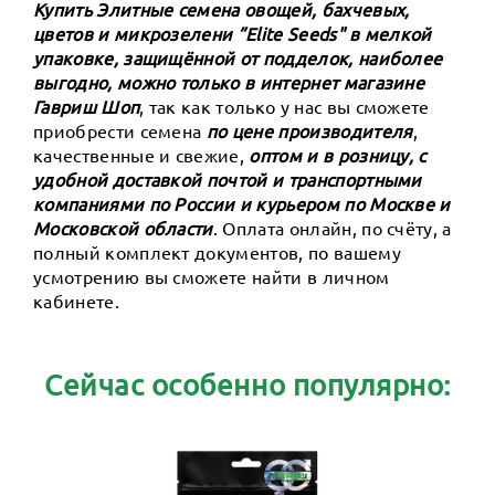
Купить Элитные семена овощей, бахчевых,
цветов и микрозелени ”Elite Seeds" в мелкой
упаковке, защищённой от подделок, наиболее
выгодно, можно только в интернет магазине
Гавриш Шоп
, так как только у нас вы сможете
приобрести семена
по цене производителя
,
качественные и свежие,
оптом и в розницу, с
удобной доставкой почтой и транспортными
компаниями по России и курьером по Москве и
Московской области
. Оплата онлайн, по счёту, а
полный комплект документов, по вашему
усмотрению вы сможете найти в личном
кабинете.
Сейчас особенно популярно: