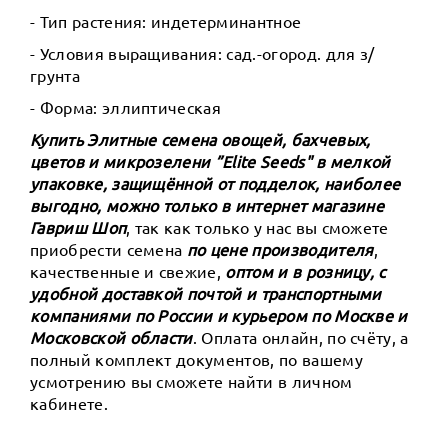
- Тип растения: индетерминантное
- Условия выращивания: сад.-огород. для з/
грунта
- Форма: эллиптическая
Купить Элитные семена овощей, бахчевых,
цветов и микрозелени ”Elite Seeds" в мелкой
упаковке, защищённой от подделок, наиболее
выгодно, можно только в интернет магазине
Гавриш Шоп
, так как только у нас вы сможете
приобрести семена
по цене производителя
,
качественные и свежие,
оптом и в розницу, с
удобной доставкой почтой и транспортными
компаниями по России и курьером по Москве и
Московской области
. Оплата онлайн, по счёту, а
полный комплект документов, по вашему
усмотрению вы сможете найти в личном
кабинете.