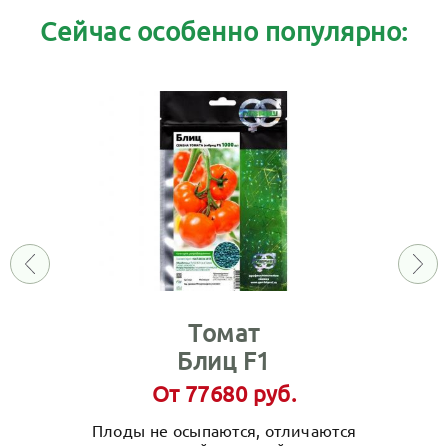
Сейчас особенно популярно:
Томат
Блиц F1
От 77680 руб.
Плоды не осыпаются, отличаются