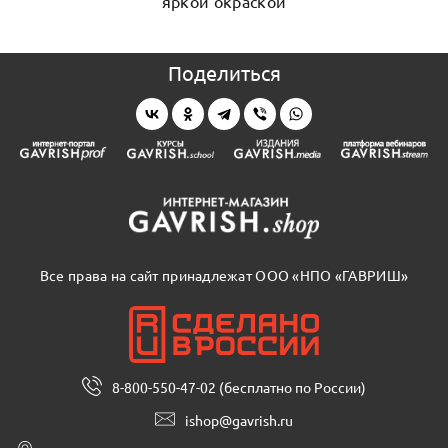
яркой окраской
Поделиться
Все права на сайт принадлежат ООО «НПО «ГАВРИШ»
8-800-550-47-02 (бесплатно по России)
ishop@gavrish.ru