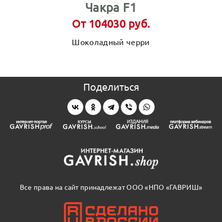
Чакра F1
От 104030 руб.
Шоколадный черри
Поделиться
Все права на сайт принадлежат ООО «НПО «ГАВРИШ»