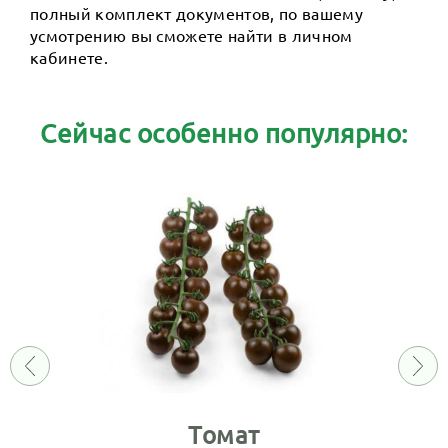
полный комплект документов, по вашему
усмотрению вы сможете найти в личном
кабинете.
Сейчас особенно популярно:
Томат