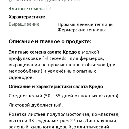
Элитные семена
?
Характеристики:
Выращивание
Промышленные теплицы,
Фермерские теплицы
Описание и главное о продукте:
Элитные семена салата Кредо
в мелкой
профупаковке "Eliteseeds" для фермеров,
выращивания не промышленных объёмов (для
малообъёмки) и увлечённых опытных
садоводов.
Описание и характеристики салата Кредо
Среднеспелый (50 – 55 дней от полных всходов).
Листовой дуболистный.
Розетка листьев полупрямостоячая, компактная,
высотой 33 см, диаметром 27 см. Лист крупный,
зеленый, сильноглянцевый, эллиптический