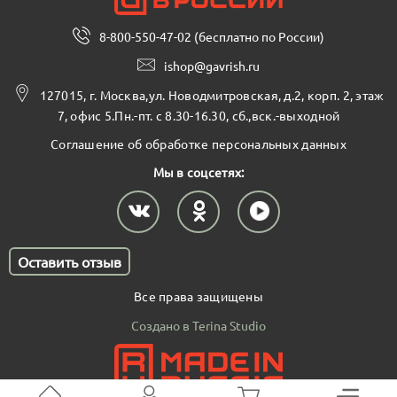
8-800-550-47-02 (бесплатно по России)
ishop@gavrish.ru
127015, г. Москва,ул. Новодмитровская, д.2, корп. 2, этаж
7, офис 5.Пн.-пт. с 8.30-16.30, сб.,вск.-выходной
Соглашение об обработке персональных данных
Мы в соцсетях:
Оставить отзыв
Все права защищены
Создано в Terina Studio
В корзину