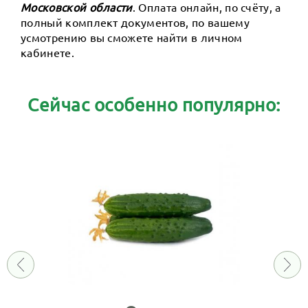
Московской области
. Оплата онлайн, по счёту, а
полный комплект документов, по вашему
усмотрению вы сможете найти в личном
кабинете.
Сейчас особенно популярно: