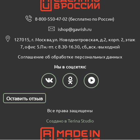
8-800-550-47-02 (бесплатно по России)
ishop@gavrish.ru
127015, г. Москва,ул. Новодмитровская, д.2, корп. 2, этаж
7, офис 5.Пн.-пт. с 8.30-16.30, сб.,вск.-выходной
Соглашение об обработке персональных данных
Мы в соцсетях:
Оставить отзыв
Все права защищены
Создано в Terina Studio
В корзину