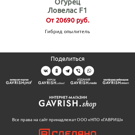
Огурец
Ловелас F1
От 20690 руб.
Гибрид опылитель
Поделиться
Все права на сайт принадлежат ООО «НПО «ГАВРИШ»