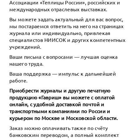
Ассоциации «Теплицы России», российских и
международных отраслевых выставках.
Вы можете задать актуальный для вас вопрос,
мы постараемся ответить на него на страницах
журнала или индивидуально, привлекая
специалистов НИИСОК и других компетентных
учреждений.
Ваши письма с вопросами — лучшая оценка
нашего труда.
Ваша поддержка — импульс к дальнейшей
работе.
Приобрести журналы и другую печатную
продукцию «Гавриш» вы можете с оплатой
онлайн, с удобной доставкой почтой и
транспортными компаниями по России и
курьером по Москве и Московской области.
Заказ можно оплачивать также по счёту
банковским переводом, а полный комплект