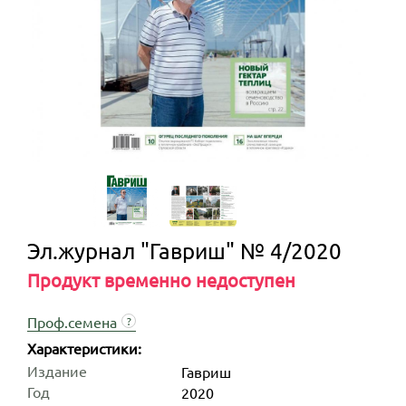
Эл.журнал "Гавриш" № 4/2020
Продукт временно недоступен
Проф.семена
?
Характеристики:
Издание
Гавриш
Год
2020