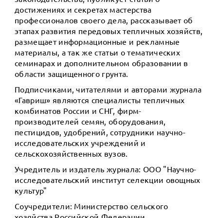
достижениях и секретах мастерства
профессионалов своего дела, рассказывает об
этапах развития передовых тепличных хозяйств,
размещает информационные и рекламные
материалы, а так же статьи о тематических
семинарах и дополнительном образовании в
области защищенного грунта.
Подписчиками, читателями и авторами журнала
«Гавриш» являются специалисты тепличных
комбинатов России и СНГ, фирм-
производителей семян, оборудования,
пестицидов, удобрений, сотрудники научно-
исследовательских учреждений и
сельскохозяйственных вузов.
Учредитель и издатель журнала: ООО "Научно-
исследовательский институт селекции овощных
культур"
Соучредители: Министерство сельского
хозяйства Российской Федерации