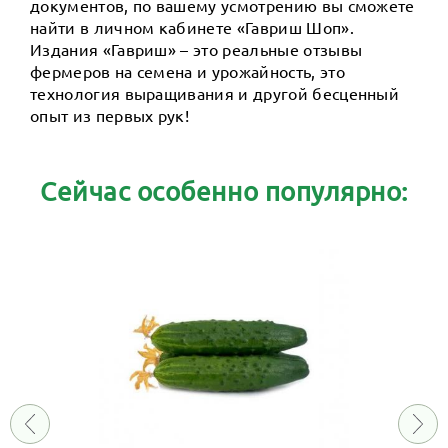
документов, по вашему усмотрению вы сможете
найти в личном кабинете «Гавриш Шоп».
Издания «Гавриш» – это реальные отзывы
фермеров на семена и урожайность, это
технология выращивания и другой бесценный
опыт из первых рук!
Сейчас особенно популярно: