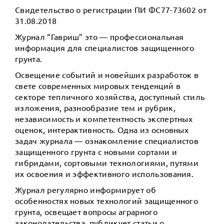
Свидетельство о регистрации ПИ ФС77-73602 от
31.08.2018
Журнал “Гавриш” это — профессиональная
информация для специалистов защищенного
грунта.
Освещение событий и новейших разработок в
свете современных мировых тенденций в
секторе тепличного хозяйства, доступный стиль
изложения, разнообразие тем и рубрик,
независимость и компетентность экспертных
оценок, интерактивность. Одна из основных
задач журнала — ознакомление специалистов
защищенного грунта с новыми сортами и
гибридами, сортовыми технологиями, путями
их освоения и эффективного использования.
Журнал регулярно информирует об
особенностях новых технологий защищенного
грунта, освещает вопросы аграрного
законодательства, публикует статьи о