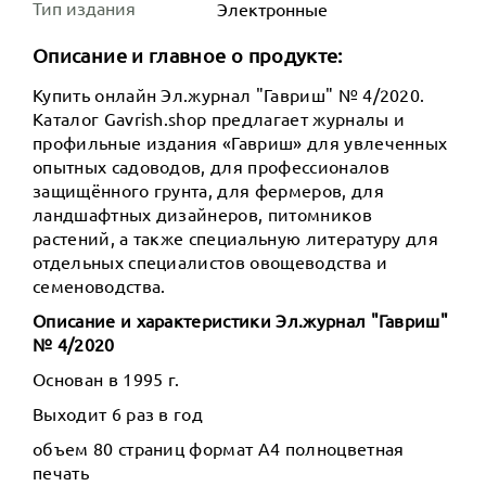
Тип издания
Электронные
Описание и главное о продукте:
Купить онлайн Эл.журнал "Гавриш" № 4/2020.
Каталог Gavrish.shop предлагает журналы и
профильные издания «Гавриш» для увлеченных
опытных садоводов, для профессионалов
защищённого грунта, для фермеров, для
ландшафтных дизайнеров, питомников
растений, а также специальную литературу для
отдельных специалистов овощеводства и
семеноводства.
Описание и характеристики Эл.журнал "Гавриш"
№ 4/2020
Основан в 1995 г.
Выходит 6 раз в год
объем 80 страниц формат А4 полноцветная
печать