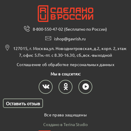
8-800-550-47-02 (бесплатно по России)
ishop@gavrish.ru
127015, г. Москва,ул. Новодмитровская, д.2, корп. 2, этаж
7, офис 5.Пн.-пт. с 8.30-16.30, сб.,вск.-выходной
Соглашение об обработке персональных данных
Мы в соцсетях:
Оставить отзыв
Все права защищены
Создано в Terina Studio