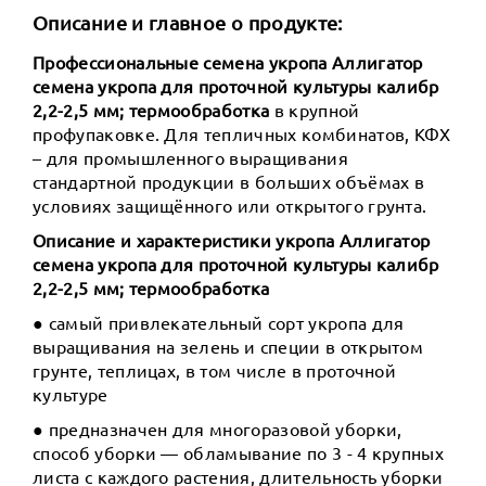
Описание и главное о продукте:
Профессиональные семена укропа Аллигатор
семена укропа для проточной культуры калибр
2,2-2,5 мм; термообработка
в крупной
профупаковке. Для тепличных комбинатов, КФХ
– для промышленного выращивания
стандартной продукции в больших объёмах в
условиях защищённого или открытого грунта.
Описание и характеристики укропа Аллигатор
семена укропа для проточной культуры калибр
2,2-2,5 мм; термообработка
● самый привлекательный сорт укропа для
выращивания на зелень и специи в открытом
грунте, теплицах, в том числе в проточной
культуре
● предназначен для многоразовой уборки,
способ уборки — обламывание по 3 - 4 крупных
листа с каждого растения, длительность уборки