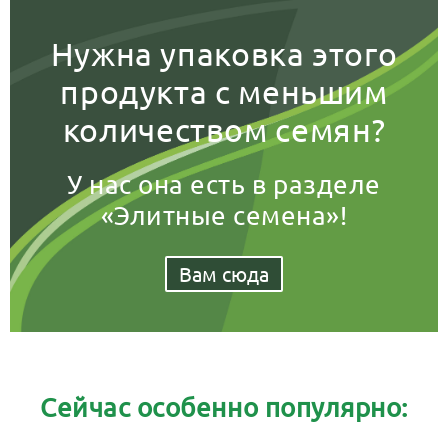
Нужна упаковка этого
продукта с меньшим
количеством семян?
У нас она есть в разделе
«Элитные семена»!
Вам сюда
Сейчас особенно популярно: