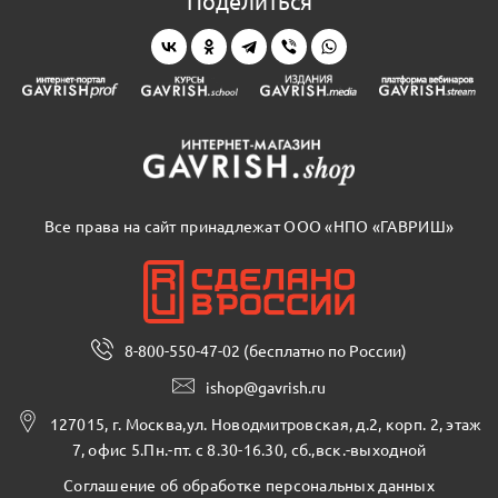
Поделиться
Все права на сайт принадлежат ООО «НПО «ГАВРИШ»
8-800-550-47-02 (бесплатно по России)
ishop@gavrish.ru
127015, г. Москва,ул. Новодмитровская, д.2, корп. 2, этаж
7, офис 5.Пн.-пт. с 8.30-16.30, сб.,вск.-выходной
Соглашение об обработке персональных данных