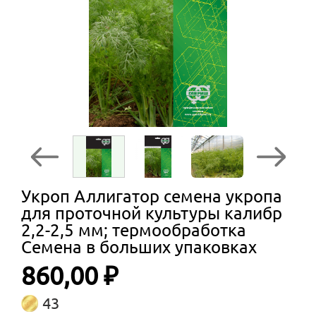
Укроп Аллигатор семена укропа
для проточной культуры калибр
2,2-2,5 мм; термообработка
Семена в больших упаковках
860,00 ₽
43