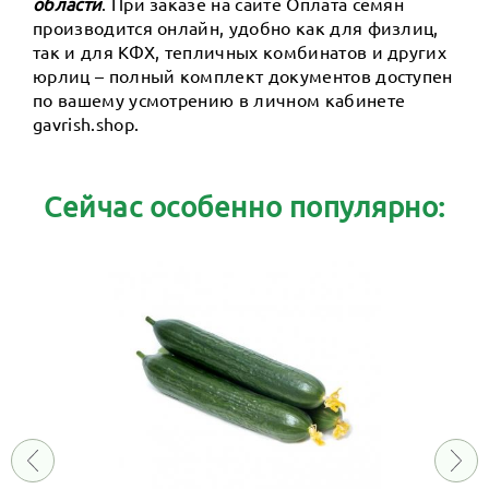
области
. При заказе на сайте Оплата семян
производится онлайн, удобно как для физлиц,
так и для КФХ, тепличных комбинатов и других
юрлиц – полный комплект документов доступен
по вашему усмотрению в личном кабинете
gavrish.shop.
Сейчас особенно популярно: