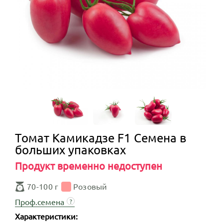
Томат Камикадзе F1 Семена в
больших упаковках
Продукт временно недоступен
70-100 г
Розовый
Проф.семена
?
Характеристики: