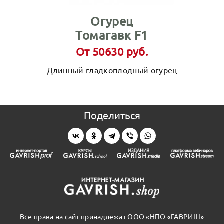
Огурец
Томагавк F1
От 50630 руб.
Длинный гладкоплодный огурец
Поделиться
Все права на сайт принадлежат ООО «НПО «ГАВРИШ»