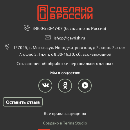
8-800-550-47-02 (бесплатно по России)
ishop@gavrish.ru
127015, г. Москва,ул. Новодмитровская, д.2, корп. 2, этаж
7, офис 5.Пн.-пт. с 8.30-16.30, сб.,вск.-выходной
Соглашение об обработке персональных данных
Мы в соцсетях:
Оставить отзыв
Все права защищены
Создано в Terina Studio