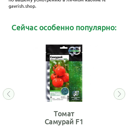
gavrish.shop.
Сейчас особенно популярно:
Томат
Самурай F1