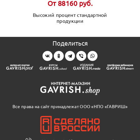
От 88160 руб.
Высокий процент стандартной
продукции
Поделиться
Все права на сайт принадлежат ООО «НПО «ГАВРИШ»