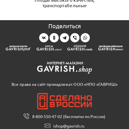
транспортабельные
Поделиться
Все права на сайт принадлежат ООО «НПО «ГАВРИШ»
8-800-550-47-02 (бесплатно по России)
ishop@gavrish.ru