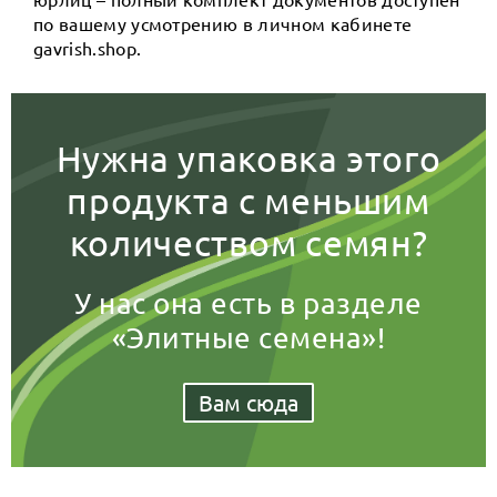
по вашему усмотрению в личном кабинете
gavrish.shop.
Нужна упаковка этого
продукта с меньшим
количеством семян?
У нас она есть в разделе
«Элитные семена»!
Вам сюда