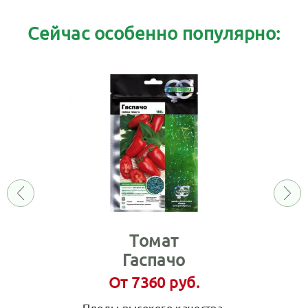
Сейчас особенно популярно:
Томат
Гаспачо
От 7360 руб.
Плоды высокого качества,