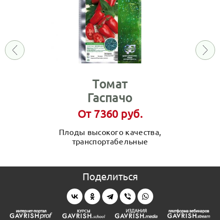
Томат
Гаспачо
От 7360 руб.
Плоды высокого качества,
транспортабельные
Поделиться