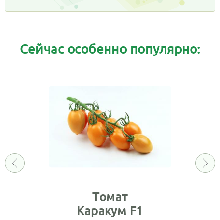
Сейчас особенно популярно:
Томат
Каракум F1