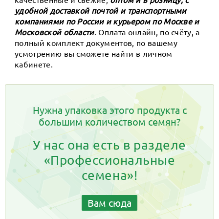
удобной доставкой почтой и транспортными
компаниями по России и курьером по Москве и
Московской области
. Оплата онлайн, по счёту, а
полный комплект документов, по вашему
усмотрению вы сможете найти в личном
кабинете.
Нужна упаковка этого продукта с
большим количеством семян?
У нас она есть в разделе
«Профессиональные
семена»!
Вам сюда