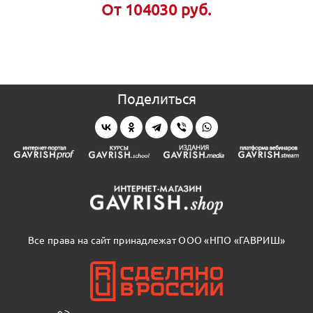
От 104030 руб.
Поделиться
Все права на сайт принадлежат ООО «НПО «ГАВРИШ»