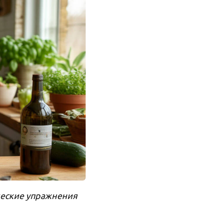
ические упражнения