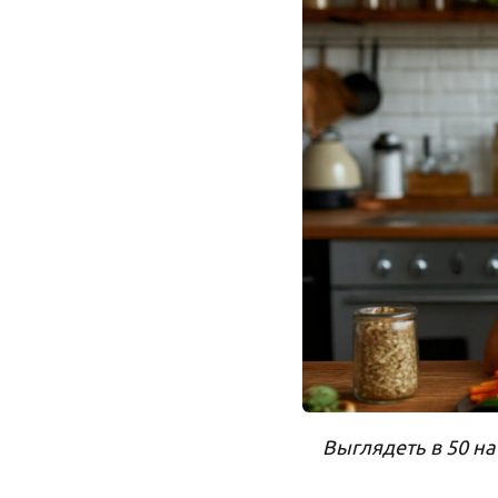
Выглядеть в 50 на