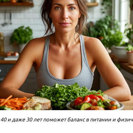
 40 и даже 30 лет поможет баланс в питании и физ