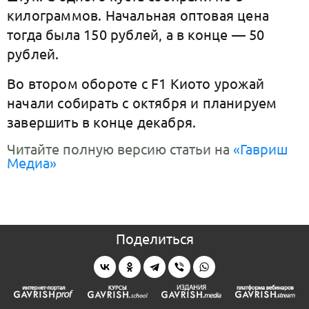
килограммов. Начальная оптовая цена
тогда была 150 рублей, а в конце — 50
рублей.
Во втором обороте с F1 Киото урожай
начали собирать с октября и планируем
завершить в конце декабря.
Читайте полную версию статьи на
«Гавриш
Медиа»
Поделиться