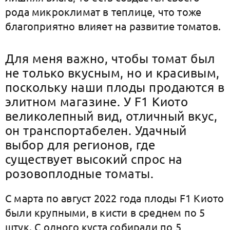
рода микроклимат в теплице, что тоже
благоприятно влияет на развитие томатов.
Для меня важно, чтобы томат был
не только вкусным, но и красивым,
поскольку наши плоды продаются в
элитном магазине. У F1 Киото
великолепный вид, отличный вкус,
он транспортабелен. Удачный
выбор для регионов, где
существует высокий спрос на
розовоплодные томаты.
С марта по август 2022 года плоды F1 Киото
были крупными, в кисти в среднем по 5
штук. С одного куста собирали по 5