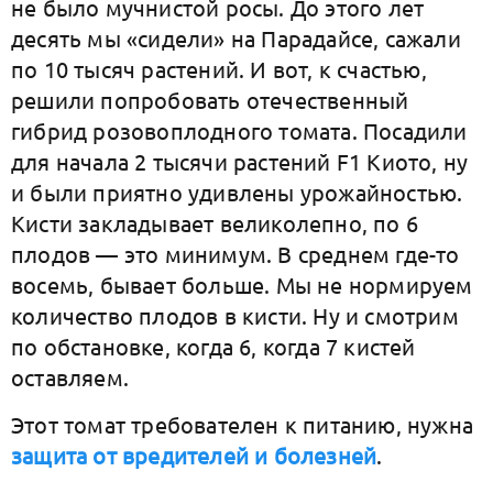
не было мучнистой росы. До этого лет
десять мы «сидели» на Парадайсе, сажали
по 10 тысяч растений. И вот, к счастью,
решили попробовать отечественный
гибрид розовоплодного томата. Посадили
для начала 2 тысячи растений F1 Киото, ну
и были приятно удивлены урожайностью.
Кисти закладывает великолепно, по 6
плодов — это минимум. В среднем где-то
восемь, бывает больше. Мы не нормируем
количество плодов в кисти. Ну и смотрим
по обстановке, когда 6, когда 7 кистей
оставляем.
Этот томат требователен к питанию, нужна
защита от вредителей и болезней
.