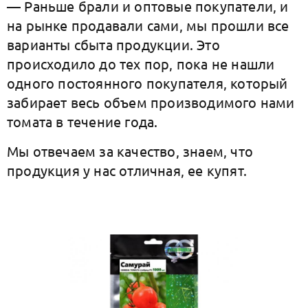
— Раньше брали и оптовые покупатели, и
на рынке продавали сами, мы прошли все
варианты сбыта продукции. Это
происходило до тех пор, пока не нашли
одного постоянного покупателя, который
забирает весь объем производимого нами
томата в течение года.
Мы отвечаем за качество, знаем, что
продукция у нас отличная, ее купят.