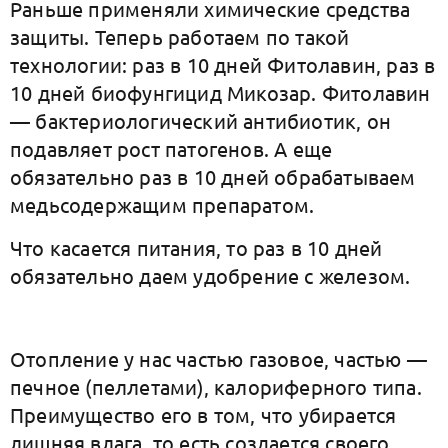
Раньше применяли химические средства
защиты. Теперь работаем по такой
технологии: раз в 10 дней Фитолавин, раз в
10 дней биофунгицид Микозар. Фитолавин
— бактериологический антибиотик, он
подавляет рост патогенов. А еще
обязательно раз в 10 дней обрабатываем
медьсодержащим препаратом.
Что касается питания, то раз в 10 дней
обязательно даем удобрение с железом.
Отопление у нас частью газовое, частью —
печное (пеллетами), калориферного типа.
Преимущество его в том, что убирается
лишняя влага, то есть создается своего