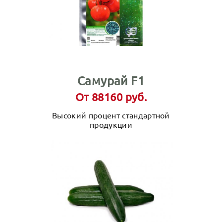
Самурай F1
От 88160 руб.
Высокий процент стандартной
продукции