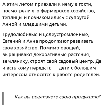
А этим летом приехали к нему в гости,
посмотрели его фермерское хозяйство,
теплицы и познакомились с супругой
Анной и младшими детьми.
Трудолюбивые и целеустремленные,
Евгений и Анна продолжают развивать
свое хозяйство. Помимо овощей,
выращивают декоративные растения,
землянику, строят свой садовый центр. Да
и есть кому передать — дети с большим
интересом относятся к работе родителей.
— Как вы реализуете свою продукцию?