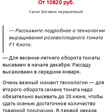
От 10820 руб.
Салат Батавия окрашенный
— Расскажите подробнее о технологии
выращивания розовоплодного томата
F1 Киото.
— Для весенне-летнего оборота томаты
высеваем в начале декабря. Рассаду
высаживаем в середине января.
Очень важный момент технологии — для
второго оборота семена томата надо
обязательно высевать до 20 июня, чтобы
сдать осенью достаточное количество
товарной продукции. В первой декаде