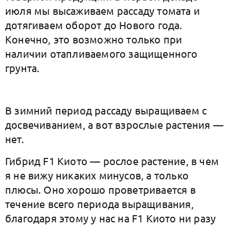
июля мы высаживаем рассаду томата и
дотягиваем оборот до Нового года.
Конечно, это возможно только при
наличии отапливаемого защищенного
грунта.
В зимний период рассаду выращиваем с
досвечиванием, а вот взрослые растения —
нет.
Гибрид F1 Киото — рослое растение, в чем
я не вижу никаких минусов, а только
плюсы. Оно хорошо проветривается в
течение всего периода выращивания,
благодаря этому у нас на F1 Киото ни разу