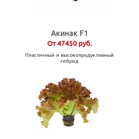
Акинак F1
От 47450 руб.
Пластичный и высокопродуктивный
гибрид