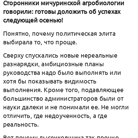
Сторонники мичуринской агробиологии
говорили: готовы доложить об успехах
следующей осенью!
Понятно, почему политическая элита
выбирала то, что проще.
Сверху спускались новые нереальные
разнарядки, амбициозные планы
руководства надо было выполнять или
хотя бы показывать видимость
выполнения. Кроме того, подавляющее
большинство администраторов были от
науки далеки и не понимали ее. Не могли
отличить, где недоученность, а где
реальность.
Вот почему лысенковщина так прочно