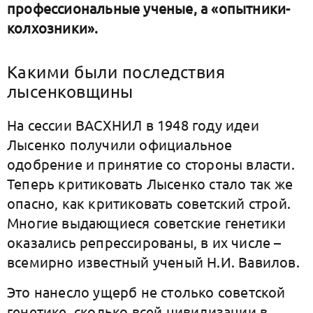
профессиональные ученые, а «опытники-
колхозники».
Какими были последствия
лысенковщины
На сессии ВАСХНИЛ в 1948 году идеи
Лысенко получили официальное
одобрение и принятие со стороны власти.
Теперь критиковать Лысенко стало так же
опасно, как критиковать советский строй.
Многие выдающиеся советские генетики
оказались репрессированы, в их числе –
всемирно известный ученый Н.И. Вавилов.
Это нанесло ущерб не столько советской
генетике, сколько всей цивилизации в