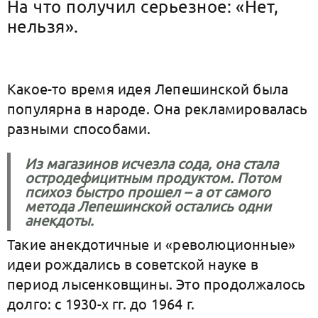
На что получил серьезное: «Нет,
нельзя».
Какое-то время идея Лепешинской была
популярна в народе. Она рекламировалась
разными способами.
Из магазинов исчезла сода, она стала
остродефицитным продуктом. Потом
психоз быстро прошел – а от самого
метода Лепешинской остались одни
анекдоты.
Такие анекдотичные и «революционные»
идеи рождались в советской науке в
период лысенковщины. Это продолжалось
долго: с 1930-х гг. до 1964 г.