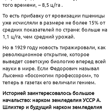
того времени, – 8,5 ц/га .
То есть прибавку от яровизации пшеницы
уже исчисляли в размере не более 15% от
средних показателей по стране: больше на
1,1 ц/га, чем средний урожай.
Но в 1929 году новость тиражировали, как
революционное открытие, которое
выведет советскую биологию вперед всей
науки в мире. Если Федорович называл
Лысенко «босоногим профессором», то
теперь в газетах его величали гением.
Историей заинтересовалось большое
начальство: нарком земледелия УССР А.
Шлихтер и будущий нарком земледелия