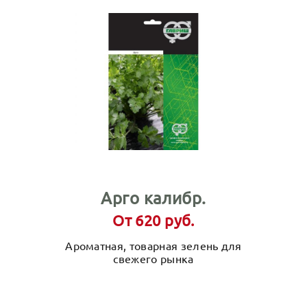
Арго калибр.
От 620 руб.
Ароматная, товарная зелень для
свежего рынка