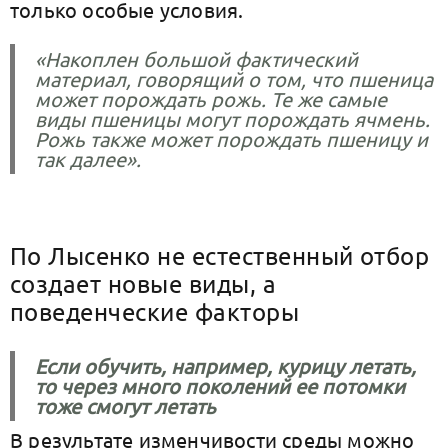
только особые условия.
«Накоплен большой фактический
материал, говорящий о том, что пшеница
может порождать рожь. Те же самые
виды пшеницы могут порождать ячмень.
Рожь также может порождать пшеницу и
так далее».
По Лысенко не естественный отбор
создает новые виды, а
поведенческие факторы
Если обучить, например, курицу летать,
то через много поколений ее потомки
тоже смогут летать
В результате изменчивости среды можно