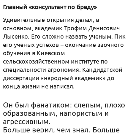
Главный «консультант по бреду»
Удивительные открытия делал, в
основном, академик Трофим Денисович
Лысенко. Его сложно назвать ученым. Пик
его ученых успехов – окончание заочного
обучения в Киевском
сельскохозяйственном институте по
специальности агрономия. Кандидатской
диссертации «народный академик» до
конца жизни не написал.
Он был фанатиком: слепым, плохо
образованным, напористым и
агрессивным.
Больше верил, чем знал. Больше