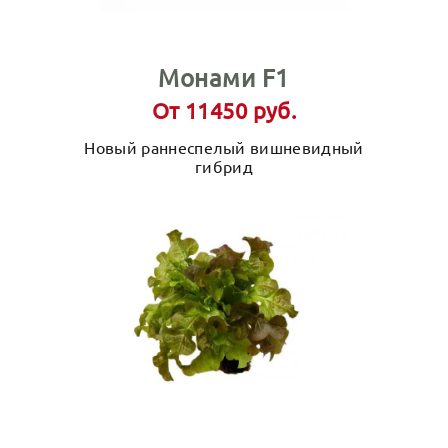
Монами F1
От 11450 руб.
Новый раннеспелый вишневидный
гибрид