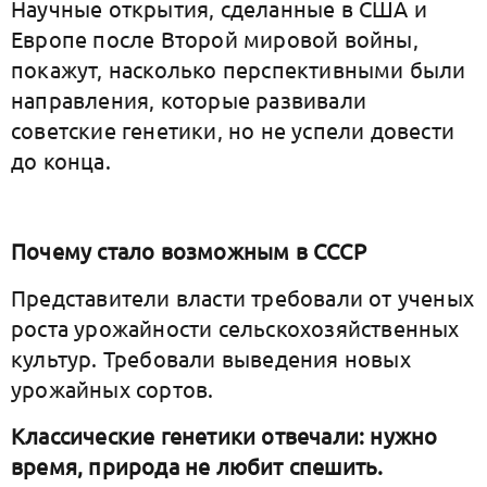
Научные открытия, сделанные в США и
Европе после Второй мировой войны,
покажут, насколько перспективными были
направления, которые развивали
советские генетики, но не успели довести
до конца.
Почему стало возможным в СССР
Представители власти требовали от ученых
роста урожайности сельскохозяйственных
культур. Требовали выведения новых
урожайных сортов.
Классические генетики отвечали: нужно
время, природа не любит спешить.