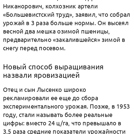
Никанорович, колхозник артели
«Большевистский труд», заявил, что собрал
урожай в 3 раза больше нормы. Он высеял
весной два мешка озимой пшеницы,
предварительно «закалившейся» зимой в
снегу перед посевом.
Новый способ выращивания
назвали яровизацией
Отец и сын Лысенко широко
рекламировали ее еще до сбора
экспериментального урожая. Позже, в 1953
году, стали называть более реальные
цифры: вместо 24 ц/га, что превышало в
3,5 раза средние показатели урожайности