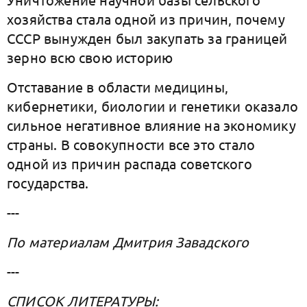
хозяйства стала одной из причин, почему
СССР вынужден был закупать за границей
зерно всю свою историю
Отставание в области медицины,
кибернетики, биологии и генетики оказало
сильное негативное влияние на экономику
страны. В совокупности все это стало
одной из причин распада советского
государства.
---
По материалам Дмитрия Завадского
---
СПИСОК ЛИТЕРАТУРЫ: