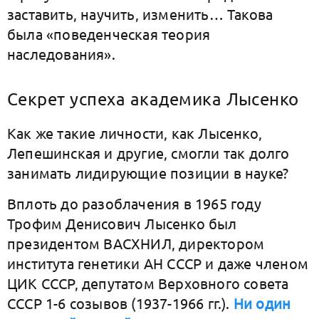
заставить, научить, изменить… Такова
была «поведенческая теория
наследования».
Секрет успеха академика Лысенко
Как же такие личности, как Лысенко,
Лепешинская и другие, смогли так долго
занимать лидирующие позиции в науке?
Вплоть до разоблачения в 1965 году
Трофим Денисович Лысенко был
президентом ВАСХНИЛ, директором
института генетики АН СССР и даже членом
ЦИК СССР, депутатом Верховного совета
СССР 1-6 созывов (1937-1966 гг.).
Ни один