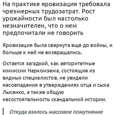
На практике яровизация требовала
чрезмерных трудозатрат. Рост
урожайности был настолько
незначителен, что о нем
предпочитали не говорить
Яровизация была свернута еще до войны, и
больше к ней не возвращались.
Остается загадкой, как авторитетные
комиссии Наркомзема, состоящие из
видных специалистов, не увидели
несовпадения в утверждениях отца и сына
Лысенко, а также общую
несостоятельность скандальной истории.
Откуда взялось массовое помутнение