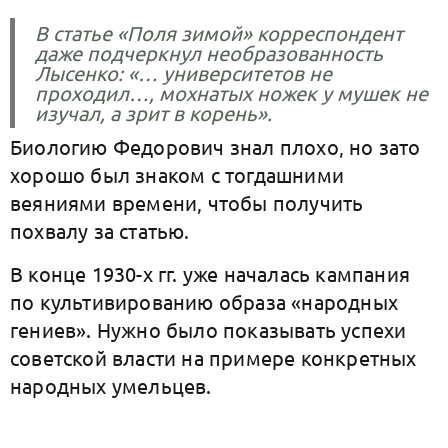
В статье «Поля зимой» корреспондент
даже подчеркнул необразованность
Лысенко: «… университетов не
проходил…, мохнатых ножек у мушек не
изучал, а зрит в корень».
Биологию Федорович знал плохо, но зато
хорошо был знаком с тогдашними
веяниями времени, чтобы получить
похвалу за статью.
В конце 1930-х гг. уже началась кампания
по культивированию образа «народных
гениев». Нужно было показывать успехи
советской власти на примере конкретных
народных умельцев.