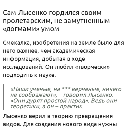
Сам Лысенко гордился своим
пролетарским, не замутненным
«догмами» умом
Смекалка, изобретения на земле было для
него важнее, чем академическая
информация, добытая в ходе
исследований. Он любил «творчески»
подходить к науке.
«Наши ученые, на *** верченые, ничего
не соображают», – говорил Лысенко.
«Они дурят простой народ». Ведь они
теоретики, а он – практик.
Лысенко верил в теорию превращения
видов. Для создания нового вида нужны