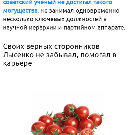
советский ученый не достигал такого
могущества
, не занимал одновременно
несколько ключевых должностей в
научной иерархии и партийном аппарате.
Своих верных сторонников
Лысенко не забывал, помогал в
карьере