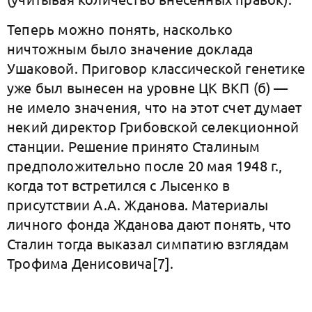
Теперь можно понять, насколько
ничтожным было значение доклада
Ушаковой. Приговор классической генетике
уже был вынесен на уровне ЦК ВКП (б) —
не имело значения, что на этот счет думает
некий директор Грибовской селекционной
станции. Решение принято Сталиным
предположительно после 20 мая 1948 г.,
когда тот встретился с Лысенко в
присутствии А.А. Жданова. Материалы
личного фонда Жданова дают понять, что
Сталин тогда выказал симпатию взглядам
Трофима Денисовича[7].