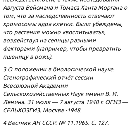
Августа Вейсмана и Томаса Ханта Моргана о
том, что за наследственность отвечают
хромосомы ядра клетки. Были убеждены,
что растения можно «воспитывать»,
воздействуя на сеянцы разными
факторами (например, чтобы превратить
пшеницу в рожь).
3 О положении в биологической науке.
Стенографический отчёт сессии
Всесоюзной Академии
Сельскохозяйственных Наук имени В. И.
Ленина. 31 июля — 7 августа 1948 г. ОГИЗ —
СЕЛЬХОЗГИЗ. Москва -1948.
4 Вестник АН СССР. № 11.1965. С. 127.