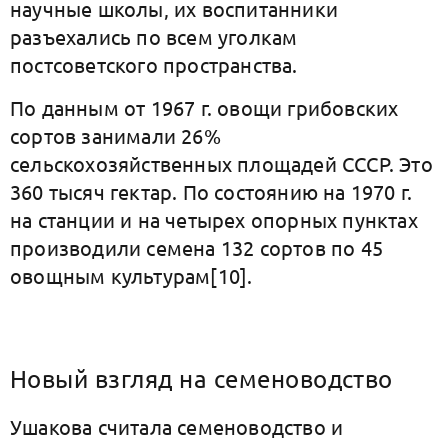
научные школы, их воспитанники
разъехались по всем уголкам
постсоветского пространства.
По данным от 1967 г. овощи грибовских
сортов занимали 26%
сельскохозяйственных площадей СССР. Это
360 тысяч гектар. По состоянию на 1970 г.
на станции и на четырех опорных пунктах
производили семена 132 сортов по 45
овощным культурам[10].
Новый взгляд на семеноводство
Ушакова считала семеноводство и