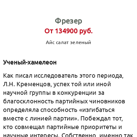
Фрезер
От 134900 руб.
Айс салат зеленый
Ученый-хамелеон
Как писал исследователь этого периода,
Л.Н. Кременцов, успех той или иной
научной группы в конкуренции за
благосклонность партийных чиновников
определяла способность «изгибаться
вместе с линией партии». Побеждал тот,
кто совмещал партийные приоритеты и
научные интересы. Собственно, именно так