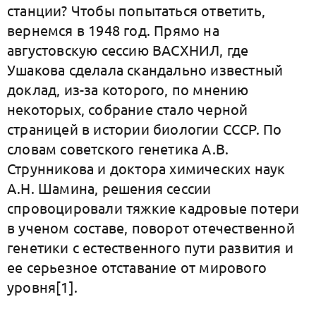
станции? Чтобы попытаться ответить,
вернемся в 1948 год. Прямо на
августовскую сессию ВАСХНИЛ, где
Ушакова сделала скандально известный
доклад, из-за которого, по мнению
некоторых, собрание стало черной
страницей в истории биологии СССР. По
словам советского генетика А.В.
Струнникова и доктора химических наук
А.Н. Шамина, решения сессии
спровоцировали тяжкие кадровые потери
в ученом составе, поворот отечественной
генетики с естественного пути развития и
ее серьезное отставание от мирового
уровня[1].