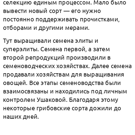
селекцию единым процессом. Мало было
вывести новый сорт — его нужно
постоянно поддерживать прочистками,
отборами и другими мерами.
Тут выращивали семена элиты и
суперэлиты. Семена первой, а затем
второй репродукций производили в
семеноводческих хозяйствах. Далее семена
продавали хозяйствам для выращивания
овощей. Все этапы семеноводства были
взаимосвязаны и находились под личным
контролем Ушаковой. Благодаря этому
некоторые грибовские сорта дожили до
наших дней.