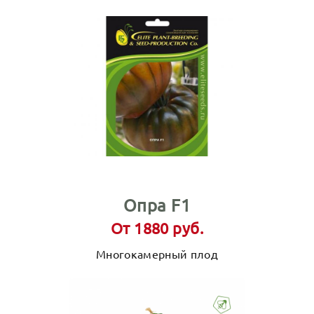
Опра F1
От 1880 руб.
Многокамерный плод