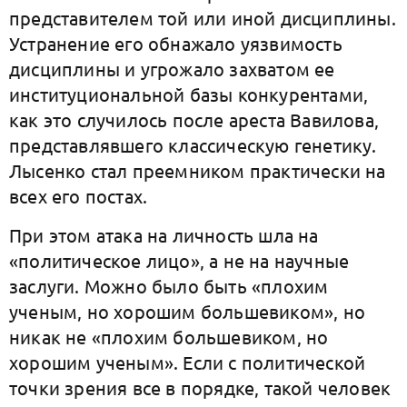
представителем той или иной дисциплины.
Устранение его обнажало уязвимость
дисциплины и угрожало захватом ее
институциональной базы конкурентами,
как это случилось после ареста Вавилова,
представлявшего классическую генетику.
Лысенко стал преемником практически на
всех его постах.
При этом атака на личность шла на
«политическое лицо», а не на научные
заслуги. Можно было быть «плохим
ученым, но хорошим большевиком», но
никак не «плохим большевиком, но
хорошим ученым». Если с политической
точки зрения все в порядке, такой человек