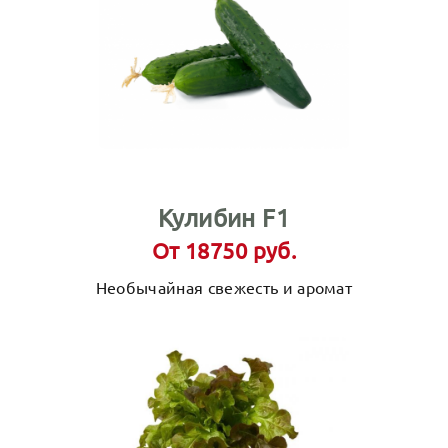
Кулибин F1
От 18750 руб.
Необычайная свежесть и аромат