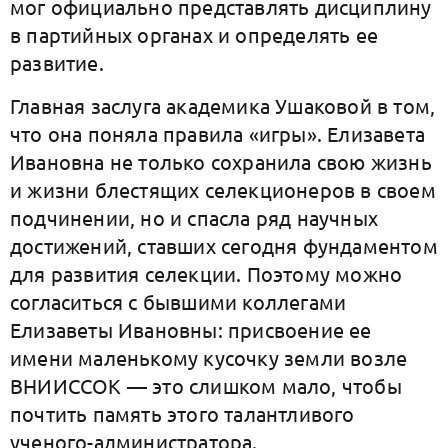
мог официально представлять дисциплину
в партийных органах и определять ее
развитие.
Главная заслуга академика Ушаковой в том,
что она поняла правила «игры». Елизавета
Ивановна не только сохранила свою жизнь
и жизни блестящих селекционеров в своем
подчинении, но и спасла ряд научных
достижений, ставших сегодня фундаментом
для развития селекции. Поэтому можно
согласиться с бывшими коллегами
Елизаветы Ивановны: присвоение ее
имени маленькому кусочку земли возле
ВНИИССОК — это слишком мало, чтобы
почтить память этого талантливого
ученого-администратора.