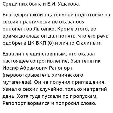
Среди них была и Е.И. Ушакова.
Благодаря такой тщательной подготовке на
сессии практически не оказалось
оппонентов Лысенко. Кроме этого, во
время доклада он дал понять, что его речь
одобрена ЦК ВКП (б) и лично Сталиным.
Едва ли не единственным, кто оказал
настоящее сопротивление, был генетик
Иосиф Абрамович Рапопорт
(первооткрыватель химического
мутагенеза). Он не получил приглашения.
Узнал о сессии случайно, только на третий
день. Хотя туда пускали по пропускам,
Рапопорт ворвался и попросил слово.