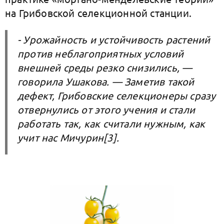
на Грибовской селекционной станции.
- Урожайность и устойчивость растений
против неблагоприятных условий
внешней среды резко снизились, —
говорила Ушакова. — Заметив такой
дефект, Грибовские селекционеры сразу
отвернулись от этого учения и стали
работать так, как считали нужным, как
учит нас Мичурин[3].