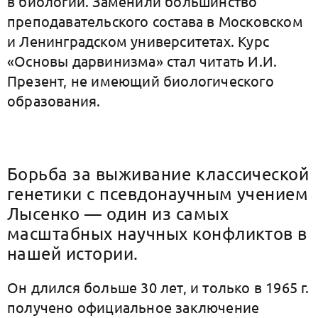
в биологии. Заменили большинство
преподавательского состава в Московском
и Ленинградском университетах. Курс
«Основы дарвинизма» стал читать И.И.
Презент, не имеющий биологического
образования.
Борьба за выживание классической
генетики с псевдонаучным учением
Лысенко — один из самых
масштабных научных конфликтов в
нашей истории.
Он длился больше 30 лет, и только в 1965 г.
получено официальное заключение