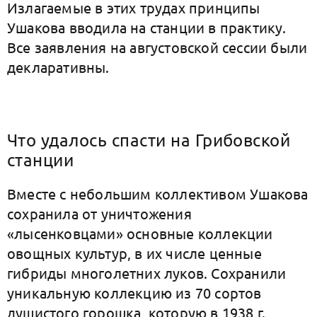
Излагаемые в этих трудах принципы
Ушакова вводила на станции в практику.
Все заявления на августовской сессии были
декларативны.
Что удалось спасти на Грибовской
станции
Вместе с небольшим коллективом Ушакова
сохранила от уничтожения
«лысенковцами» основные коллекции
овощных культур, в их числе ценные
гибриды многолетних луков. Сохранили
уникальную коллекцию из 70 сортов
душистого горошка, которую в 1938 г.