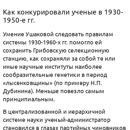
Как конкурировали ученые в 1930-
1950-е гг.
Умение Ушаковой следовать правилам
системы 1930-1960-х гг. помогло ей
сохранить Грибовскую селекционную
станцию, как сохраняли за собой те или
иные научные институты наиболее
сообразительные генетики в период
«лысенковщины» (по примеру Н.П.
Дубинина). Меньше повезло самым
принципиальным.
В централизованной и иерархичной
системе науки ученый-администратор
становился в глазах партийных чиновников