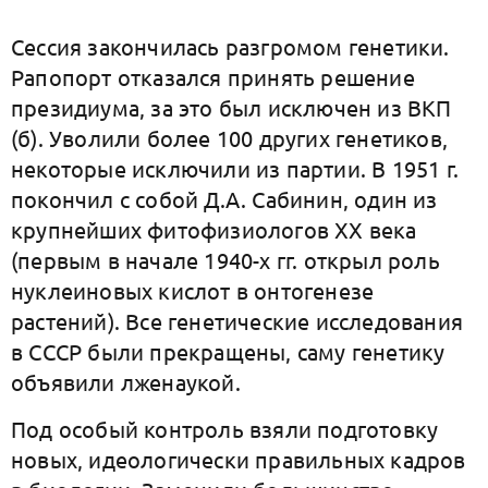
Сессия закончилась разгромом генетики.
Рапопорт отказался принять решение
президиума, за это был исключен из ВКП
(б). Уволили более 100 других генетиков,
некоторые исключили из партии. В 1951 г.
покончил с собой Д.А. Сабинин, один из
крупнейших фитофизиологов XX века
(первым в начале 1940-х гг. открыл роль
нуклеиновых кислот в онтогенезе
растений). Все генетические исследования
в СССР были прекращены, саму генетику
объявили лженаукой.
Под особый контроль взяли подготовку
новых, идеологически правильных кадров