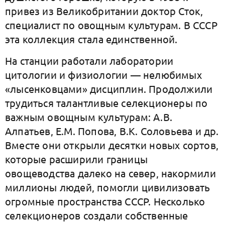
привез из Великобритании доктор Сток,
специалист по овощным культурам. В СССР
эта коллекция стала единственной.
На станции работали лаборатории
цитологии и физиологии — нелюбимых
«лысенковцами» дисциплин. Продолжили
трудиться талантливые селекционеры по
важным овощным культурам: А.В.
Алпатьев, Е.М. Попова, В.К. Соловьева и др.
Вместе они открыли десятки новых сортов,
которые расширили границы
овощеводства далеко на север, накормили
миллионы людей, помогли цивилизовать
огромные пространства СССР. Несколько
селекционеров создали собственные