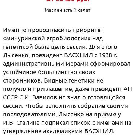
Маслянистый салат
Именно провозгласить приоритет
«мичуринской агробиологии» над
генетикой была цель сессии. Для этого
Лысенко, президент ВАСХНИЛ с 1938 г.,
административными мерами сформировал
устойчивое большинство своих
сторонников. Видные генетики не
получили приглашение, даже президент АН
СССР С.И. Вавилов не знал о готовящейся
сессии. Чтобы заполнить собрание своими
последователями, Лысенко на приеме у
И.В. Сталина подписал список с именами на
утверждение академиками ВАСХНИЛ.