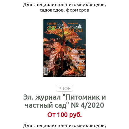
Для специалистов-питомниководов,
садоводов, фермеров
PROF
Эл. журнал "Питомник и
частный сад" № 4/2020
От 100 руб.
Для специалистов-питомниководов,