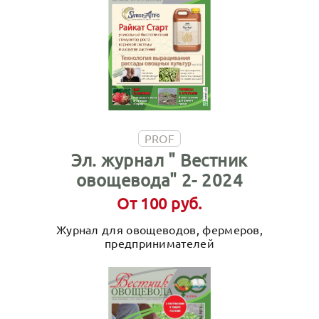
PROF
Эл. журнал " Вестник
овощевода" 2- 2024
От 100 руб.
Журнал для овощеводов, фермеров,
предпринимателей