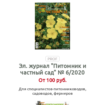
PROF
Эл. журнал "Питомник и
частный сад" № 6/2020
От 100 руб.
Для специалистов-питомниководов,
садоводов, фермеров