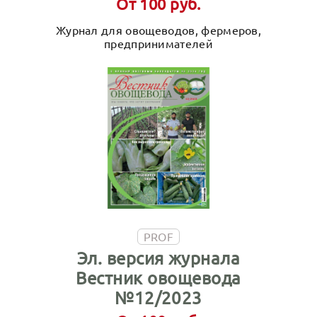
От 100 руб.
Журнал для овощеводов, фермеров,
предпринимателей
PROF
Эл. версия журнала
Вестник овощевода
№12/2023