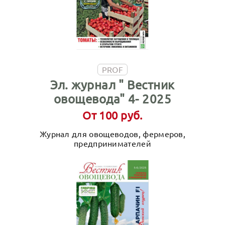
PROF
Эл. журнал " Вестник
овощевода" 4- 2025
От 100 руб.
Журнал для овощеводов, фермеров,
предпринимателей