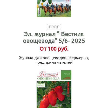
PROF
Эл. журнал " Вестник
овощевода" 5/6- 2025
От 100 руб.
Журнал для овощеводов, фермеров,
предпринимателей