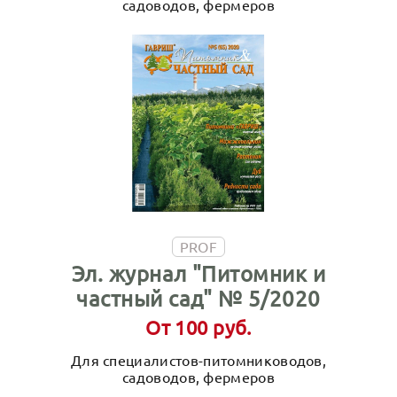
садоводов, фермеров
PROF
Эл. журнал "Питомник и
частный сад" № 5/2020
От 100 руб.
Для специалистов-питомниководов,
садоводов, фермеров