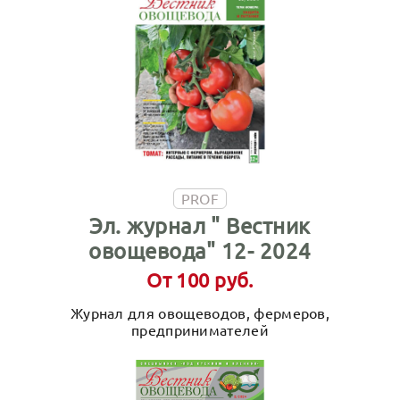
PROF
Эл. журнал " Вестник
овощевода" 12- 2024
От 100 руб.
Журнал для овощеводов, фермеров,
предпринимателей