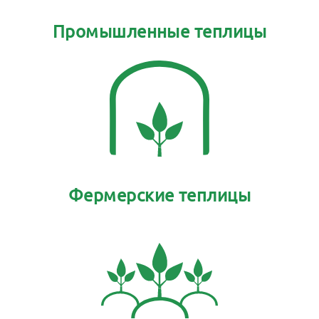
Промышленные теплицы
Фермерские теплицы