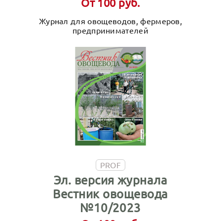
От 100 руб.
Журнал для овощеводов, фермеров,
предпринимателей
PROF
Эл. версия журнала
Вестник овощевода
№10/2023