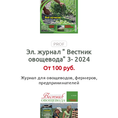
PROF
Эл. журнал " Вестник
овощевода" 3- 2024
От 100 руб.
Журнал для овощеводов, фермеров,
предпринимателей