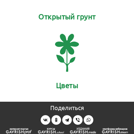
Открытый грунт
Цветы
Поделиться