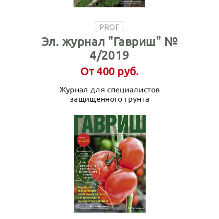
PROF
Эл. журнал "Гавриш" №
4/2019
От 400 руб.
Журнал для специалистов
защищенного грунта