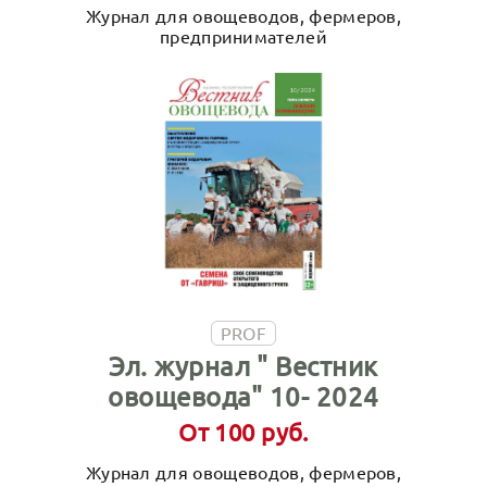
Журнал для овощеводов, фермеров,
предпринимателей
PROF
Эл. журнал " Вестник
овощевода" 10- 2024
От 100 руб.
Журнал для овощеводов, фермеров,