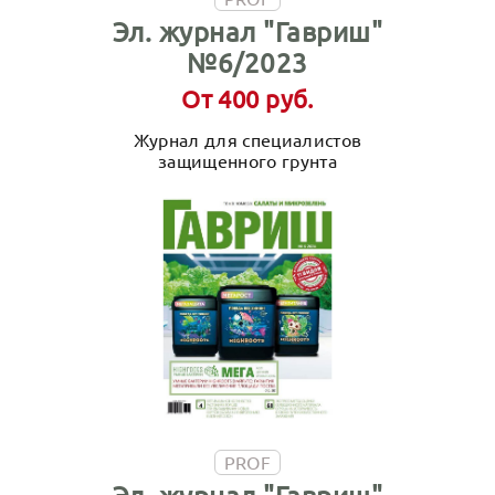
Эл. журнал "Гавриш"
№6/2023
От 400 руб.
Журнал для специалистов
защищенного грунта
PROF