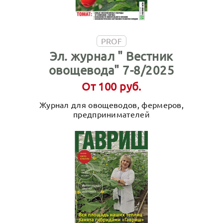
PROF
Эл. журнал " Вестник
овощевода" 7-8/2025
От 100 руб.
Журнал для овощеводов, фермеров,
предпринимателей