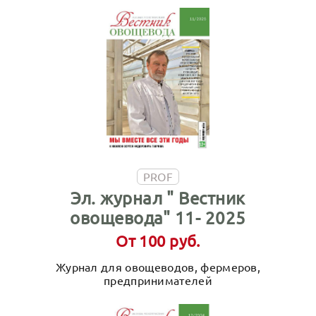
PROF
Эл. журнал " Вестник
овощевода" 11- 2025
От 100 руб.
Журнал для овощеводов, фермеров,
предпринимателей