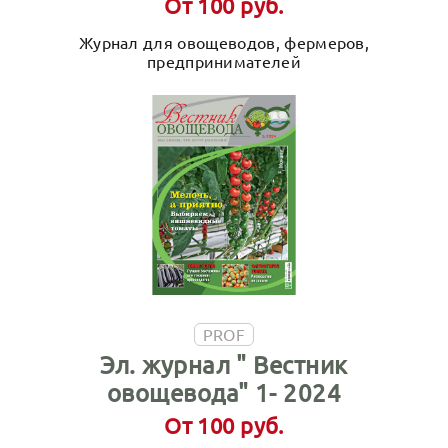
От 100 руб.
Журнал для овощеводов, фермеров,
предпринимателей
PROF
Эл. журнал " Вестник
овощевода" 1- 2024
От 100 руб.