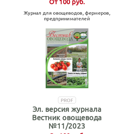
От 100 руб.
Журнал для овощеводов, фермеров,
предпринимателей
PROF
Эл. версия журнала
Вестник овощевода
№11/2023