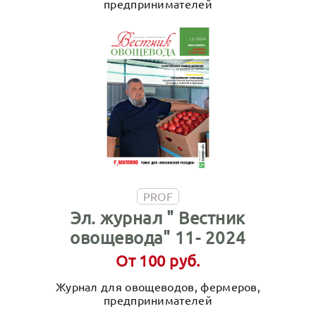
предпринимателей
PROF
Эл. журнал " Вестник
овощевода" 11- 2024
От 100 руб.
Журнал для овощеводов, фермеров,
предпринимателей