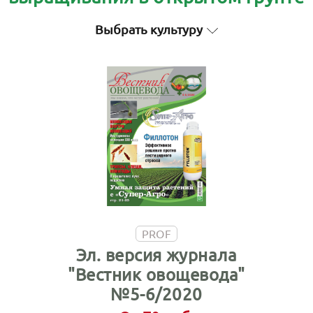
Выбрать культуру
PROF
Эл. версия журнала
"Вестник овощевода"
№5-6/2020