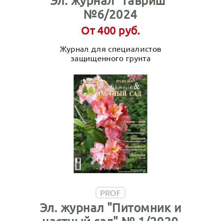
Эл. журнал "Гавриш"
№6/2024
От 400 руб.
Журнал для специалистов
защищенного грунта
PROF
Эл. журнал "Питомник и