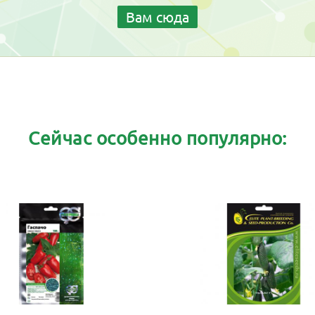
Вам сюда
Сейчас особенно популярно: