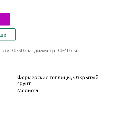
ьше
ота 30-50 см, диаметр 30-40 см
Фермерские теплицы, Открытый
грунт
Мелисса