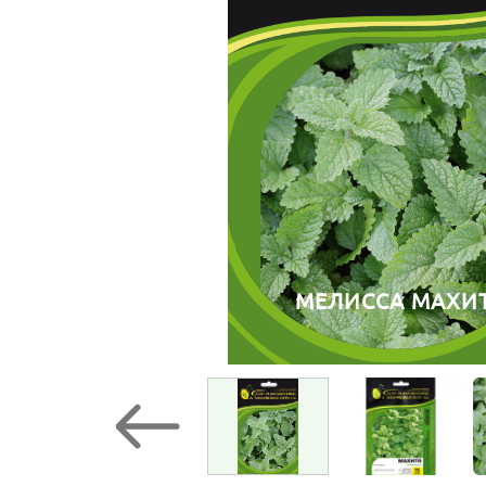
МЕЛИССА МАХИ