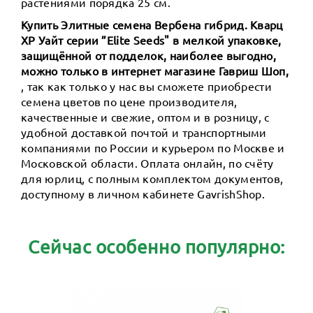
растениями порядка 25 см.
Купить Элитные семена Вербена гибрид. Кварц
XP Уайт серии ”Elite Seeds" в мелкой упаковке,
защищённой от подделок, наиболее выгодно,
можно только в интернет магазине Гавриш Шоп,
, так как только у нас вы сможете приобрести
семена цветов по цене производителя,
качественные и свежие, оптом и в розницу, с
удобной доставкой почтой и транспортными
компаниями по России и курьером по Москве и
Московской области. Оплата онлайн, по счёту
для юрлиц, с полным комплектом документов,
доступному в личном кабинете GavrishShop.
Сейчас особенно популярно: