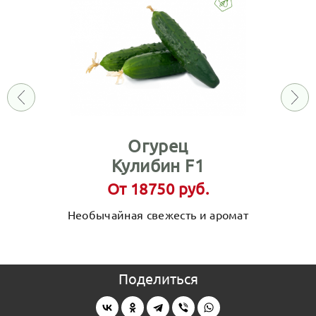
Огурец
Кулибин F1
От 18750 руб.
Необычайная свежесть и аромат
Поделиться