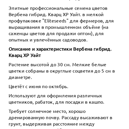
Элитные профессиональные семена цветов
Вербена гибрид. Кварц XP Уайт. в мелкой
профупаковке "Eliteseeds" для фермеров, для
выращивания в промышленном объёме (на
саженцы цветов для продажи оптом), для
опытных и увлечённых садоводов.
Описание и характеристики Вербена гибрид.
Кварц XP Уайт
Растение высотой до 30 см. Мелкие белые
цветки собраны в округлые соцветия до 5 см в
диаметре.
Цветёт с июня по октябрь.
Используют для оформления различных
цветников, рабаток, для посадки в кашпо.
Требует солнечное место, хорошо
дренированную почву. Рассаду высаживают в
грунт, выдерживая расстояние между