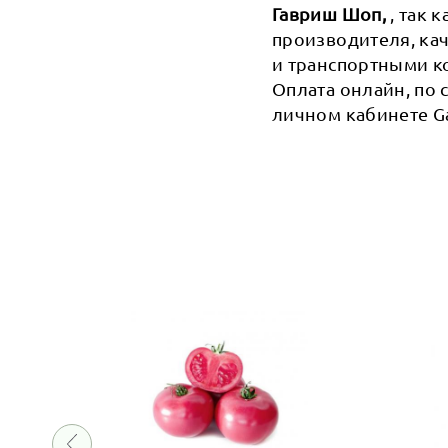
Гавриш Шоп,
, так 
производителя, кач
и транспортными к
Оплата онлайн, по 
личном кабинете Ga