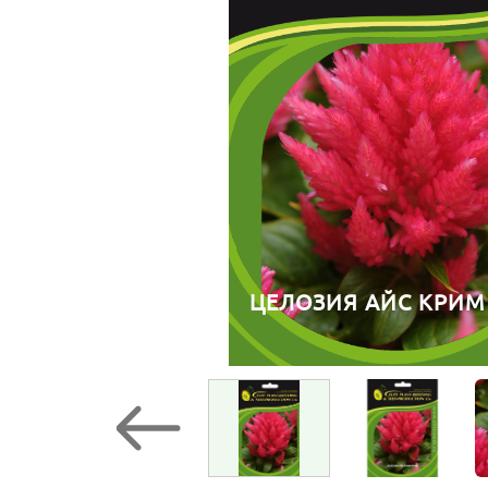
ЦЕЛОЗИЯ АЙС КРИМ