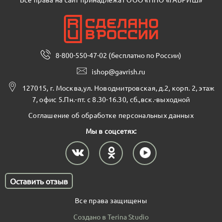
8-800-550-47-02 (бесплатно по России)
ishop@gavrish.ru
127015, г. Москва,ул. Новодмитровская, д.2, корп. 2, этаж
7, офис 5.Пн.-пт. с 8.30-16.30, сб.,вск.-выходной
Соглашение об обработке персональных данных
Мы в соцсетях:
Оставить отзыв
Все права защищены
Создано в Terina Studio