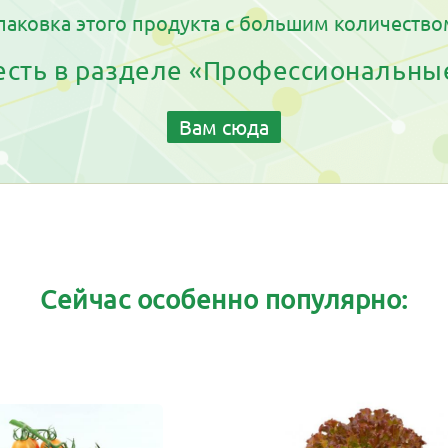
паковка этого продукта с большим количество
 есть в разделе «Профессиональны
Вам сюда
Сейчас особенно популярно: