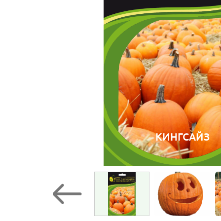
КИНГСАЙЗ