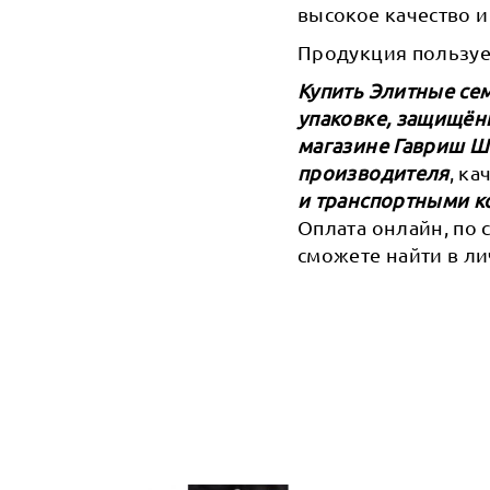
высокое качество 
Продукция пользуе
Купить Элитные сем
упаковке, защищён
магазине Гавриш 
производителя
, к
и транспортными к
Оплата онлайн, по 
сможете найти в ли