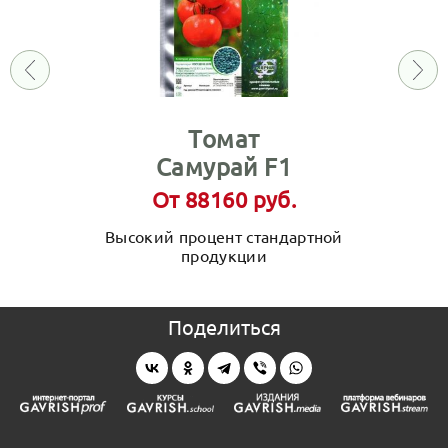
Томат
Самурай F1
От 88160 руб.
Высокий процент стандартной
продукции
Поделиться