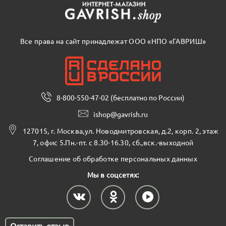
Все права на сайт принадлежат ООО «НПО «ГАВРИШ»
8-800-550-47-02 (бесплатно по России)
ishop@gavrish.ru
127015, г. Москва,ул. Новодмитровская, д.2, корп. 2, этаж
7, офис 5.Пн.-пт. с 8.30-16.30, сб.,вск.-выходной
Соглашение об обработке персональных данных
Мы в соцсетях:
Оставить отзыв