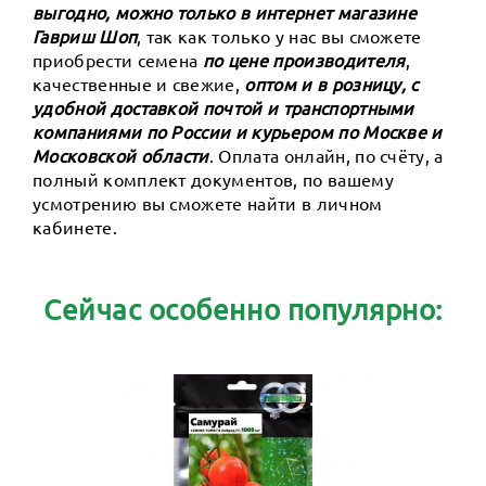
выгодно, можно только в интернет магазине
Гавриш Шоп
, так как только у нас вы сможете
приобрести семена
по цене производителя
,
качественные и свежие,
оптом и в розницу, с
удобной доставкой почтой и транспортными
компаниями по России и курьером по Москве и
Московской области
. Оплата онлайн, по счёту, а
полный комплект документов, по вашему
усмотрению вы сможете найти в личном
кабинете.
Сейчас особенно популярно: