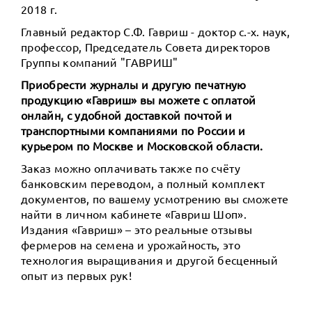
2018 г.
Главный редактор С.Ф. Гавриш - доктор с.-х. наук,
профессор, Председатель Совета директоров
Группы компаний "ГАВРИШ"
Приобрести журналы и другую печатную
продукцию «Гавриш» вы можете с оплатой
онлайн, с удобной доставкой почтой и
транспортными компаниями по России и
курьером по Москве и Московской области.
Заказ можно оплачивать также по счёту
банковским переводом, а полный комплект
документов, по вашему усмотрению вы сможете
найти в личном кабинете «Гавриш Шоп».
Издания «Гавриш» – это реальные отзывы
фермеров на семена и урожайность, это
технология выращивания и другой бесценный
опыт из первых рук!