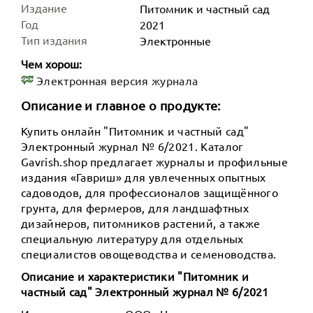
Издание
Питомник и частный сад
Год
2021
Тип издания
Электронные
Чем хорош:
Электронная версия журнала
Описание и главное о продукте:
Купить онлайн "Питомник и частный сад"
Электронный журнал № 6/2021. Каталог
Gavrish.shop предлагает журналы и профильные
издания «Гавриш» для увлеченных опытных
садоводов, для профессионалов защищённого
грунта, для фермеров, для ландшафтных
дизайнеров, питомников растений, а также
специальную литературу для отдельных
специалистов овощеводства и семеноводства.
Описание и характеристики "Питомник и
частный сад" Электронный журнал № 6/2021