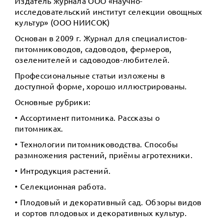
Издатель журнала ООО «Научно-
исследовательский институт селекции овощных
культур» (ООО НИИСОК)
Основан в 2009 г. Журнал для специалистов-
питомниководов, садоводов, фермеров,
озеленителей и садоводов-любителей.
Профессиональные статьи изложены в
доступной форме, хорошо иллюстрированы.
Основные рубрики:
• Ассортимент питомника. Рассказы о
питомниках.
• Технологии питомниководства. Способы
размножения растений, приёмы агротехники.
• Интродукция растений.
• Селекционная работа.
• Плодовый и декоративный сад. Обзоры видов
и сортов плодовых и декоративных культур.