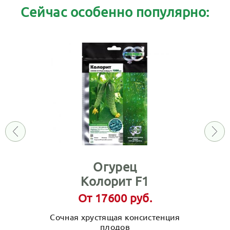
Сейчас особенно популярно:
Огурец
Колорит F1
От 17600 руб.
Сочная хрустящая консистенция
плодов