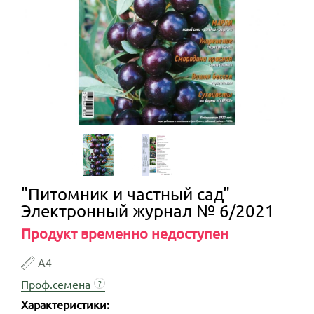
"Питомник и частный сад"
Электронный журнал № 6/2021
Продукт временно недоступен
А4
Проф.семена
?
Характеристики: