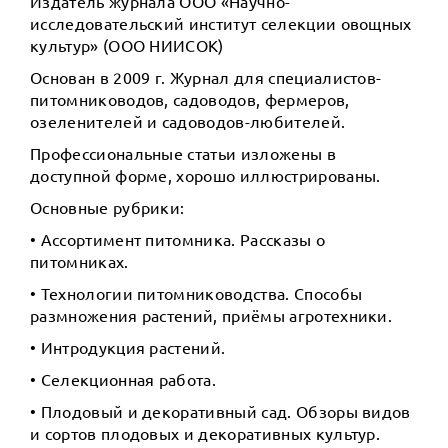
Издатель журнала ООО «Научно-
исследовательский институт селекции овощных
культур» (ООО НИИСОК)
Основан в 2009 г. Журнал для специалистов-
питомниководов, садоводов, фермеров,
озеленителей и садоводов-любителей.
Профессиональные статьи изложены в
доступной форме, хорошо иллюстрированы.
Основные рубрики:
• Ассортимент питомника. Рассказы о
питомниках.
• Технологии питомниководства. Способы
размножения растений, приёмы агротехники.
• Интродукция растений.
• Селекционная работа.
• Плодовый и декоративный сад. Обзоры видов
и сортов плодовых и декоративных культур.