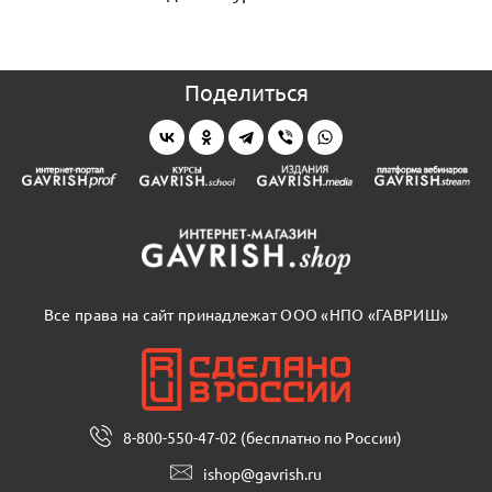
Поделиться
Все права на сайт принадлежат ООО «НПО «ГАВРИШ»
8-800-550-47-02 (бесплатно по России)
ishop@gavrish.ru