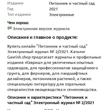
Издание
Питомник и частный сад
Год
2021
Тип издания
Электронные
Чем хорош:
Электронная версия журнала
Описание и главное о продукте:
Купить онлайн "Питомник и частный сад"
Электронный журнал № 2/2021. Каталог
Gavrish.shop предлагает журналы и профильные
издания «Гавриш» для увлеченных опытных
садоводов, для профессионалов защищённого
грунта, для фермеров, для ландшафтных
дизайнеров, питомников растений, а также
специальную литературу для отдельных
специалистов овощеводства и семеноводства.
Описание и характеристики "Питомник и
частный сад" Электронный журнал № 2/2021