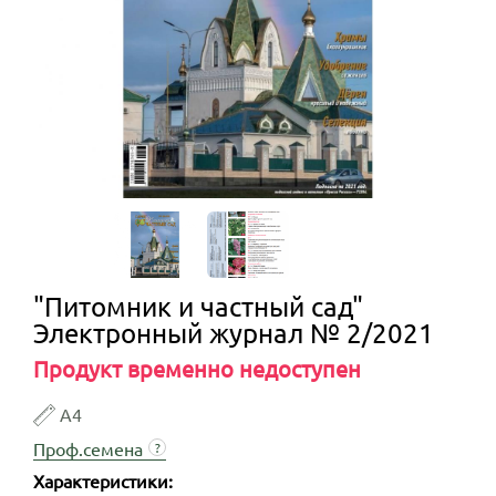
"Питомник и частный сад"
Электронный журнал № 2/2021
Продукт временно недоступен
А4
Проф.семена
?
Характеристики: