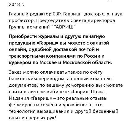
2018 г.
Главный редактор С.Ф. Гавриш - доктор с.-х. наук,
профессор, Председатель Совета директоров
Группы компаний "ГАВРИШ"
Приобрести журналы и другую печатную
продукцию «Гавриш» вы можете с оплатой
онлайн, с удобной доставкой почтой и
транспортными компаниями по России и
курьером по Москве и Московской области.
Заказ можно оплачивать также по счёту
банковским переводом, а полный комплект
документов, по вашему усмотрению вы сможете
найти в личном кабинете «Гавриш Шоп».
Издания «Гавриш» – это реальные отзывы
фермеров на семена и урожайность, это
технология выращивания и другой бесценный
опыт из первых рук!