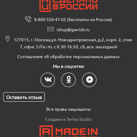
8-800-550-47-02 (бесплатно по России)
ishop@gavrish.ru
127015, г. Москва,ул. Новодмитровская, д.2, корп. 2, этаж
7, офис 5.Пн.-пт. с 8.30-16.30, сб.,вск.-выходной
Соглашение об обработке персональных данных
Мы в соцсетях:
Оставить отзыв
Все права защищены
Создано в Terina Studio
В корзину