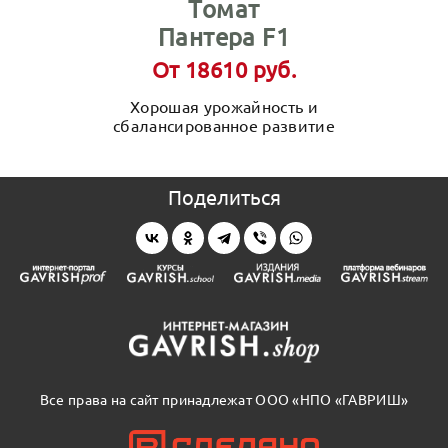
Томат
Пантера F1
От 18610 руб.
Хорошая урожайность и
сбалансированное развитие
Поделиться
Все права на сайт принадлежат ООО «НПО «ГАВРИШ»