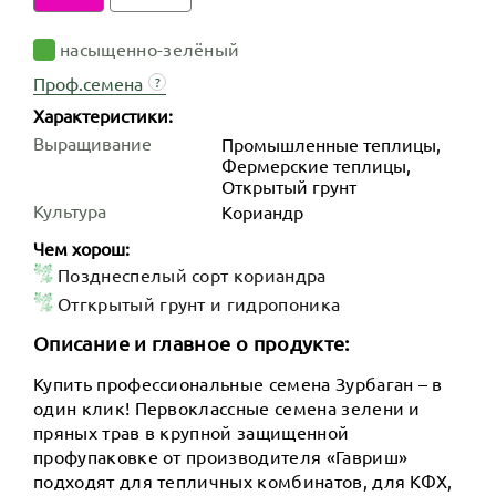
насыщенно-зелёный
Проф.семена
?
Характеристики:
Выращивание
Промышленные теплицы,
Фермерские теплицы,
Открытый грунт
Культура
Кориандр
Чем хорош:
Позднеспелый сорт кориандра
Отгкрытый грунт и гидропоника
Описание и главное о продукте:
Купить профессиональные семена Зурбаган – в
один клик! Первоклассные семена зелени и
пряных трав в крупной защищенной
профупаковке от производителя «Гавриш»
подходят для тепличных комбинатов, для КФХ,