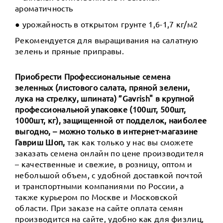
ароматичность
● урожайность в открытом грунте 1,6-1,7 кг/м2
Рекомендуется для выращивания на салатную
зелень и пряные приправы.
Приобрести Профессиональные семена
зеленных (листового салата, пряной зелени,
лука на стрелку, шпината) ”Gavrish" в крупной
профессиональной упаковке (100шт, 500шт,
1000шт, кг), защищенной от подделок, наиболее
выгодно, – можно только в интернет-магазине
Гавриш Шоп,
так как только у нас вы сможете
заказать семена онлайн по цене производителя
– качественные и свежие, в розницу, оптом и
небольшой объем, с удобной доставкой почтой
и транспортными компаниями по России, а
также курьером по Москве и Московской
области. При заказе на сайте оплата семян
производится на сайте, удобно как для физлиц,