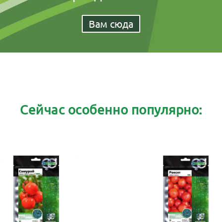
Вам сюда
Сейчас особенно популярно: