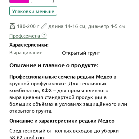
Упаковки меньше
180-200 г
длина 14-16 см, диаметр 4-5 см
Проф.семена
?
Характеристики:
Выращивание
Открытый грунт
Описание и главное о продукте:
Профессиональные семена редьки Медео
в
крупной профупаковке. Для тепличных
комбинатов, КФХ – для промышленного
выращивания стандартной продукции в
больших объёмах в условиях защищённого или
открытого грунта.
Описание и характеристики редьки Медео
Среднеспелый от полных всходов до уборки -
58-62 дня) сорт.