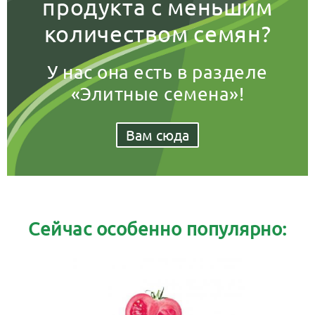
продукта с меньшим
количеством семян?
У нас она есть в разделе
«Элитные семена»!
Вам сюда
Сейчас особенно популярно: