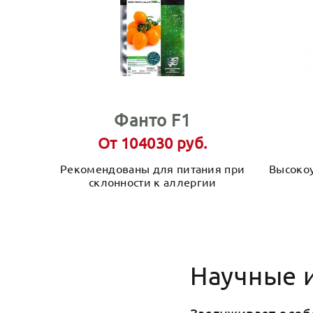
Фанто F1
От 104030 руб.
Рекомендованы для питания при
Высоко
склонности к аллергии
Научные 