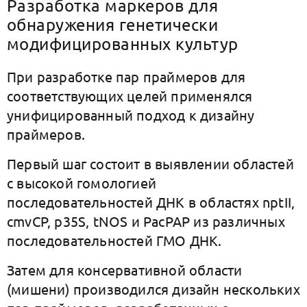
Разработка маркеров для
обнаружения генетически
модифицированных культур
При разработке пар праймеров для
соответствующих целей применялся
унифицированный подход к дизайну
праймеров.
Первый шаг состоит в выявлении областей
с высокой гомологией
последовательностей ДНК в областях nptII,
cmvCP, p35S, tNOS и PacPAP из различных
последовательностей ГМО ДНК.
Затем для консервативной области
(мишени) производился дизайн нескольких