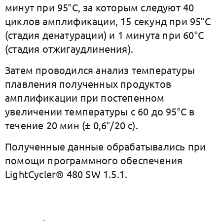
минут при 95°C, за которым следуют 40
циклов амплификации, 15 секунд при 95°C
(стадия денатурации) и 1 минута при 60°C
(стадия отжигаудлинения).
Затем проводился анализ температуры
плавления полученных продуктов
амплификации при постепенном
увеличении температуры с 60 до 95°С в
течение 20 мин (± 0,6°/20 с).
Полученные данные обрабатывались при
помощи программного обеспечения
LightCycler® 480 SW 1.5.1.