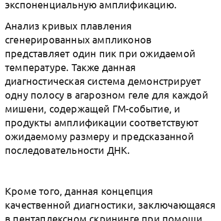
экспоненциальную амплификацию.
Анализ кривых плавления
сгенерированных ампликонов
представляет один пик при ожидаемой
температуре. Также данная
диагностическая система демонстрирует
одну полосу в агарозном геле для каждой
мишени, содержащей ГМ-событие, и
продукты амплификации соответствуют
ожидаемому размеру и предсказанной
последовательности ДНК.
Кроме того, данная концепция
качественной диагностики, заключающаяся
в пентаплексном скрининге при помощи