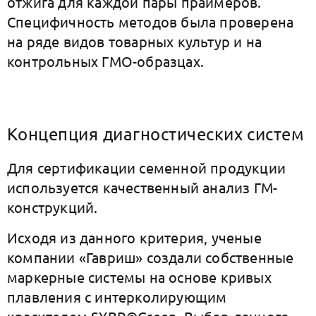
отжига для каждой пары праймеров.
Специфичность методов была проверена
на ряде видов товарных культур и на
контрольных ГМО-образцах.
Концепция диагностических систем
Для сертификации семенной продукции
используется качественный анализ ГМ-
конструкций.
Исходя из данного критерия, ученые
компании «Гавриш» создали собственные
маркерные системы на основе кривых
плавления с интерколирующим