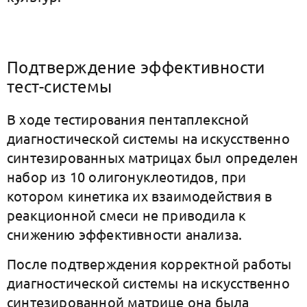
Подтверждение эффективности
тест-системы
В ходе тестирования пентаплексной
диагностической системы на искусственно
синтезированных матрицах был определен
набор из 10 олигонуклеотидов, при
котором кинетика их взаимодействия в
реакционной смеси не приводила к
снижению эффективности анализа.
После подтверждения корректной работы
диагностической системы на искусственно
синтезированной матрице она была