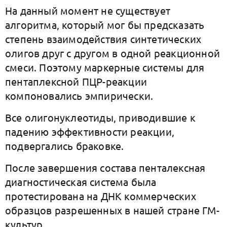
На данный момент не существует
алгоритма, который мог бы предсказать
степень взаимодействия синтетических
олигов друг с другом в одной реакционной
смеси. Поэтому маркерные системы для
пентаплексной ПЦР-реакции
компоновались эмпирически.
Все олигонуклеотиды, приводившие к
падению эффективности реакции,
подвергались браковке.
После завершения состава пенталексная
диагностическая система была
протестирована на ДНК коммерческих
образцов разрешенных в нашей стране ГМ-
культур.