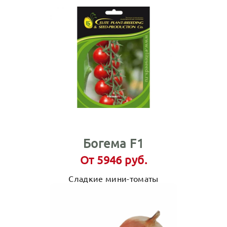
Богема F1
От 5946 руб.
Сладкие мини-томаты