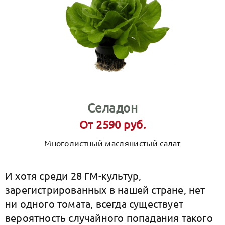
Селадон
От 2590 руб.
Многолистный маслянистый салат
И хотя среди 28 ГМ-культур,
зарегистрированных в нашей стране, нет
ни одного томата, всегда существует
вероятность случайного попадания такого