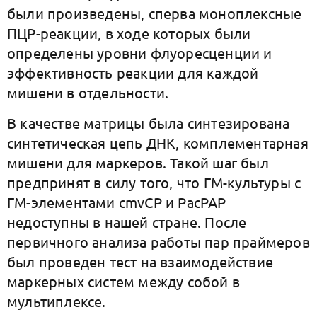
были произведены, сперва моноплексные
ПЦР-реакции, в ходе которых были
определены уровни флуоресценции и
эффективность реакции для каждой
мишени в отдельности.
В качестве матрицы была синтезирована
синтетическая цепь ДНК, комплементарная
мишени для маркеров. Такой шаг был
предпринят в силу того, что ГМ-культуры с
ГМ-элементами cmvCP и PacPAP
недоступны в нашей стране. После
первичного анализа работы пар праймеров
был проведен тест на взаимодействие
маркерных систем между собой в
мультиплексе.