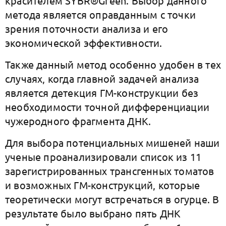
красителем SYBR®Green. Выбор данного
метода является оправданным с точки
зрения поточности анализа и его
экономической эффективности.
Также данный метод особенно удобен в тех
случаях, когда главной задачей анализа
является детекция ГМ-конструкции без
необходимости точной дифференциации
чужеродного фрагмента ДНК.
Для выбора потенциальных мишеней наши
ученые проанализировали список из 11
зарегистрированных трансгенных томатов
и возможных ГМ-конструкций, которые
теоретически могут встречаться в огурце. В
результате было выбрано пять ДНК