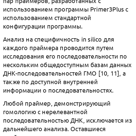
пар праймеров, разработанных с
использованием программы Primer3Plus с
использованием стандартной
конфигурации программы.
Анализ на специфичность in silico для
каждого праймера проводится путем
исследования его последовательности по
нескольким общедоступным базам данных
ДНК-последовательностей ГМО [10, 11], а
также по доступной внутренней
информации о последовательностях.
Любой праймер, демонстрирующий
гомологию с нерелевантной
последовательностью ДНК, исключается из
дальнейшего анализа. Оставшиеся