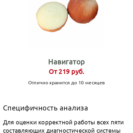
Навигатор
От 219 руб.
Отлично хранится до 10 месяцев
Специфичность анализа
Для оценки корректной работы всех пяти
составляющих диагностической системы