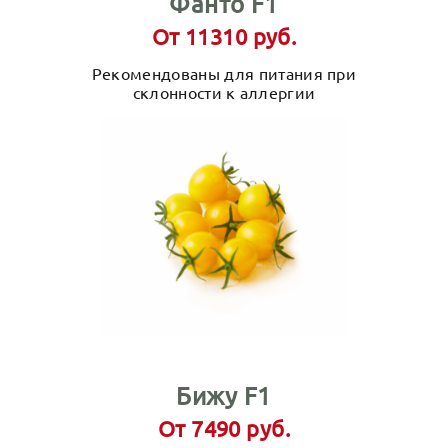
Фанто F1
От 11310 руб.
Рекомендованы для питания при
склонности к аллергии
Бижу F1
От 7490 руб.