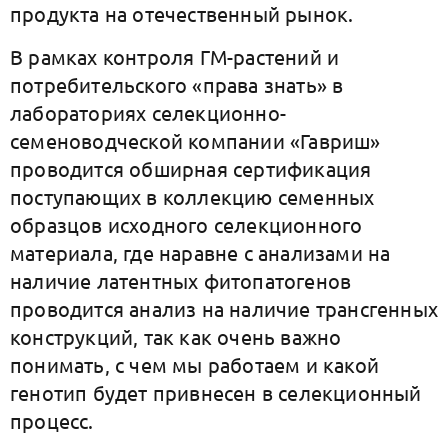
продукта на отечественный рынок.
В рамках контроля ГМ-растений и
потребительского «права знать» в
лабораториях селекционно-
семеноводческой компании «Гавриш»
проводится обширная сертификация
поступающих в коллекцию семенных
образцов исходного селекционного
материала, где наравне с анализами на
наличие латентных фитопатогенов
проводится анализ на наличие трансгенных
конструкций, так как очень важно
понимать, с чем мы работаем и какой
генотип будет привнесен в селекционный
процесс.