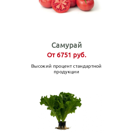
Самурай
От 6751 руб.
Высокий процент стандартной
продукции