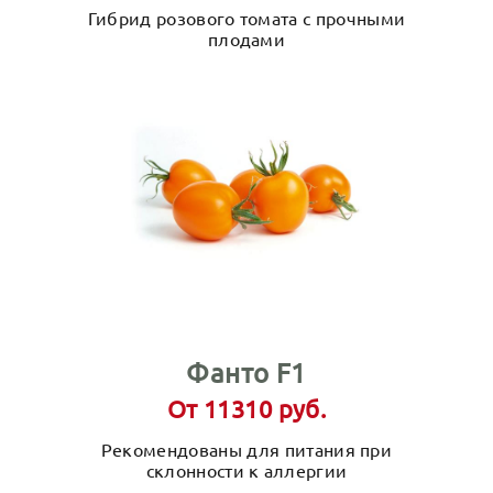
Гибрид розового томата с прочными
плодами
Фанто F1
От 11310 руб.
Рекомендованы для питания при
склонности к аллергии