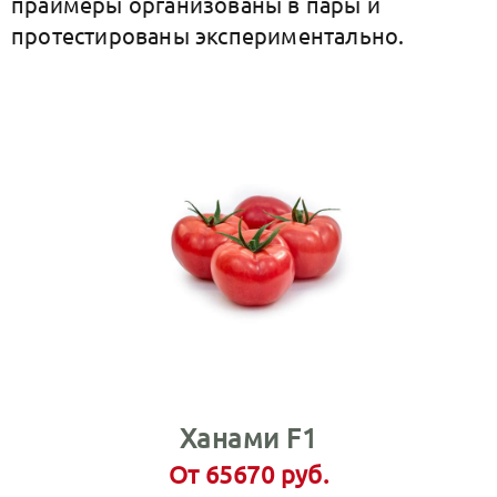
праймеры организованы в пары и
протестированы экспериментально.
Ханами F1
От 65670 руб.