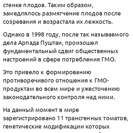
стенке плодов. Таким образом,
замедлялось размягчение плодов после
созревания и возрастала их лежкость.
Однако в 1998 году, после так называемого
дела Арпада Пуштаи, произошел
фундаментальный сдвиг общественных
настроений в сфере потребления ГМО.
Это привело к формированию
противоречивого отношения к ГМО-
продуктам во всем мире и ужесточению
законодательного контроля над ними.
На данный момент в мире
зарегистрировано 11 трансгенных томатов,
генетические модификации которых