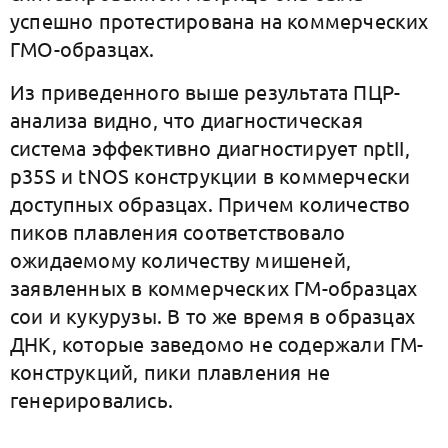
успешно протестирована на коммерческих
ГМО-образцах.
Из приведенного выше результата ПЦР-
анализа видно, что диагностическая
система эффективно диагностирует nptII,
p35S и tNOS конструкции в коммерчески
доступных образцах. Причем количество
пиков плавления соответствовало
ожидаемому количеству мишеней,
заявленных в коммерческих ГМ-образцах
сои и кукурузы. В то же время в образцах
ДНК, которые заведомо не содержали ГМ-
конструкций, пики плавления не
генерировались.