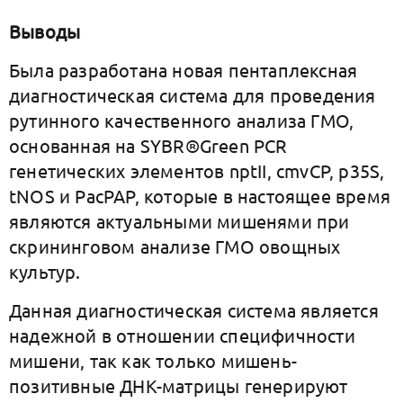
Выводы
Была разработана новая пентаплексная
диагностическая система для проведения
рутинного качественного анализа ГМО,
основанная на SYBR®Green PCR
генетических элементов nptII, cmvCP, p35S,
tNOS и PacPAP, которые в настоящее время
являются актуальными мишенями при
скрининговом анализе ГМО овощных
культур.
Данная диагностическая система является
надежной в отношении специфичности
мишени, так как только мишень-
позитивные ДНК-матрицы генерируют