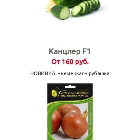
Канцлер F1
От 160 руб.
НОВИНКА! «немецкая» рубашка