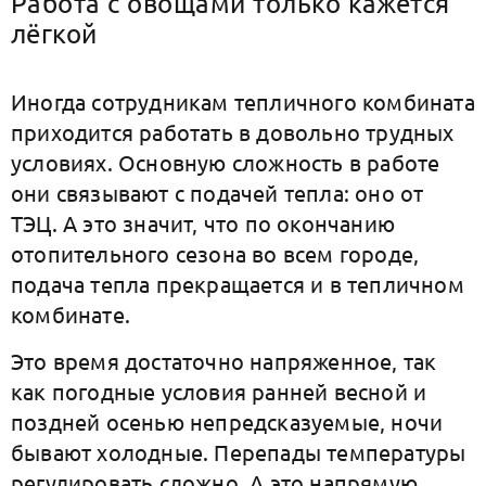
Работа с овощами только кажется
лёгкой
Иногда сотрудникам тепличного комбината
приходится работать в довольно трудных
условиях. Основную сложность в работе
они связывают с подачей тепла: оно от
ТЭЦ. А это значит, что по окончанию
отопительного сезона во всем городе,
подача тепла прекращается и в тепличном
комбинате.
Это время достаточно напряженное, так
как погодные условия ранней весной и
поздней осенью непредсказуемые, ночи
бывают холодные. Перепады температуры
регулировать сложно. А это напрямую