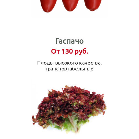
Гаспачо
От 130 руб.
Плоды высокого качества,
транспортабельные