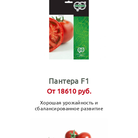
Пантера F1
От 18610 руб.
Хорошая урожайность и
сбалансированное развитие