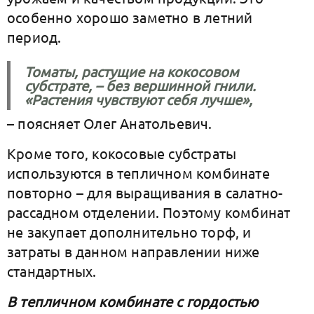
особенно хорошо заметно в летний
период.
Томаты, растущие на кокосовом
субстрате, – без вершинной гнили.
«Растения чувствуют себя лучше»,
– поясняет Олег Анатольевич.
Кроме того, кокосовые субстраты
используются в тепличном комбинате
повторно – для выращивания в салатно-
рассадном отделении. Поэтому комбинат
не закупает дополнительно торф, и
затраты в данном направлении ниже
стандартных.
В тепличном комбинате с гордостью