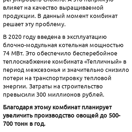
влияет на качество выращиваемой
продукции. В данный момент комбинат
решает эту проблему.
В 2020 году введена в эксплуатацию
блочно-модульная котельная мощностью
74 МВт. Это обеспечило бесперебойное
теплоснабжение комбината «Тепличный» в
период межсезонья и значительно снизило
потери на транспортировку тепловой
энергии. Затраты на строительство
превысили 300 миллионов рублей.
Благодаря этому комбинат планирует
увеличить производство овощей до 500-
700 тонн в год.