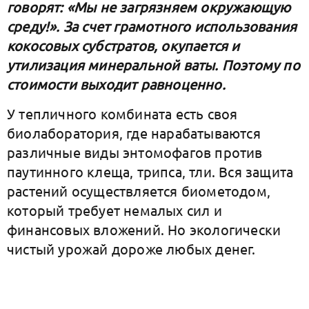
говорят: «Мы не загрязняем окружающую
среду!». За счет грамотного использования
кокосовых субстратов, окупается и
утилизация минеральной ваты. Поэтому по
стоимости выходит равноценно.
У тепличного комбината есть своя
биолаборатория, где нарабатываются
различные виды энтомофагов против
паутинного клеща, трипса, тли. Вся защита
растений осуществляется биометодом,
который требует немалых сил и
финансовых вложений. Но экологически
чистый урожай дороже любых денег.