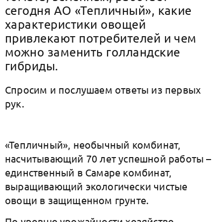
сегодня АО «Тепличный», какие
характеристики овощей
привлекают потребителей и чем
можно заменить голландские
гибриды.
Спросим и послушаем ответы из первых
рук.
«Тепличный», необычный комбинат,
насчитывающий 70 лет успешной работы –
единственный в Самаре комбинат,
выращивающий экологически чистые
овощи в защищенном грунте.
По уровню урожайности хозяйство