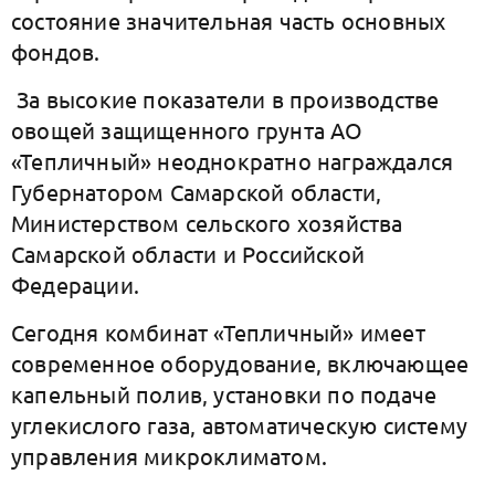
состояние значительная часть основных
фондов.
За высокие показатели в производстве
овощей защищенного грунта АО
«Тепличный» неоднократно награждался
Губернатором Самарской области,
Министерством сельского хозяйства
Самарской области и Российской
Федерации.
Сегодня комбинат «Тепличный» имеет
современное оборудование, включающее
капельный полив, установки по подаче
углекислого газа, автоматическую систему
управления микроклиматом.