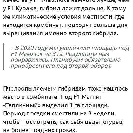
у F1 Куража, гибрид лежит дольше. К тому
же климатические условия местности, где
находится комбинат, подходят больше для
выращивания именно второго гибрида.
– В 2020 году мы увеличили площадь под
F1 Мамлюк на 3 га. Результаты нам
понравились. Планируем обязательно
приобрести его под второй оборот.
Пчелоопыляемым гибридам тоже нашлось
место в комбинате. Под F1 Магнит
«Тепличный» выделил 1 га площади.
Период посадки сместили на 3 недели,
чтобы посмотреть, как себя ведет огурец
на более поздних сроках.