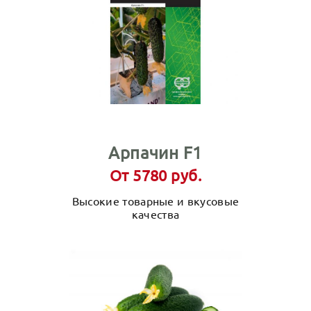
Арпачин F1
От 5780 руб.
Высокие товарные и вкусовые
качества