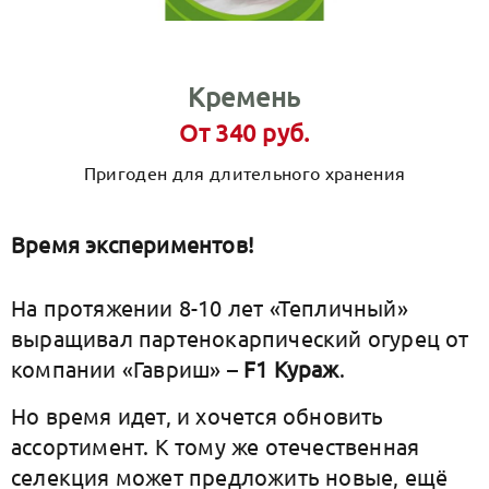
Кремень
От 340 руб.
Пригоден для длительного хранения
Время экспериментов!
На протяжении 8-10 лет «Тепличный»
выращивал партенокарпический огурец от
компании «Гавриш» –
F1 Кураж
.
Но время идет, и хочется обновить
ассортимент. К тому же отечественная
селекция может предложить новые, ещё