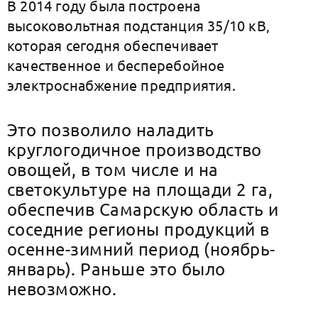
В 2014 году была построена
высоковольтная подстанция 35/10 кВ,
которая сегодня обеспечивает
качественное и бесперебойное
электроснабжение предприятия.
Это позволило наладить
круглогодичное производство
овощей, в том числе и на
светокультуре на площади 2 га,
обеспечив Самарскую область и
соседние регионы продукций в
осенне-зимний период (ноябрь-
январь). Раньше это было
невозможно.