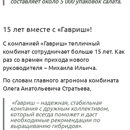
составляет около 5 000 упаковок салата.
15 лет вместе с «Гавриш»!
С компанией «Гавриш» тепличный
комбинат сотрудничает больше 15 лет. Как
раз со времен прихода нового
руководителя – Михаила Ильича.
По словам главного агронома комбината
Олега Анатольевича Стратьева,
«Гавриш – надежная, стабильная
компания с дружным коллективом,
который всегда поможет и даст
необходимые рекомендации по
выращиванию гибридов».