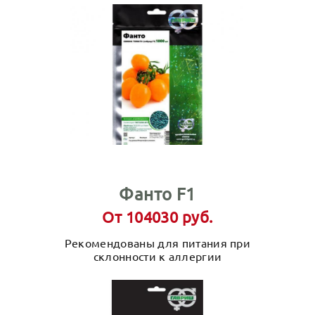
Фанто F1
От 104030 руб.
Рекомендованы для питания при
склонности к аллергии