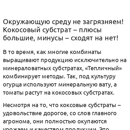
Окружающую среду не загрязняем
!
Кокосовый субстрат – плюсы
большие, минусы – сходят на нет!
В то время, как многие комбинаты
выращивают продукцию исключительно на
минераловатных субстратах, «Тепличный»
комбинирует методы. Так, под культуру
огурца используют минеральную вату, а
томаты растут на кокосовых субстратах.
Несмотря на то, что коксовые субстраты –
удовольствие дорогое, со слов главного
агронома, они полностью окупаются
урожаем и качеством продукции. Это