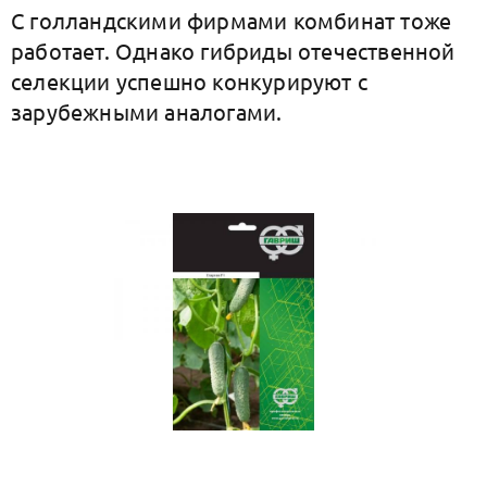
С голландскими фирмами комбинат тоже
работает. Однако гибриды отечественной
селекции успешно конкурируют с
зарубежными аналогами.