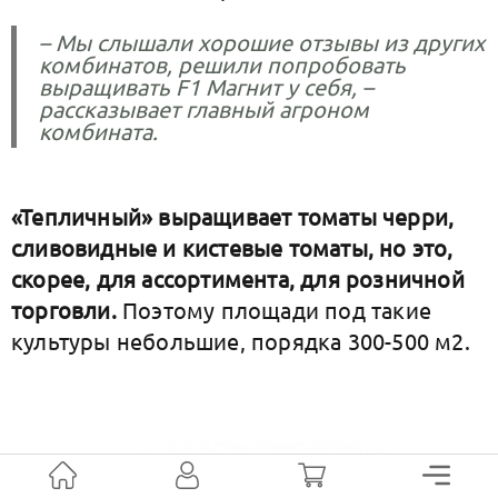
– Мы слышали хорошие отзывы из других
комбинатов, решили попробовать
выращивать F1 Магнит у себя, –
рассказывает главный агроном
комбината.
«Тепличный» выращивает томаты черри,
сливовидные и кистевые томаты, но это,
скорее, для ассортимента, для розничной
торговли.
Поэтому площади под такие
культуры небольшие, порядка 300-500 м2.