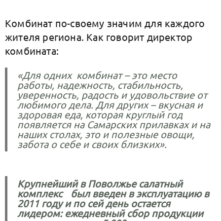
Комбинат по-своему значим для каждого
жителя региона. Как говорит директор
комбината:
«Для одних комбинат – это место
работы, надежность, стабильность,
уверенность, радость и удовольствие от
любимого дела. Для других – вкусная и
здоровая еда, которая круглый год
появляется на Самарских прилавках и на
наших столах, это и полезные овощи,
забота о себе и своих близких».
Крупнейший в Поволжье салатный
комплекс был введен в эксплуатацию в
2011 году и по сей день остается
лидером: ежедневный сбор продукции