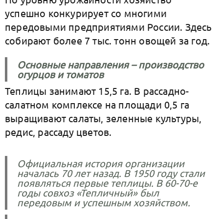
успешно конкурирует со многими
передовыми предприятиями России. Здесь
собирают более 7 тыс. тонн овощей за год.
Основные направления – производство
огурцов и томатов
Теплицы занимают 15,5 га. В рассадно-
салатном комплексе на площади 0,5 га
выращивают салаты, зеленные культуры,
редис, рассаду цветов.
Официальная история организации
началась 70 лет назад. В 1950 году стали
появляться первые теплицы. В 60-70-е
годы совхоз «Тепличный» был
передовым и успешным хозяйством.