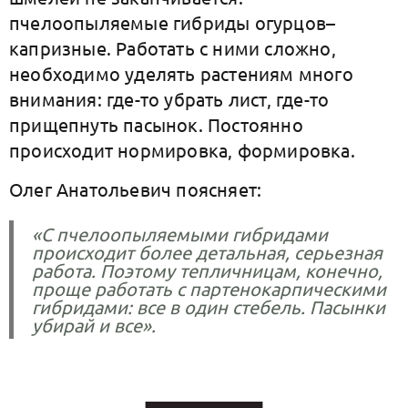
пчелоопыляемые гибриды огурцов–
капризные. Работать с ними сложно,
необходимо уделять растениям много
внимания: где-то убрать лист, где-то
прищепнуть пасынок. Постоянно
происходит нормировка, формировка.
Олег Анатольевич поясняет:
«С пчелоопыляемыми гибридами
происходит более детальная, серьезная
работа. Поэтому тепличницам, конечно,
проще работать с партенокарпическими
гибридами: все в один стебель. Пасынки
убирай и все».