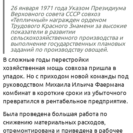
26 января 1971 года Указом Президиума
Верховного совета СССР совхоз
«Тепличный» награжден орденом
Трудового Красного Знамени за высокие
показатели в развитии
сельскохозяйственного производства и
выполнение государственных плановых
заданий по производству овощей.
В сложные годы перестройки
хозяйственная мощь совхоза пришла в
упадок. Но с приходом новой команды под
руководством Михаила Ильича Фаермана
комбинат в короткие сроки из убыточного
превратился в рентабельное предприятие.
Была проведена большая работа по
снижению материальных расходов,
отремонтирована и приведена в рабочее