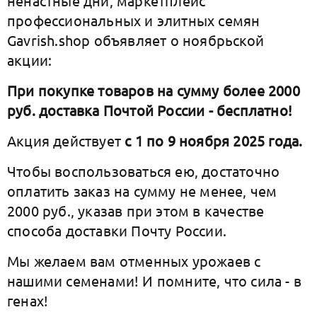
ненастные дни, маркетплейс
профессиональных и элитных семян
Gavrish.shop объявляет о ноябрьской
акции:
При покупке товаров на сумму более 2000
руб. доставка Почтой России - бесплатно!
Акция действует
с 1 по 9 ноября 2025 года.
Чтобы воспользоваться ею, достаточно
оплатить заказ на сумму не менее, чем
2000 руб., указав при этом в качестве
способа доставки Почту России.
Мы желаем вам отменных урожаев с
нашими семенами! И помните, что сила - в
генах!