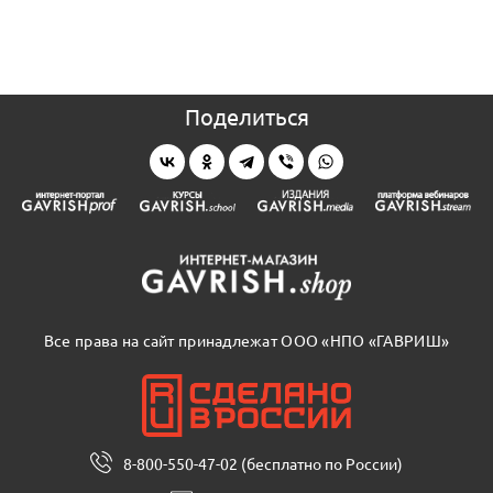
Поделиться
Все права на сайт принадлежат ООО «НПО «ГАВРИШ»
8-800-550-47-02 (бесплатно по России)