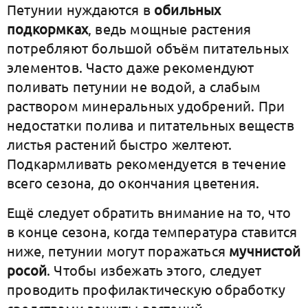
Петунии нуждаются в
обильных
подкормках
, ведь мощные растения
потребляют большой объём питательных
элементов. Часто даже рекомендуют
поливать петунии не водой, а слабым
раствором минеральных удобрений. При
недостатки полива и питательных веществ
листья растений быстро желтеют.
Подкармливать рекомендуется в течение
всего сезона, до окончания цветения.
Ещё следует обратить внимание на то, что
в конце сезона, когда температура ставится
ниже, петунии могут поражаться
мучнистой
росой
. Чтобы избежать этого, следует
проводить профилактическую обработку