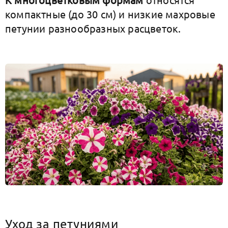
компактные (до 30 см) и низкие махровые
петунии разнообразных расцветок.
Уход за петуниями