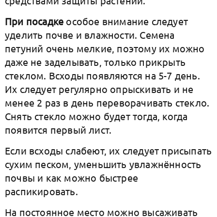
средствами защиты растений.
При посадке
особое внимание следует
уделить почве и влажности. Семена
петуний очень мелкие, поэтому их можно
даже не заделывать, только прикрыть
стеклом. Всходы появляются на 5-7 день.
Их следует регулярно опрыскивать и не
менее 2 раз в день переворачивать стекло.
Снять стекло можно будет тогда, когда
появится первый лист.
Если всходы слабеют, их следует присыпать
сухим песком, уменьшить увлажнённость
почвы и как можно быстрее
распикировать.
На постоянное место можно высаживать