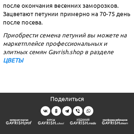
после окончания весенних заморозков.
Зацветают петунии примерно на 70-75 день
после посева.
Приобрести семена петуний вы можете на
маркетплейсе профессиональных и
элитных семян Gavrish.shop в разделе
ЦВЕТЫ
Поделиться