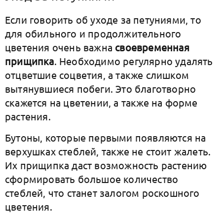
Если говорить об уходе за петуниями, то
для обильного и продолжительного
цветения очень важна
своевременная
прищипка
. Необходимо регулярно удалять
отцветшие соцветия, а также слишком
вытянувшиеся побеги. Это благотворно
скажется на цветении, а также на форме
растения.
Бутоны, которые первыми появляются на
верхушках стеблей, также не стоит жалеть.
Их прищипка даст возможность растению
сформировать большое количество
стеблей, что станет залогом роскошного
цветения.