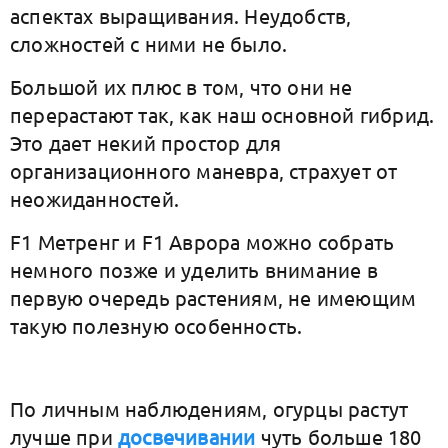
аспектах выращивания. Неудобств,
сложностей с ними не было.
Большой их плюс в том, что они не
перерастают так, как наш основной гибрид.
Это дает некий простор для
организационного маневра, страхует от
неожиданностей.
F1 Метренг и F1 Аврора можно собрать
немного позже и уделить внимание в
первую очередь растениям, не имеющим
такую полезную особенность.
По личным наблюдениям, огурцы растут
лучше при
досвечивании
чуть больше 180