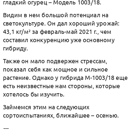
гладкий огурец – Модель 1003/18.
Видим в нем большой потенциал на
светокультуре. Он дал хороший урожай:
43,1 кг/м² за февраль-май 2021 г., чем
составил конкуренцию уже основному
гибриду.
Также он мало подвержен стрессам,
показал себя как мощное и сильное
растение. Однако у гибрида М-1003/18 еще
есть неизвестные нам стороны, которые
хотелось бы изучить.
Займемся этим на следующих
сортоиспытаниях, ближайшее – осенью.
---