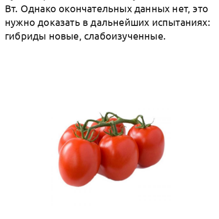
Вт. Однако окончательных данных нет, это
нужно доказать в дальнейших испытаниях:
гибриды новые, слабоизученные.