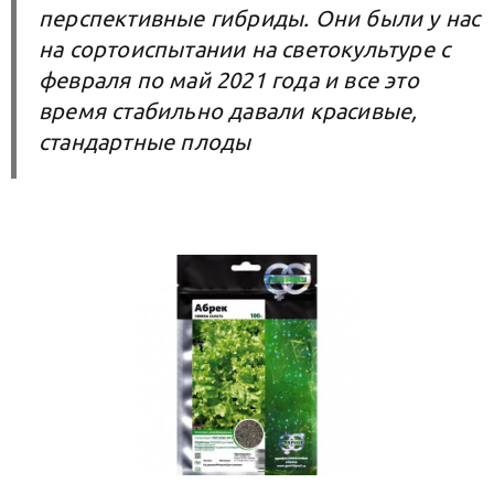
перспективные гибриды. Они были у нас
на сортоиспытании на светокультуре с
февраля по май 2021 года и все это
время стабильно давали красивые,
стандартные плоды