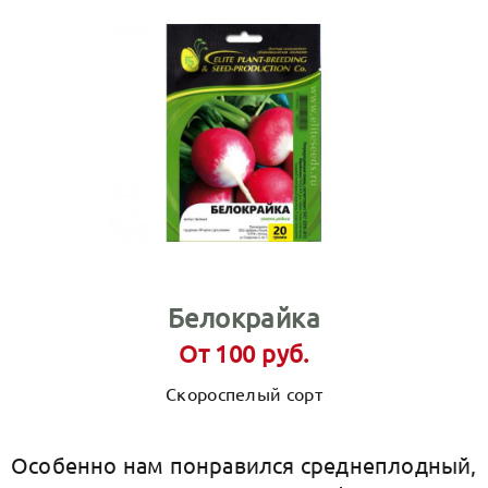
Белокрайка
От 100 руб.
Скороспелый сорт
Особенно нам понравился среднеплодный,