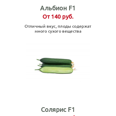
Альбион F1
От 140 руб.
Отличный вкус, плоды содержат
много сухого вещества
Солярис F1