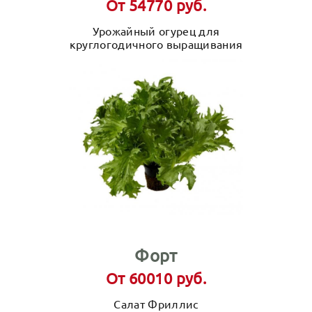
От 54770 руб.
Урожайный огурец для
круглогодичного выращивания
Форт
От 60010 руб.
Салат Фриллис