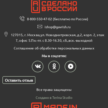
8-800-550-47-02 (бесплатно по России)
ishop@gavrish.ru
127015, г. Москва,ул. Новодмитровская, д.2, корп. 2, этаж
7, офис 5.Пн.-пт. с 8.30-16.30, сб.,вск.-выходной
Соглашение об обработке персональных данных
Мы в соцсетях:
Оставить отзыв
Все права защищены
Создано в Terina Studio