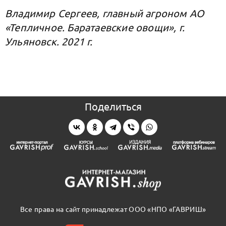
Владимир Сергеев, главный агроном АО
«Тепличное. Баратаевские овощи», г.
Ульяновск. 2021 г.
Поделиться
Все права на сайт принадлежат ООО «НПО «ГАВРИШ»