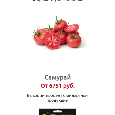
Самурай
От 6751 руб.
Высокий процент стандартной
продукции