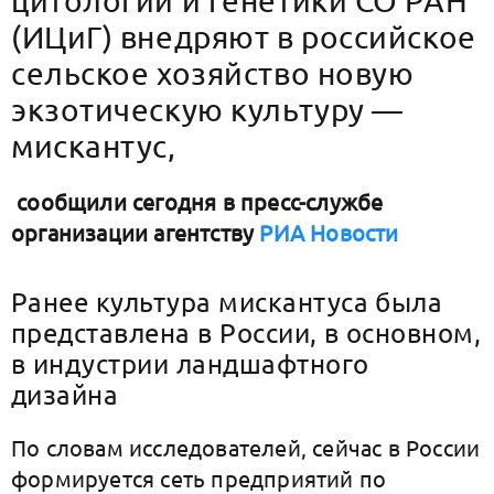
цитологии и генетики СО РАН
(ИЦиГ) внедряют в российское
сельское хозяйство новую
экзотическую культуру —
мискантус,
сообщили сегодня в пресс-службе
организации агентству
РИА Новости
Ранее культура мискантуса была
представлена в России, в основном,
в индустрии ландшафтного
дизайна
По словам исследователей, сейчас в России
формируется сеть предприятий по