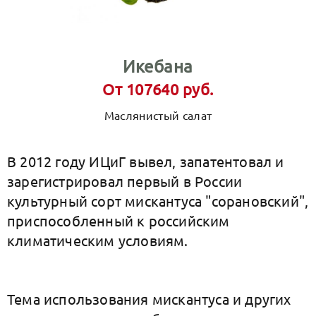
Икебана
От 107640 руб.
Маслянистый салат
В 2012 году ИЦиГ вывел, запатентовал и
зарегистрировал первый в России
культурный сорт мискантуса "сорановский",
приспособленный к российским
климатическим условиям.
Тема использования мискантуса и других