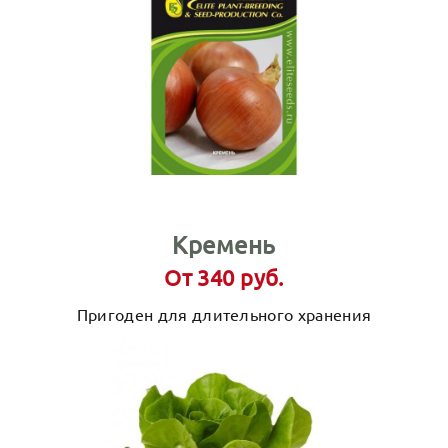
Кремень
От 340 руб.
Пригоден для длительного хранения