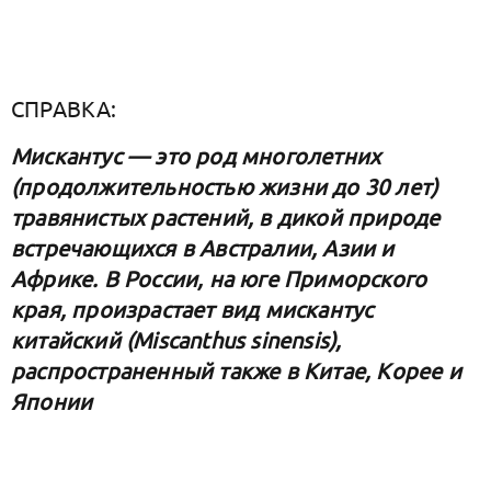
СПРАВКА:
Мискантус — это род многолетних
(продолжительностью жизни до 30 лет)
травянистых растений, в дикой природе
встречающихся в Австралии, Азии и
Африке. В России, на юге Приморского
края, произрастает вид мискантус
китайский (Miscanthus sinensis),
распространенный также в Китае, Корее и
Японии