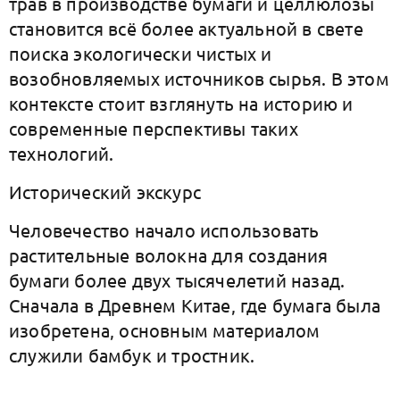
трав в производстве бумаги и целлюлозы
становится всё более актуальной в свете
поиска экологически чистых и
возобновляемых источников сырья. В этом
контексте стоит взглянуть на историю и
современные перспективы таких
технологий.
Исторический экскурс
Человечество начало использовать
растительные волокна для создания
бумаги более двух тысячелетий назад.
Сначала в Древнем Китае, где бумага была
изобретена, основным материалом
служили бамбук и тростник.