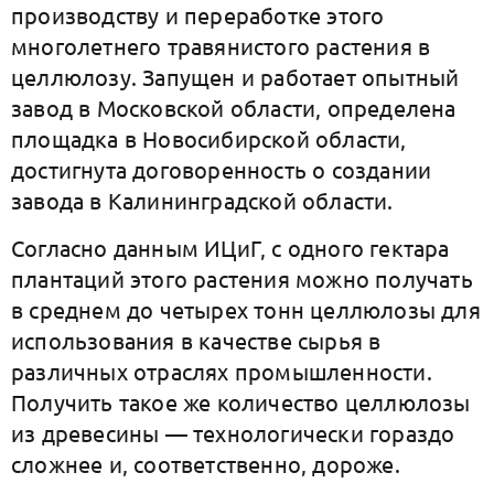
производству и переработке этого
многолетнего травянистого растения в
целлюлозу. Запущен и работает опытный
завод в Московской области, определена
площадка в Новосибирской области,
достигнута договоренность о создании
завода в Калининградской области.
Согласно данным ИЦиГ, с одного гектара
плантаций этого растения можно получать
в среднем до четырех тонн целлюлозы для
использования в качестве сырья в
различных отраслях промышленности.
Получить такое же количество целлюлозы
из древесины — технологически гораздо
сложнее и, соответственно, дороже.