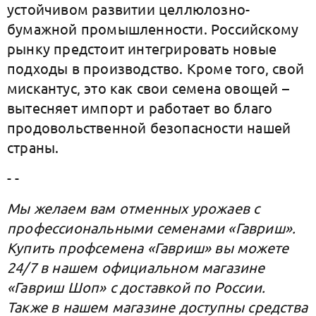
устойчивом развитии целлюлозно-
бумажной промышленности. Российскому
рынку предстоит интегрировать новые
подходы в производство. Кроме того, свой
мискантус, это как свои семена овощей –
вытесняет импорт и работает во благо
продовольственной безопасности нашей
страны.
- -
Мы желаем вам отменных урожаев с
профессиональными семенами «Гавриш».
Купить профсемена «Гавриш» вы можете
24/7 в нашем официальном магазине
«Гавриш Шоп» с доставкой по России.
Также в нашем магазине доступны средства