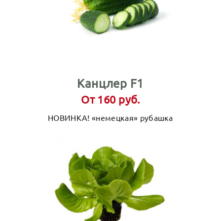
Канцлер F1
От 160 руб.
НОВИНКА! «немецкая» рубашка