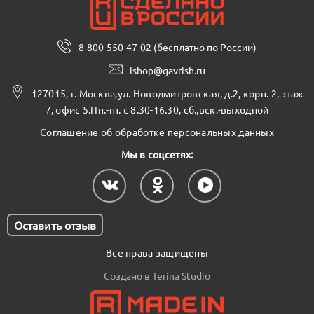
8-800-550-47-02 (бесплатно по России)
ishop@gavrish.ru
127015, г. Москва,ул. Новодмитровская, д.2, корп. 2, этаж
7, офис 5.Пн.-пт. с 8.30-16.30, сб.,вск.-выходной
Соглашение об обработке персональных данных
Мы в соцсетях:
Оставить отзыв
Все права защищены
Создано в Terina Studio