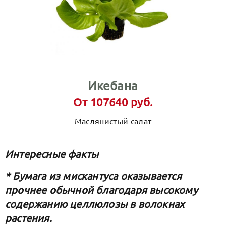
Икебана
От 107640 руб.
Маслянистый салат
Интересные факты
* Бумага из мискантуса оказывается
прочнее обычной благодаря высокому
содержанию целлюлозы в волокнах
растения.