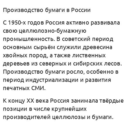
Производство бумаги в России
С 1950-х годов Россия активно развивала
свою целлюлозно-бумажную
промышленность. В советский период
основным сырьём служили древесина
хвойных пород, а также лиственных
деревьев из северных и сибирских лесов.
Производство бумаги росло, особенно в
период индустриализации и развития
печатных СМИ.
К концу XX века Россия занимала твёрдые
позиции в числе крупнейших
производителей целлюлозы и бумаги.