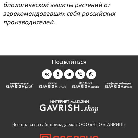
биологической защиты растений от
зарекомендовавших себя российских
производителей.
Поделиться
Все права на сайт принадлежат ООО «НПО «ГАВРИШ»