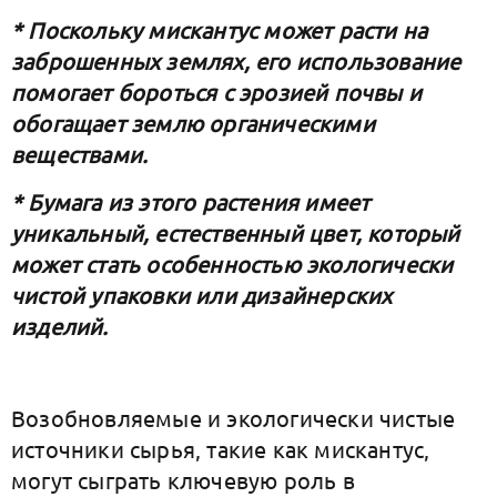
* Поскольку мискантус может расти на
заброшенных землях, его использование
помогает бороться с эрозией почвы и
обогащает землю органическими
веществами.
* Бумага из этого растения имеет
уникальный, естественный цвет, который
может стать особенностью экологически
чистой упаковки или дизайнерских
изделий.
Возобновляемые и экологически чистые
источники сырья, такие как мискантус,
могут сыграть ключевую роль в