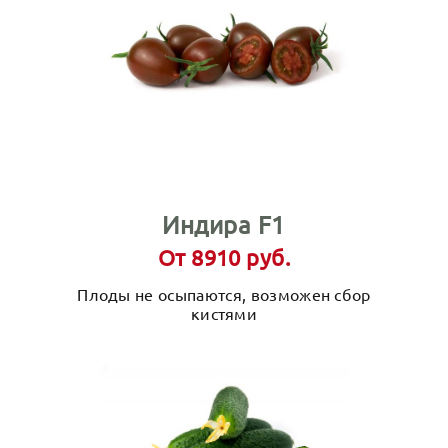
Индира F1
От 8910 руб.
Плоды не осыпаются, возможен сбор
кистями