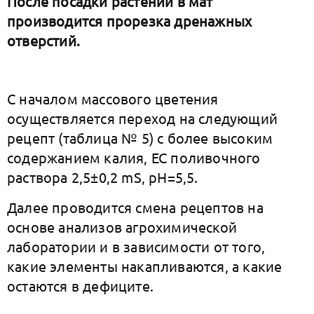
После посадки растений в мат
производится прорезка дренажных
отверстий.
С началом массового цветения
осуществляется переход на следующий
рецепт (таблица № 5) с более высоким
содержанием калия, ЕС поливочного
раствора 2,5±0,2 mS, рН=5,5.
Далее проводится смена рецептов на
основе анализов агрохимической
лаборатории и в зависимости от того,
какие элементы накапливаются, а какие
остаются в дефиците.