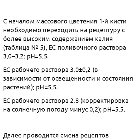
С началом массового цветения 1-й кисти
необходимо переходить на рецептуру с
более высоким содержанием калия
(таблица № 5), ЕС поливочного раствора
3,0–3,2; рН=5,5.
ЕС рабочего раствора 3,0±0,2 (в
зависимости от освещенности и состояния
растений); рН=5,5.
ЕС рабочего раствора 2,8 (корректировка
на солнечную погоду минус 0,2); рН=5,5.
Далее проводится смена рецептов