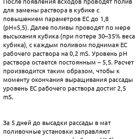
После появления всходов проводят полив
для замены раствора в кубике с
повышением параметров ЕС до 1,8
(рН=5,5). Далее поливы проводят по мере
высыхания кубика (при потере 30–35% веса
кубика), с каждым поливом поднимая ЕС
рабочего раствора на 0,2 mS. Уровень рН
раствора остается постоянным – 5,5. Расчет
производится таким образом, чтобы к
моменту окончания выращивания рассады
уровень ЕС рабочего раствора достиг 2,5
mS.
За 5 дней до высадки рассады в мат
поливочные установки заправляют