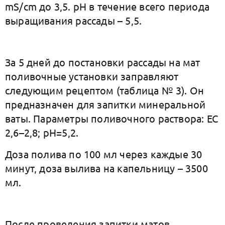
mS/cm до 3,5. рН в течение всего периода
выращивания рассады – 5,5.
За 5 дней до постановки рассады на мат
поливочные установки заправляют
следующим рецептом (таблица № 3). Он
предназначен для запитки минеральной
ваты. Параметры поливочного раствора: ЕС
2,6–2,8; рН=5,2.
Доза полива по 100 мл через каждые 30
минут, доза вылива на капельницу – 3500
мл.
После проведения запитки матов