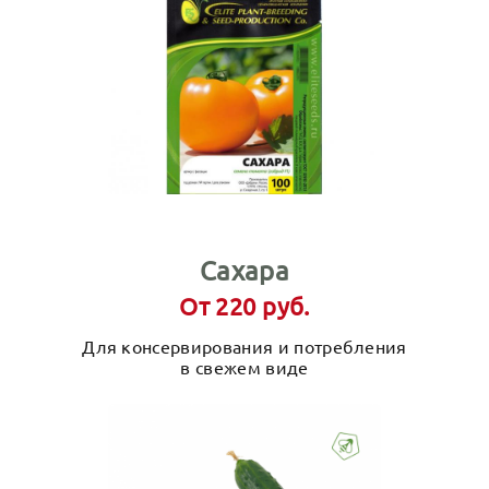
Сахара
От 220 руб.
Для консервирования и потребления
в свежем виде