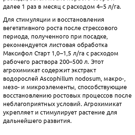
далее 1 раз в месяц с расходом 4–5 л/га.
Для стимуляции и восстановления
вегетативного роста после стрессового
периода, полученного при посадке,
рекомендуется листовая обработка
Максифол Старт 1,0–1,5 л/га с расходом
рабочего раствора 200–500 л. Этот
агрохимикат содержит экстракт
водорослей Ascophillum nodosum, макро-,
мезо- и микроэлементы, способствующие
восстановлению ростовых процессов после
неблагоприятных условий. Агрохимикат
укрепляет и стимулирует растение для
дальнейшего развития.