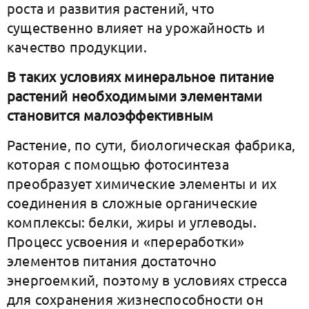
роста и развития растений, что
существенно влияет на урожайность и
качество продукции.
В таких условиях минеральное питание
растений необходимыми элементами
становится малоэффективным
Растение, по сути, биологическая фабрика,
которая с помощью фотосинтеза
преобразует химические элементы и их
соединения в сложные органические
комплексы: белки, жиры и углеводы.
Процесс усвоения и «переработки»
элементов питания достаточно
энергоемкий, поэтому в условиях стресса
для сохранения жизнеспособности он