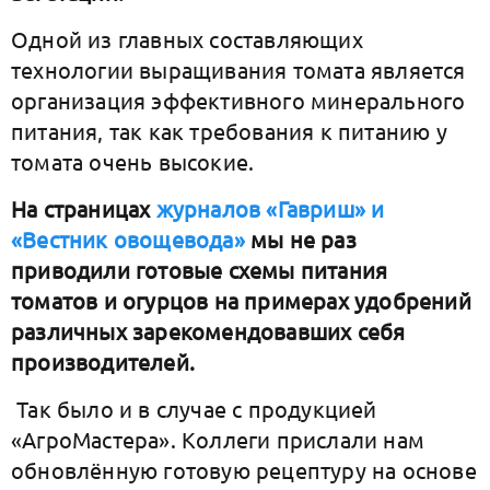
Одной из главных составляющих
технологии выращивания томата является
организация эффективного минерального
питания, так как требования к питанию у
томата очень высокие.
На страницах
журналов «Гавриш» и
«Вестник овощевода»
мы не раз
приводили готовые схемы питания
томатов и огурцов на примерах удобрений
различных зарекомендовавших себя
производителей.
Так было и в случае с продукцией
«АгроМастера». Коллеги прислали нам
обновлённую готовую рецептуру на основе