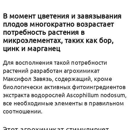
В момент цветения и завязывания
плодов многократно возрастает
потребность растения в
микроэлементах, таких как бор,
цинк и марганец
Для восполнения такой потребности
растений разработан агрохимикат
Максифол Завязь, содержащий, кроме
биологически активных фитоингредиентов
экстракта водорослей Ascophillum nodosum,
все необходимые элементы в правильном
соотношении.
Этот агрохимикат стимулирует