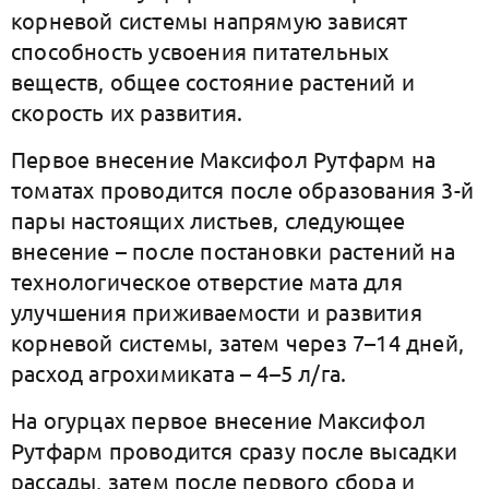
корневой системы напрямую зависят
способность усвоения питательных
веществ, общее состояние растений и
скорость их развития.
Первое внесение Максифол Рутфарм на
томатах проводится после образования 3-й
пары настоящих листьев, следующее
внесение – после постановки растений на
технологическое отверстие мата для
улучшения приживаемости и развития
корневой системы, затем через 7–14 дней,
расход агрохимиката – 4–5 л/га.
На огурцах первое внесение Максифол
Рутфарм проводится сразу после высадки
рассады, затем после первого сбора и