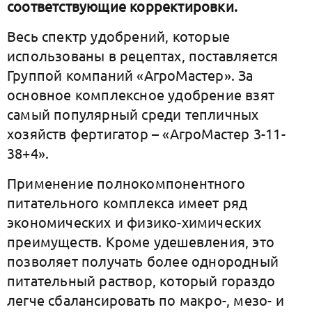
соответствующие корректировки.
Весь спектр удобрений, которые
использованы в рецептах, поставляется
Группой компаний «АгроМастер». За
основное комплексное удобрение взят
самый популярный среди тепличных
хозяйств фертигатор – «АгроМастер 3-11-
38+4».
Применение полнокомпонентного
питательного комплекса имеет ряд
экономических и физико-химических
преимуществ. Кроме удешевления, это
позволяет получать более однородный
питательный раствор, который гораздо
легче сбалансировать по макро-, мезо- и