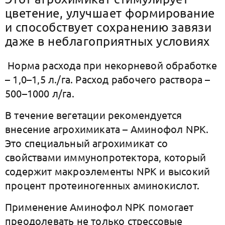
цветение, улучшает формирование
и способствует сохранению завязи
даже в неблагоприятных условиях
Норма расхода при некорневой обработке
– 1,0–1,5 л./га. Расход рабочего раствора –
500–1000 л/га.
В течение вегетации рекомендуется
внесение агрохимиката – Аминофол NPK.
Это специальный агрохимикат со
свойствами иммунопротектора, который
содержит макроэлементы NPK и высокий
процент протеиногенных аминокислот.
Применение Аминофол NPK помогает
преодолевать не только стрессовые