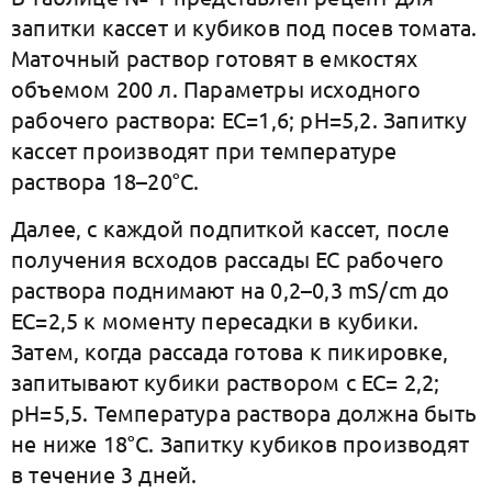
запитки кассет и кубиков под посев томата.
Маточный раствор готовят в емкостях
объемом 200 л. Параметры исходного
рабочего раствора: ЕС=1,6; рН=5,2. Запитку
кассет производят при температуре
раствора 18–20°С.
Далее, с каждой подпиткой кассет, после
получения всходов рассады ЕС рабочего
раствора поднимают на 0,2–0,3 mS/cm до
ЕС=2,5 к моменту пересадки в кубики.
Затем, когда рассада готова к пикировке,
запитывают кубики раствором с ЕС= 2,2;
рН=5,5. Температура раствора должна быть
не ниже 18°С. Запитку кубиков производят
в течение 3 дней.