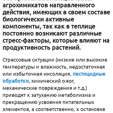
агрохимикатов направленного
действия, имеющих в своем составе
биологически активные
компоненты, так как в теплице
постоянно возникают различные
стресс-факторы, которые влияют на
продуктивность растений.
Стрессовые ситуации (низкие или высокие
температуры и влажность, недостаточная
или избыточная инсоляция,
пестицидные
обработки
, химический ожог,
механические повреждения и т.д.)
приводят к затуханию метаболизма и
прекращению усвоения питательных
элементов, а соответственно, к остановке