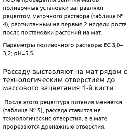
поливочные установки заправляют
рецептом маточного раствора (таблица №
4), рассчитанным на первые 2 недели роста
после постановки растений на мат.
Параметры поливочного раствора: ЕС 3,0–
3,2; рН=5,5.
Рассаду выставляют на мат рядом с
технологическим отверстием до
массового зацветания 1-й кисти
После этого рецептура питания меняется
(таблица № 5), рассада ставится на
технологические отверстия, а в мате
прорезаются дренажные отверстия.