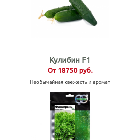
Кулибин F1
От 18750 руб.
Необычайная свежесть и аромат