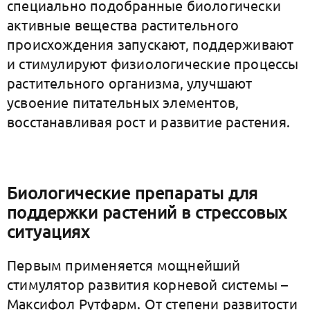
специально подобранные биологически
активные вещества растительного
происхождения запускают, поддерживают
и стимулируют физиологические процессы
растительного организма, улучшают
усвоение питательных элементов,
восстанавливая рост и развитие растения.
Биологические препараты для
поддержки растений в стрессовых
ситуациях
Первым применяется мощнейший
стимулятор развития корневой системы –
Максифол Рутфарм. От степени развитости