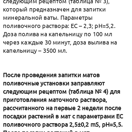
следующим рецептом (таблица № 3),
который предназначен для запитки
минеральной ваты. Параметры
поливочного раствора: ЕС – 2,3; рН=5,2.
Доза полива на капельницу по 100 мл
через каждые 30 минут, доза вылива на
капельницу – 3500 мл.
После проведения запитки матов
поливочные установки заправляют
следующим рецептом (таблица № 4) для
приготовления маточного раствора,
рассчитанного на первые 2 недели после
посадки растений в мат с параметрами ЕС
поливочного раствора 2,5±0,2 mS, рН=5,5.