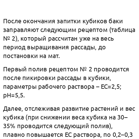
После окончания запитки кубиков баки
заправляют следующим рецептом (таблица
№ 2), который рассчитан уже на весь
период выращивания рассады, до
постановки на мат.
Первый полив рецептом № 2 проводится
после пикировки рассады в кубики,
параметры рабочего раствора – ЕС=2,5;
рН=5,5.
Далее, отслеживая развитие растений и вес
кубика (при снижении веса кубика на 30–
35% проводится следующий полив),
плавно повышается ЕС раствора, по 0,2–0,3