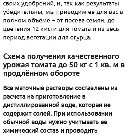
своих удобрений, и, так как результаты
убедительны, мы приводим её для вас в
полном объёме – от посева семян, до
цветения 12 кисти для томата и на весь
период вегетации для огурца.
Схема получения качественного
урожая томата до 50 кг с 1 кв. м в
продлённом обороте
Все маточные растворы составлены из
расчета на приготовление в
дистиллированной воде, которая не
содержит солей. При использовании
обычной воды нужно учитывать ее
химический состав и проводить