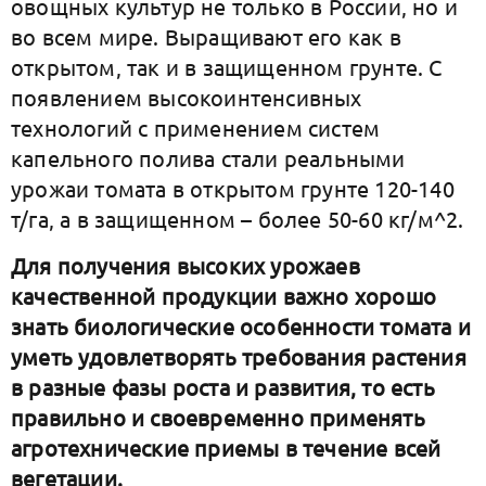
овощных культур не только в России, но и
во всем мире. Выращивают его как в
открытом, так и в защищенном грунте. С
появлением высокоинтенсивных
технологий с применением систем
капельного полива стали реальными
урожаи томата в открытом грунте 120-140
т/га, а в защищенном – более 50-60 кг/м^2.
Для получения высоких урожаев
качественной продукции важно хорошо
знать биологические особенности томата и
уметь удовлетворять требования растения
в разные фазы роста и развития, то есть
правильно и своевременно применять
агротехнические приемы в течение всей
вегетации.