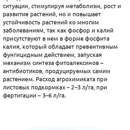
ситуации, стимулируя метаболизм, рост и
развитие растений, но и повышает
устойчивость растений ко многим
заболеваниям, так как фосфор и калий
присутствуют в нем в форме фосфита
калия, который обладает превентивным
фунгицидным действием, запуская
механизм синтеза фитоалексинов –
антибиотиков, продуцируемых самим
растением. Расход агрохимиката при
листовых подкормках – 2–3 л/га, при
фертигации – 3–6 л/га.