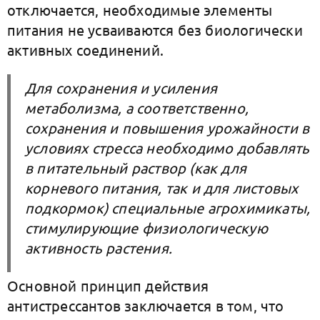
отключается, необходимые элементы
питания не усваиваются без биологически
активных соединений.
Для сохранения и усиления
метаболизма, а соответственно,
сохранения и повышения урожайности в
условиях стресса необходимо добавлять
в питательный раствор (как для
корневого питания, так и для листовых
подкормок) специальные агрохимикаты,
стимулирующие физиологическую
активность растения.
Основной принцип действия
антистрессантов заключается в том, что