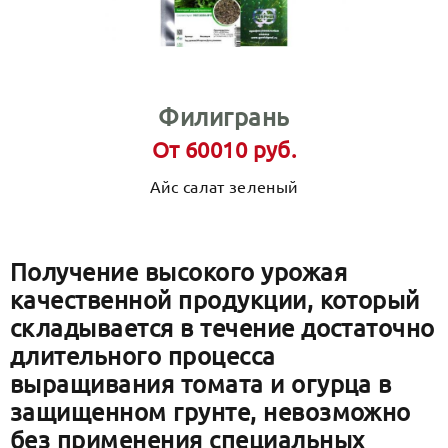
Филигрань
От 60010 руб.
Айс салат зеленый
Получение высокого урожая
качественной продукции, который
складывается в течение достаточно
длительного процесса
выращивания томата и огурца в
защищенном грунте, невозможно
без применения специальных