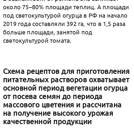
около 75–80% площади теплиц. А площади
под светокультурой огурца в РФ на начало
2019 года составляли 392 га, что в 1,5 раза
больше площади, занятой под
светокультурой томата.
Схема рецептов для приготовления
питательных растворов охватывает
основной период вегетации огурца
от посева семян до периода
массового цветения и рассчитана
на получение высокого урожая
качественной продукции