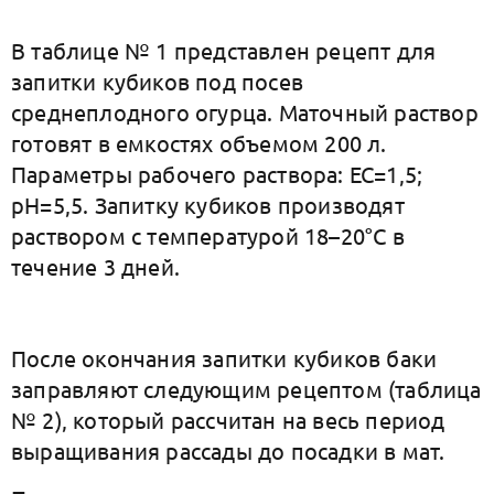
В таблице № 1 представлен рецепт для
запитки кубиков под посев
среднеплодного огурца. Маточный раствор
готовят в емкостях объемом 200 л.
Параметры рабочего раствора: ЕС=1,5;
рН=5,5. Запитку кубиков производят
раствором с температурой 18–20°С в
течение 3 дней.
После окончания запитки кубиков баки
заправляют следующим рецептом (таблица
№ 2), который рассчитан на весь период
выращивания рассады до посадки в мат.