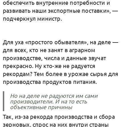
обеспечить внутренние потребности и
развивать наши экспортные поставки», —
подчеркнул министр.
Для уха «простого обывателя», на деле —
для всех, кто не занят в аграрном
производстве, числа и данные звучат
прекрасно. Ну кто-же не радуется
рекордам? Тем более в урожае сырья для
производства продуктов питания.
Но на деле не радуются им сами
производители. И на то есть
объективные причины
Так, из-за рекорда производства и сбора
зерновых, спрос на них внутри страны