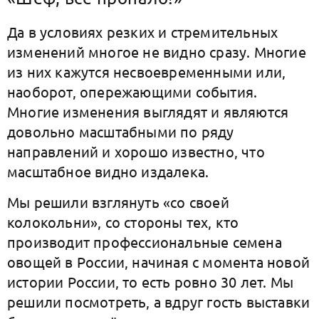
Да в условиях резких и стремительных
изменений многое не видно сразу. Многие
из них кажутся несвоевременными или,
наоборот, опережающими события.
Многие изменения выглядят и являются
довольно масштабными по ряду
направлений и хорошо известно, что
масштабное видно издалека.
Мы решили взглянуть «со своей
колокольни», со стороны тех, кто
производит профессиональные семена
овощей в России, начиная с момента новой
истории России, то есть ровно 30 лет. Мы
решили посмотреть, а вдруг гость выставки