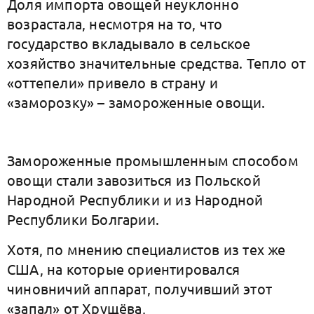
Доля импорта овощей неуклонно
возрастала, несмотря на то, что
государство вкладывало в сельское
хозяйство значительные средства. Тепло от
«оттепели» привело в страну и
«заморозку» – замороженные овощи.
Замороженные промышленным способом
овощи стали завозиться из Польской
Народной Республики и из Народной
Республики Болгарии.
Хотя, по мнению специалистов из тех же
США, на которые ориентировался
чиновничий аппарат, получивший этот
«запал» от Хрущёва,