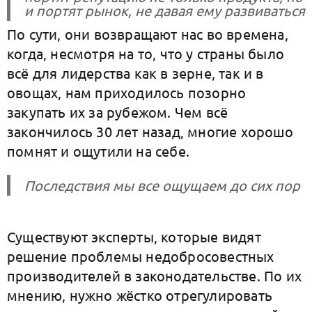
и портят рынок, не давая ему развиваться
По сути, они возвращают нас во времена,
когда, несмотря на то, что у страны было
всё для лидерства как в зерне, так и в
овощах, нам приходилось позорно
закупать их за рубежом. Чем всё
закончилось 30 лет назад, многие хорошо
помнят и ощутили на себе.
Последствия мы все ощущаем до сих пор
Существуют эксперты, которые видят
решение проблемы недобросовестных
производителей в законодательстве. По их
мнению, нужно жёстко отрегулировать