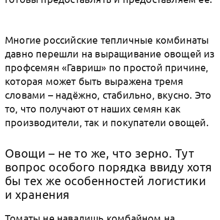
Многие российские тепличные комбинаты
давно перешли на выращивание овощей из
профсемян «Гавриш» по простой причине,
которая может быть выражена тремя
словами – надёжно, стабильно, вкусно. Это
то, что получают от наших семян как
производители, так и покупатели овощей.
Овощи – не то же, что зерно. Тут
вопрос особого порядка ввиду хотя
бы тех же особенностей логистики
и хранения
Томаты не навалишь комбайном на