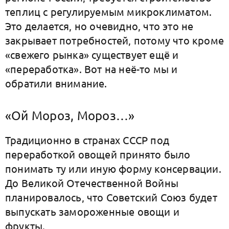
теплиц с регулируемым микроклиматом.
Это делается, но очевидно, что это не
закрывает потребностей, потому что кроме
«свежего рынка» существует ещё и
«переработка». Вот на неё-то мы и
обратили внимание.
«Ой Мороз, Мороз…»
Традиционно в странах СССР под
переработкой овощей принято было
понимать ту или иную форму консервации.
До Великой Отечественной Войны
планировалось, что Советский Союз будет
выпускать замороженные овощи и
фрукты.