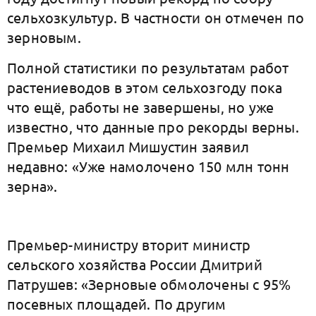
сельхозкультур. В частности он отмечен по
зерновым.
Полной статистики по результатам работ
растениеводов в этом сельхозгоду пока
что ещё, работы не завершены, но уже
известно, что данные про рекорды верны.
Премьер Михаил Мишустин заявил
недавно: «Уже намолочено 150 млн тонн
зерна».
Премьер-министру вторит министр
сельского хозяйства России Дмитрий
Патрушев: «Зерновые обмолочены с 95%
посевных площадей. По другим