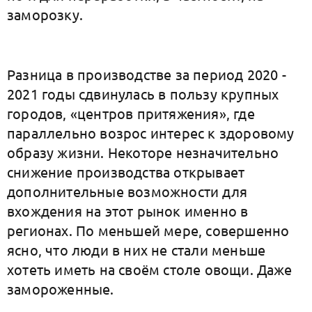
заморозку.
Разница в производстве за период 2020 -
2021 годы сдвинулась в пользу крупных
городов, «центров притяжения», где
параллельно возрос интерес к здоровому
образу жизни. Некоторе незначительно
снижение производства открывает
дополнительные возможности для
вхождения на этот рынок именно в
регионах. По меньшей мере, совершенно
ясно, что люди в них не стали меньше
хотеть иметь на своём столе овощи. Даже
замороженные.