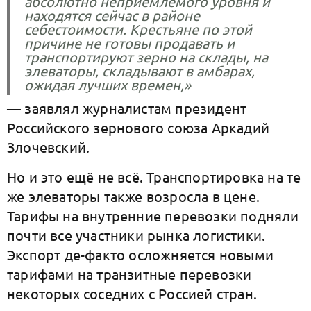
абсолютно неприемлемого уровня и
находятся сейчас в районе
себестоимости. Крестьяне по этой
причине не готовы продавать и
транспортируют зерно на склады, на
элеваторы, складывают в амбарах,
ожидая лучших времен,»
— заявлял журналистам президент
Российского зернового союза Аркадий
Злочевский.
Но и это ещё не всё. Транспортировка на те
же элеваторы также возросла в цене.
Тарифы на внутренние перевозки подняли
почти все участники рынка логистики.
Экспорт де-факто осложняется новыми
тарифами на транзитные перевозки
некоторых соседних с Россией стран.