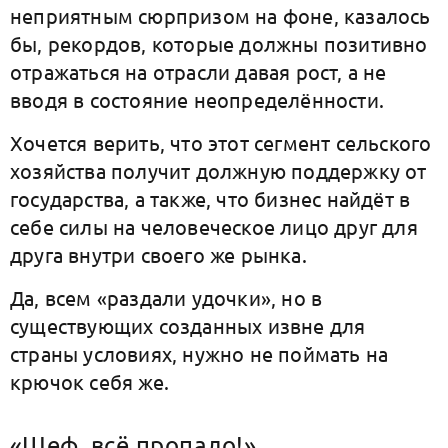
неприятным сюрпризом на фоне, казалось
бы, рекордов, которые должны позитивно
отражаться на отрасли давая рост, а не
вводя в состояние неопределённости.
Хочется верить, что этот сегмент сельского
хозяйства получит должную поддержку от
государства, а также, что бизнес найдёт в
себе силы на человеческое лицо друг для
друга внутри своего же рынка.
Да, всем «раздали удочки», но в
существующих созданных извне для
страны условиях, нужно не поймать на
крючок себя же.
«Шеф, всё пропало!»