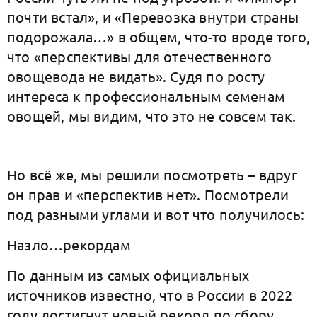
почти встал», и «Перевозка внутри страны
подорожала…» в общем, что-то вроде того,
что «перспективы для отечественного
овощевода не видать».
Судя по росту
интереса к профессиональным семенам
овощей, мы видим, что это не совсем так.
Но всё же, мы решили посмотреть – вдруг
он прав и «перспектив нет». Посмотрели
под разными углами и вот что получилось:
Назло…рекордам
По данным из самых официальных
источников известно, что в России в 2022
году достигнут новый рекорд по сбору