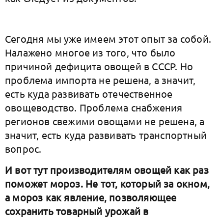
Сегодня мы уже имеем этот опыт за собой.
Налажено многое из того, что было
причиной дефицита овощей в СССР. Но
проблема импорта не решена, а значит,
есть куда развивать отечественное
овощеводство. Проблема снабжения
регионов свежими овощами не решена, а
значит, есть куда развивать транспортный
вопрос.
И вот тут производителям овощей как раз
поможет мороз. Не тот, который за окном,
а мороз как явление, позволяющее
сохранить товарный урожай в