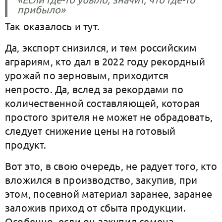
прибыло»
Так оказалось и тут.
Да, экспорт снизился, и тем российским
аграриям, кто дал в 2022 году рекордный
урожай по зерновым, приходится
непросто. Да, вслед за рекордами по
количественной составляющей, которая
простого зрителя не может не обрадовать,
следует снижение цены на готовый
продукт.
Вот это, в свою очередь, не радует того, кто
вложился в производство, закупив, при
этом, посевной материал заранее, заранее
заложив приход от сбыта продукции.
Особенно, если он закупил семена