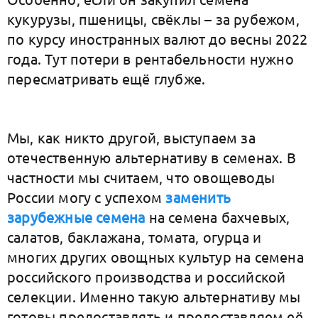
кукурузы, пшеницы, свёклы – за рубежом,
по курсу иностранных валют до весны 2022
года. Тут потери в рентабельности нужно
пересматривать ещё глубже.
Мы, как никто другой, выступаем за
отечественную альтернативу в семенах. В
частности мы считаем, что овощеводы
России могу с успехом
заменить
зарубежные семена
на семена бахчевых,
салатов, баклажана, томата, огурца и
многих других овощных культур на семена
российского производства и российской
селекции. Именно такую альтернативу мы
готовы предоставлять и предоставляем её.