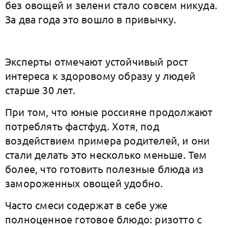
без овощей и зелени стало совсем никуда.
За два года это вошло в привычку.
Эксперты отмечают устойчивый рост
интереса к здоровому образу у людей
старше 30 лет.
При том, что юные россияне продолжают
потреблять фастфуд. Хотя, под
воздействием примера родителей, и они
стали делать это несколько меньше. Тем
более, что готовить полезные блюда из
замороженных овощей удобно.
Часто смеси содержат в себе уже
полноценное готовое блюдо: ризотто с