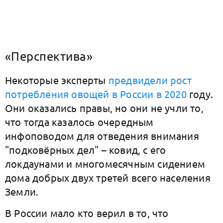
«Перспектива»
Некоторые эксперты
предвидели рост
потребления овощей в России в 2020
году.
Они оказались правы, но они не учли то,
что тогда казалось очередным
инфоповодом для отведения внимания
"подковёрных дел" – ковид, с его
локдаунами и многомесячным сидением
дома добрых двух третей всего населения
Земли.
В России мало кто верил в то, что