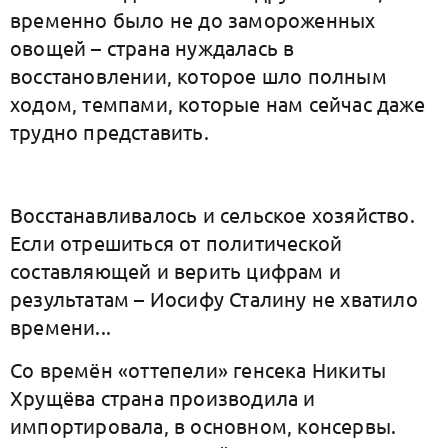
временно было не до замороженных
овощей – страна нуждалась в
восстановлении, которое шло полным
ходом, темпами, которые нам сейчас даже
трудно представить.
Восстанавливалось и сельское хозяйство.
Если отрешиться от политической
составляющей и верить цифрам и
результатам – Иосифу Сталину не хватило
времени...
Со времён «оттепели» генсека Никиты
Хрущёва страна производила и
импортировала, в основном, консервы.