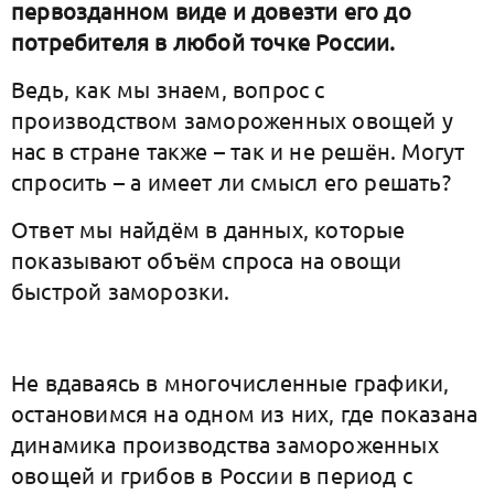
первозданном виде и довезти его до
потребителя в любой точке России.
Ведь, как мы знаем, вопрос с
производством замороженных овощей у
нас в стране также – так и не решён. Могут
спросить – а имеет ли смысл его решать?
Ответ мы найдём в данных, которые
показывают объём спроса на овощи
быстрой заморозки.
Не вдаваясь в многочисленные графики,
остановимся на одном из них, где показана
динамика производства замороженных
овощей и грибов в России в период с