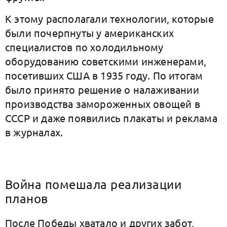
К этому располагали технологии, которые
были почерпнуты у американских
специалистов по холодильному
оборудованию советскими инженерами,
посетивших США в 1935 году. По итогам
было принято решение о налаживании
производства замороженных овощей в
СССР и даже появились плакаты и реклама
в журналах.
Война помешала реализации
планов
После Победы хватало и других забот,