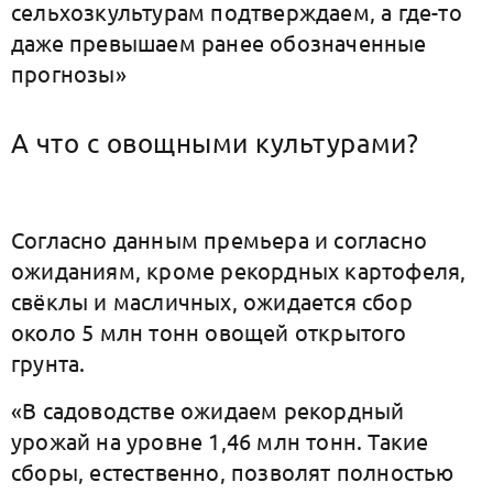
сельхозкультурам подтверждаем, а где-то
даже превышаем ранее обозначенные
прогнозы»
А что с овощными культурами?
Согласно данным премьера и согласно
ожиданиям, кроме рекордных картофеля,
свёклы и масличных, ожидается сбор
около 5 млн тонн овощей открытого
грунта.
«В садоводстве ожидаем рекордный
урожай на уровне 1,46 млн тонн. Такие
сборы, естественно, позволят полностью