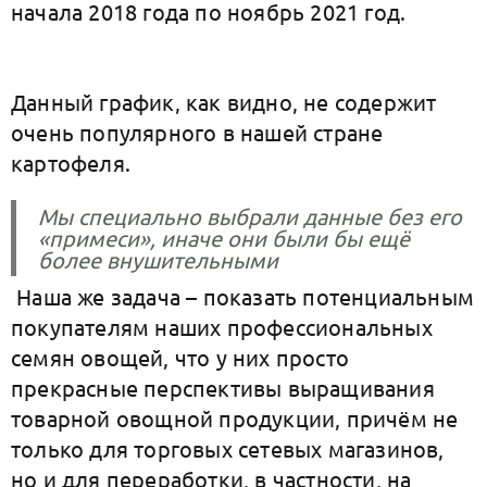
начала 2018 года по ноябрь 2021 год.
Данный график, как видно, не содержит
очень популярного в нашей стране
картофеля.
Мы специально выбрали данные без его
«примеси», иначе они были бы ещё
более внушительными
Наша же задача – показать потенциальным
покупателям наших профессиональных
семян овощей, что у них просто
прекрасные перспективы выращивания
товарной овощной продукции, причём не
только для торговых сетевых магазинов,
но и для переработки, в частности, на