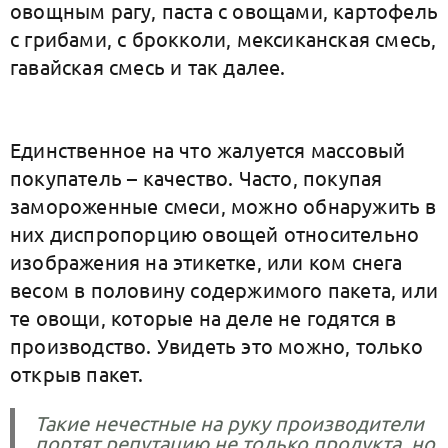
овощным рагу, паста с овощами, картофель
с грибами, с брокколи, мексиканская смесь,
гавайская смесь и так далее.
Единственное на что жалуется массовый
покупатель – качество. Часто, покупая
замороженные смеси, можно обнаружить в
них диспропорцию овощей относительно
изображения на этикетке, или ком снега
весом в половину содержимого пакета, или
те овощи, которые на деле не годятся в
производство. Увидеть это можно, только
открыв пакет.
Такие нечестные на руку производители
портят репутацию не только продукта, но