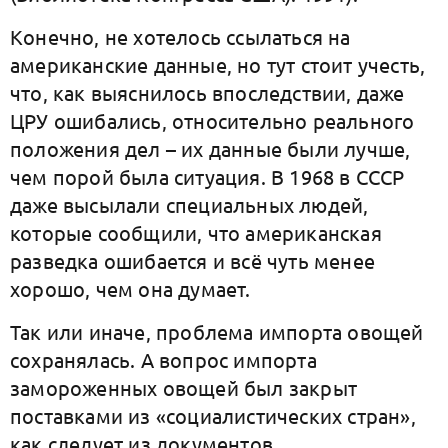
Конечно, не хотелось ссылаться на
американские данные, но тут стоит учесть,
что, как выяснилось впоследствии, даже
ЦРУ ошибались, относительно реального
положения дел – их данные были лучше,
чем порой была ситуация. В 1968 в СССР
даже высылали специальных людей,
которые сообщили, что американская
разведка ошибается и всё чуть менее
хорошо, чем она думает.
Так или иначе, проблема импорта овощей
сохранялась. А вопрос импорта
замороженных овощей был закрыт
поставками из «социалистических стран»,
как следует из документов.