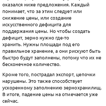
оказался ниже предложения. Каждый
понимает, что за этим следует или
снижение цены, или создание
искусственного дефицита для
поддержания цены. Но чтобы создать
дефицит, зерно нужно где-то
хранить.
Нужны площади под его
правильное хранение, а они рискуют быть
быстро будут заполнены, потому что их не
бесконечное количество.
Кроме того, пострадал экспорт, цепочки
нарушены. Это также способствует
ускоренному заполнению зернохранилищ.
В итоге, падение цены на отмечается уже
сейчас.