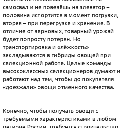
самосвал и не повезёшь на элеватор –
половина испортится в момент погрузки,
вторая – при перегрузке и хранение. В
отличие от зерновых, товарный урожай
будет попросту потерян. Но
транспортировка и «лёжкость»
закладываются в гибриды овощей при
селекционной работе. Целые команды
высококлассных селекционеров думают и
работают над тем, чтобы до покупателя
«доезжали» овощи отменного качества.
Конечно, чтобы получать овощи с
требуемыми характеристиками в любом
регионе России, требуется строительство