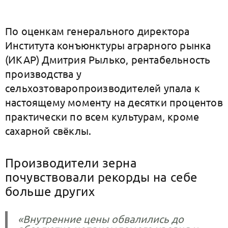
По оценкам генерального директора
Института конъюнктуры аграрного рынка
(ИКАР) Дмитрия Рылько, рентабельность
производства у
сельхозтоваропроизводителей упала к
настоящему моменту на десятки процентов
практически по всем культурам, кроме
сахарной свёклы.
Производители зерна
почувствовали рекорды на себе
больше других
«Внутренние цены обвалились до