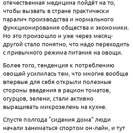
отечественная медицина пойдёт на то,
чтобы вызвать в стране практически
паралич производства и нормального
функционирования общества и экономики.
Но это произошло и уже через месяц-
другой стало понятно, что надо переходить
с привычного режима питания на овощи.
Более того, тенденция к потреблению
овощей усилилась тем, что многие вообще
впервые для себя открыли полезные
стороны введения в рацион томатов,
огурцов, зелени, стали активно
выращивать микрозелень на кухне.
Спустя полгода "сидения дома" люди
начали заниматься спортом он-лайн, и тут