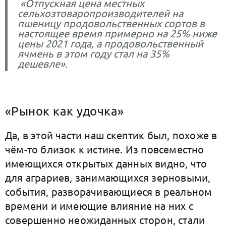
«Отпускная цена местных
сельхозтоваропроизводителей на
пшеницу продовольственных сортов в
настоящее время примерно на 25% ниже
цены 2021 года, а продовольственный
ячмень в этом году стал на 35%
дешевле».
«Рынок как удочка»
Да, в этой части наш скептик был, похоже в
чём-то близок к истине. Из повсеместно
имеющихся открытых данных видно, что
для аграриев, занимающихся зерновыми,
события, разворачивающиеся в реальном
времени и имеющие влияние на них с
совершенно неожиданных сторон, стали