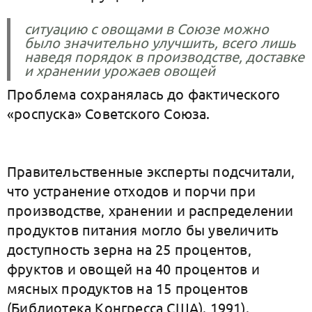
ситуацию с овощами в Союзе можно
было значительно улучшить, всего лишь
наведя порядок в производстве, доставке
и хранении урожаев овощей
Проблема сохранялась до фактического
«роспуска» Советского Союза.
Правительственные эксперты подсчитали,
что устранение отходов и порчи при
производстве, хранении и распределении
продуктов питания могло бы увеличить
доступность зерна на 25 процентов,
фруктов и овощей на 40 процентов и
мясных продуктов на 15 процентов
(Библиотека Конгресса США). 1991).