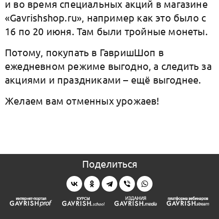
и во время специальных акций в магазине
«Gavrishshop.ru», например как это было с
16 по 20 июня. Там были тройные монеты.
Потому, покупать в ГавришШоп в
ежедневном режиме выгодно, а следить за
акциями и праздниками – ещё выгоднее.
Желаем вам отменных урожаев!
Поделиться