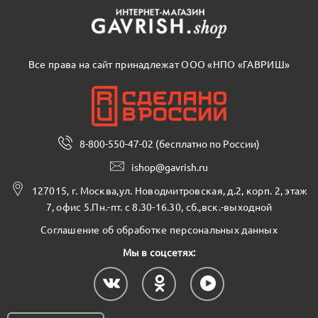
Все права на сайт принадлежат ООО «НПО «ГАВРИШ»
8-800-550-47-02 (бесплатно по России)
ishop@gavrish.ru
127015, г. Москва,ул. Новодмитровская, д.2, корп. 2, этаж
7, офис 5.Пн.-пт. с 8.30-16.30, сб.,вск.-выходной
Соглашение об обработке персональных данных
Мы в соцсетях: