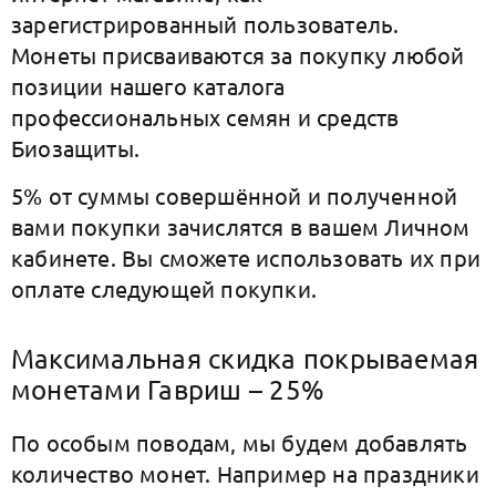
зарегистрированный пользователь.
Монеты присваиваются за покупку любой
позиции нашего каталога
профессиональных семян и средств
Биозащиты.
5% от суммы совершённой и полученной
вами покупки зачислятся в вашем Личном
кабинете. Вы сможете использовать их при
оплате следующей покупки.
Максимальная скидка покрываемая
монетами Гавриш – 25%
По особым поводам, мы будем добавлять
количество монет. Например на праздники