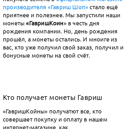
производителя «Гавриш Шоп»
стало ещё
приятнее и полезнее. Мы запустили наши
монеты
«ГавришКоин
» в честь дня
рождения компании. Но, день рождения
прошёл, а монеты остались. И мноиге из
вас, кто уже получил свой заказ, получил и
бонусные монеты на свой счёт.
Кто получает монеты Гавриш
«ГавришКойны» получатют все, кто
совершает покупку и оплату в нашем
интернет-магазине, как