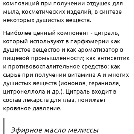
композиций при получении отдушек для
мыла, косметических изделий, в синтезе
некоторых душистых веществ.
Наиболее ценный компонент - цитраль,
который используют в парфюмерии как
душистое вещество и как ароматизатор в
пищевой промышленности; как антисептик
и противовоспалительное средство; как
сырье при получении витамина А и многих
душистых веществ (иононов, гераниола,
цитронеллола и др.). Цитраль входит в
состав лекарств для глаз, понижает
кровяное давление.
Эфирное масло мелиссы