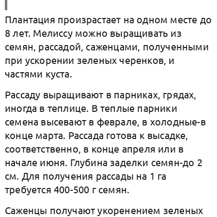
Плантация произрастает на одном месте до
8 лет. Мелиссу можно выращивать из
семян, рассадой, саженцами, полученными
при ускорении зеленых черенков, и
частями куста.
Рассаду выращивают в парниках, грядах,
иногда в теплице. В теплые парники
семена высевают в феврале, в холодные-в
конце марта. Рассада готова к высадке,
соответственно, в конце апреля или в
начале июня. Глубина заделки семян-до 2
см. Для получения рассады на 1 га
требуется 400-500 г семян.
Саженцы получают укоренением зеленых