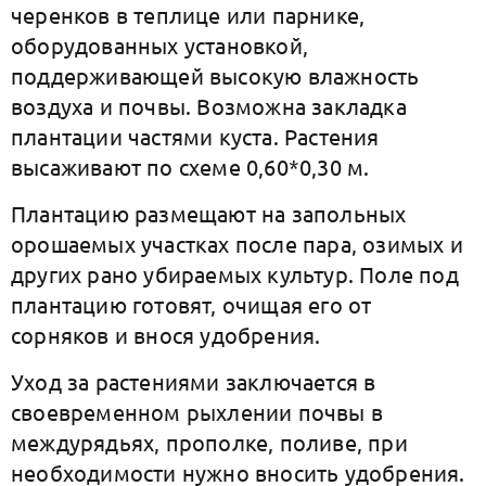
черенков в теплице или парнике,
оборудованных установкой,
поддерживающей высокую влажность
воздуха и почвы. Возможна закладка
плантации частями куста. Растения
высаживают по схеме 0,60*0,30 м.
Плантацию размещают на запольных
орошаемых участках после пара, озимых и
других рано убираемых культур. Поле под
плантацию готовят, очищая его от
сорняков и внося удобрения.
Уход за растениями заключается в
своевременном рыхлении почвы в
междурядьях, прополке, поливе, при
необходимости нужно вносить удобрения.