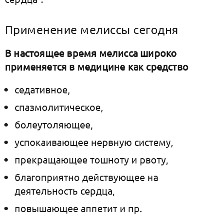
Применение мелиссы сегодня
В настоящее время мелисса широко
применяется в медицине как средство
седативное,
спазмолитическое,
болеутоляющее,
успокаивающее нервную систему,
прекращающее тошноту и рвоту,
благоприятно действующее на
деятельность сердца,
повышающее аппетит и пр.