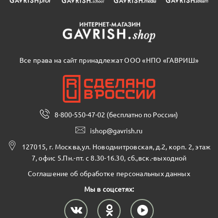
Все права на сайт принадлежат ООО «НПО «ГАВРИШ»
8-800-550-47-02 (бесплатно по России)
ishop@gavrish.ru
127015, г. Москва,ул. Новодмитровская, д.2, корп. 2, этаж
7, офис 5.Пн.-пт. с 8.30-16.30, сб.,вск.-выходной
Соглашение об обработке персональных данных
Мы в соцсетях: