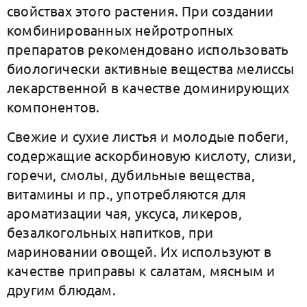
свойствах этого растения. При создании
комбинированных нейротропных
препаратов рекомендовано использовать
биологически активные вещества мелиссы
лекарственной в качестве доминирующих
компонентов.
Свежие и сухие листья и молодые побеги,
содержащие аскорбиновую кислоту, слизи,
горечи, смолы, дубильные вещества,
витамины и пр., употребляются для
ароматизации чая, уксуса, ликеров,
безалкогольных напитков, при
мариновании овощей. Их используют в
качестве приправы к салатам, мясным и
другим блюдам.