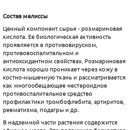
Состав мелиссы
Ценный компонент сырья - розмариновая
кислота. Ее биологическая активность
проявляется в противовирусном,
противовоспалительном и
антиоксидантном свойствах. Розмариновая
кислота хорошо проникает через кожу в
костно-мышечную ткань и рассматривается
как многообещающее нестероидное
противоспалительное средство
профилактики тромбофлебита, артиритов,
ревматизма, подагры и др.
В надземной части растения содержится