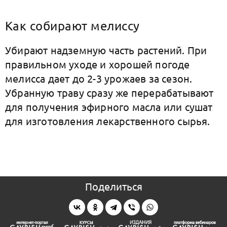
Как собирают мелиссу
Убирают надземную часть растений. При
правильном уходе и хорошей погоде
мелисса дает до 2-3 урожаев за сезон.
Убранную траву сразу же перерабатывают
для получения эфирного масла или сушат
для изготовления лекарственного сырья.
Поделиться