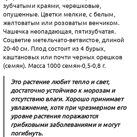
зубчатыми краями, черешковые,
опушенные. Цветки мелкие, с белым,
желтоватым или розоватым венчиком.
Чашечка неопадающая, пятизубчатая.
Соцветие метельчато-ветвистое, длиной
20-40 см. Плод состоит из 4 бурых,
каштановых или почти черных орешков
(семян). Масса 1000 семян-0,5-0,8 г.
Это растение любит тепло и свет,
достаточно устойчиво к морозам и
отсутствию влаги. Хорошо принимает
увлажнение, хотя при чрезмерном его
уровне растения поражаются
грибковыми заболеваниями и могут
погибнуть.