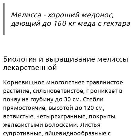
Мелисса - хороший медонос,
дающий до 160 кг меда с гектара
Биология и выращивание мелиссы
лекарственной
Корневищное многолетнее травянистое
растение, сильноветвистое, проникает в
почву на глубину до 30 см. Стебли
прямостоячие, высотой до 120 см,
ветвистые, четырехгранные, покрыты
железистыми волосками. Листья
супротивные, яйцевиднообразные с