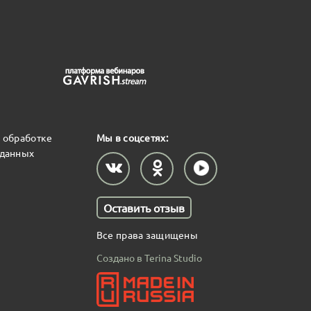
 обработке
Мы в соцсетях:
 данных
Оставить отзыв
Все права защищены
Создано в Terina Studio