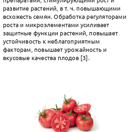
развитие растений, в т. ч. повышающими
всхожесть семян. Обработка регуляторами
роста и микроэлементами усиливает
защитные функции растений, повышает
устойчивость к неблагоприятным
факторам, повышает урожайность и
вкусовые качества плодов [3].