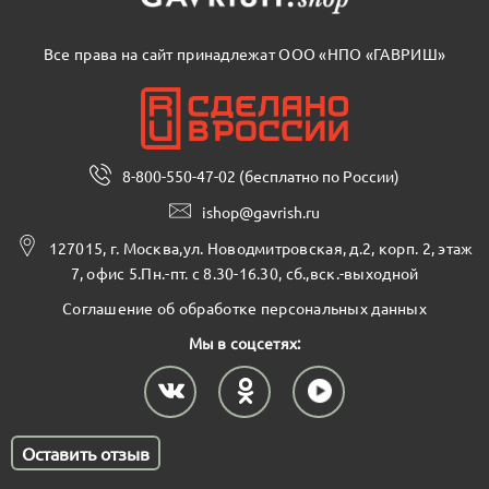
Все права на сайт принадлежат ООО «НПО «ГАВРИШ»
8-800-550-47-02 (бесплатно по России)
ishop@gavrish.ru
127015, г. Москва,ул. Новодмитровская, д.2, корп. 2, этаж
7, офис 5.Пн.-пт. с 8.30-16.30, сб.,вск.-выходной
Соглашение об обработке персональных данных
Мы в соцсетях:
Оставить отзыв