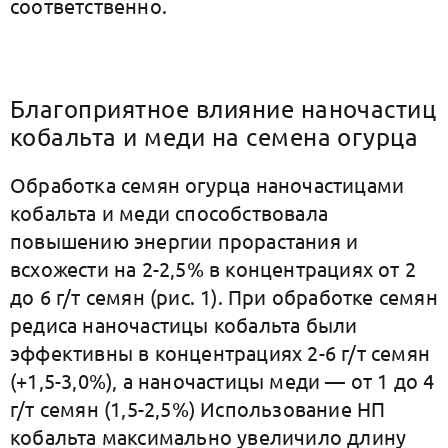
соответственно.
Благоприятное влияние наночастиц
кобальта и меди на семена огурца
Обработка семян огурца наночастицами
кобальта и меди способствовала
повышению энергии прорастания и
всхожести на 2-2,5% в концентрациях от 2
до 6 г/т семян (рис. 1). При обработке семян
редиса наночастицы кобальта были
эффективны в концентрациях 2-6 г/т семян
(+1,5-3,0%), а наночастицы меди — от 1 до 4
г/т семян (1,5-2,5%) Использование НП
кобальта максимально увеличило длину