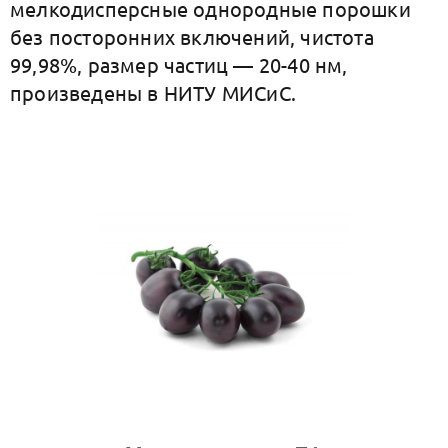
мелкодисперсные однородные порошки
без посторонних включений, чистота
99,98%, размер частиц — 20-40 нм,
произведены в НИТУ МИСиС.