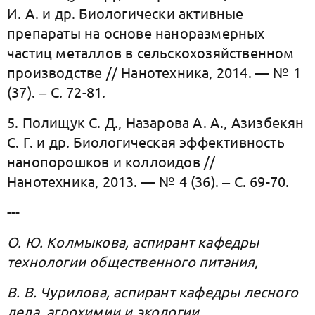
И. А. и др. Биологически активные
препараты на основе наноразмерных
частиц металлов в сельскохозяйственном
производстве // Нанотехника, 2014. — № 1
(37). ‒ С. 72-81.
5. Полищук С. Д., Назарова А. А., Азизбекян
С. Г. и др. Биологическая эффективность
нанопорошков и коллоидов //
Нанотехника, 2013. — № 4 (36). ‒ С. 69-70.
---
О. Ю. Колмыкова, аспирант кафедры
технологии общественного питания,
B. В. Чурилова, аспирант кафедры лесного
дела, агрохимии и экологии,