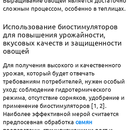
Выращивание овощей является достаточно
сложным процессом, особенно в теплицах.
Использование биостимуляторов
для повышения урожайности,
вкусовых качеств и защищенности
овощей
Для получения высокого и качественного
урожая, который будет отвечать
требованиям потребителей, нужен особый
уход: соблюдение гидротермического
режима, отсутствие сорняков, удобрение и
применение биостимуляторов [1, 2].
Наиболее эффективной мерой считается
предпосевная обработка
семян
препаратами, стимулирующими рост и