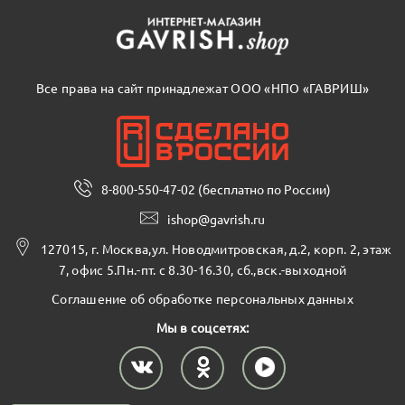
Все права на сайт принадлежат ООО «НПО «ГАВРИШ»
8-800-550-47-02 (бесплатно по России)
ishop@gavrish.ru
127015, г. Москва,ул. Новодмитровская, д.2, корп. 2, этаж
7, офис 5.Пн.-пт. с 8.30-16.30, сб.,вск.-выходной
Соглашение об обработке персональных данных
Мы в соцсетях: