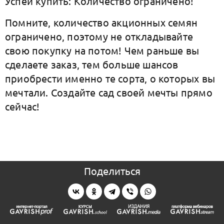
Успей купить: Количество ограничено!
Помните, количество акционных семян
ограничено, поэтому не откладывайте
свою покупку на потом! Чем раньше вы
сделаете заказ, тем больше шансов
приобрести именно те сорта, о которых вы
мечтали. Создайте сад своей мечты прямо
сейчас!
Поделиться