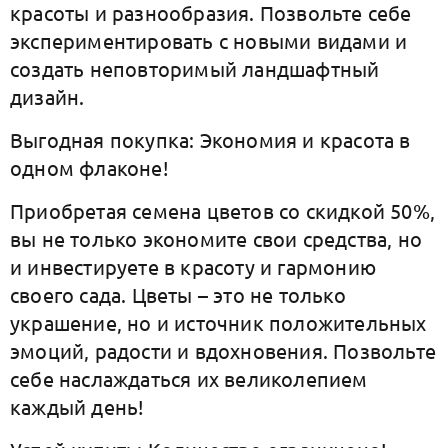
красоты и разнообразия. Позвольте себе
экспериментировать с новыми видами и
создать неповторимый ландшафтный
дизайн.
Выгодная покупка: Экономия и красота в
одном флаконе!
Приобретая семена цветов со скидкой 50%,
вы не только экономите свои средства, но
и инвестируете в красоту и гармонию
своего сада. Цветы – это не только
украшение, но и источник положительных
эмоций, радости и вдохновения. Позвольте
себе наслаждаться их великолепием
каждый день!