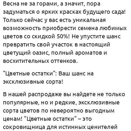
Весна не за горами, а значит, пора
задуматься о ярких красках будущего сада!
Только сейчас у вас есть уникальная
возможность приобрести семена любимых
цветов со скидкой 50%! Не упустите шанс
превратить свой участок в настоящий
цветущий оазис, полный ароматов и
восхитительных оттенков.
"Цветные остатки": Ваш шанс на
эксклюзивные сорта!
В нашей распродаже вы найдете не только
популярные, но и редкие, эксклюзивные
сорта цветов по невероятно выгодным
ценам! "Цветные остатки" – это
сокровищница для истинных ценителей