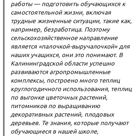
работы — подготовить обучающихся к
самостоятельной жизни, включая
трудные жизненные ситуации, такие как,
например, безработица. Поэтому
сельскохозяйственное направление
является «палочкой-выручалочкой» для
наших учащихся, они это понимают. В
Калининградской области успешно
развиваются агропромышленные
комплексы, построено много теплиц
круглогодичного использования, теплиц
по выгонке цветочных растений,
питомников по выращиванию
декоративных растений, плодовых
деревьев. Те знания, которые получают
обучающиеся в нашей школе,