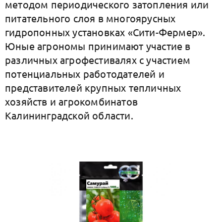
методом периодического затопления или
питательного слоя в многоярусных
гидропонных установках «Сити-Фермер».
Юные агрономы принимают участие в
различных агрофестивалях с участием
потенциальных работодателей и
представителей крупных тепличных
хозяйств и агрокомбинатов
Калининградской области.