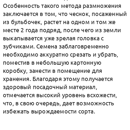
Особенность такого метода размножения
заключается в том, что чеснок, посаженный
из бульбочек, растет на одном и том же
месте 2 года подряд, после чего из земли
выкапывается уже зрелая головка с
зубчиками. Семена заблаговременно
необходимо аккуратно срезать и убрать,
поместив в небольшую картонную
коробку, занести в помещение для
хранения. Благодаря этому получается
здоровый посадочный материал,
отмечается высокий уровень всхожести,
что, в свою очередь, дает возможность
избежать вырождаемости сорта.