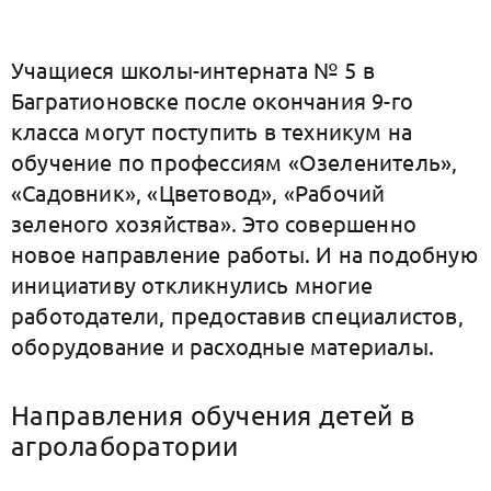
Учащиеся школы-интерната № 5 в
Багратионовске после окончания 9-го
класса могут поступить в техникум на
обучение по профессиям «Озеленитель»,
«Садовник», «Цветовод», «Рабочий
зеленого хозяйства». Это совершенно
новое направление работы. И на подобную
инициативу откликнулись многие
работодатели, предоставив специалистов,
оборудование и расходные материалы.
Направления обучения детей в
агролаборатории