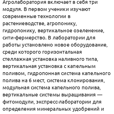
Агролаборатория включает в себя три
модуля. В первом ученики изучают
современные технологии в
растениеводстве, агропонику,
гидропонику, вертикальное озеленение,
сити-фермерство. В лаборатории для
работы установлено новое оборудование,
среди которого горизонтальная
стеллажная установка наливного типа,
вертикальная установка с капельным
поливом, гидропонная система капельного
полива на 6 мест, система клонирования,
модульная система капельного полива,
вертикальные системы выращивания —
фитомодули, экспресс-лаборатории для
определения минеральных удобрений и