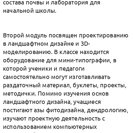
состава почвы и лаборатория для
начальной школы.
Второй модуль посвящен проектированию
в ландшафтном дизайне и 3D-
моделированию. В классе находится
оборудование для мини-типографии, в
которой ученики и педагоги
самостоятельно могут изготавливать
раздаточный материал, буклеты, проекты,
методички. Помимо изучения основ
ландшафтного дизайна, учащиеся
постигают азы фитодизайна, дендрологию,
изучают проектную деятельность с
использованием компьютерных