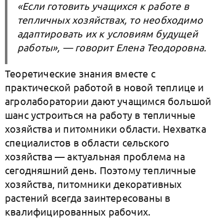
«Если готовить учащихся к работе в
тепличных хозяйствах, то необходимо
адаптировать их к условиям будущей
работы», — говорит Елена Теодоровна.
Теоретические знания вместе с
практической работой в новой теплице и
агролаборатории дают учащимся большой
шанс устроиться на работу в тепличные
хозяйства и питомники области. Нехватка
специалистов в области сельского
хозяйства — актуальная проблема на
сегодняшний день. Поэтому тепличные
хозяйства, питомники декоративных
растений всегда заинтересованы в
квалифицированных рабочих.