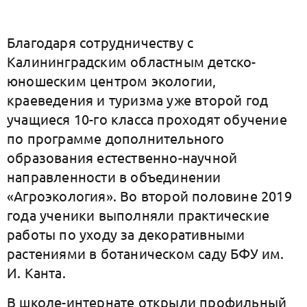
Благодаря сотрудничеству с
Калининградским областным детско-
юношеским центром экологии,
краеведения и туризма уже второй год
учащиеся 10-го класса проходят обучение
по программе дополнительного
образования естественно-научной
направленности в объединении
«Агроэкология». Во второй половине 2019
года ученики выполняли практические
работы по уходу за декоративными
растениями в ботаническом саду БФУ им.
И. Канта.
В школе-интернате открыли профильный