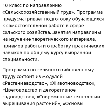
10 класс по направлению
«Сельскохозяйственный труд». Программа
предусматривает подготовку обучающихся
к самостоятельной работе в сфере
сельского хозяйства. Занятия направлены
на изучение теоретического материала,
приемов работы и отработку практических
навыков по общему курсу выбранной
специальности.
Программа по сельскохозяйственному
труду состоит из модулей
«Растениеводство», «Животноводство»,
«Цветоводство и декоративное
садоводство», «Современные технологии
выращивания растений», «Основы