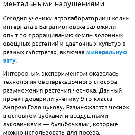
ментальными нарушениями
Сегодня ученики агролаборатории школы-
интерната в Багратионовске заложили
опыт по проращиванию семян зеленных
овощных растений и цветочных культур в
разных субстратах, включая
минеральную
вату
.
Интересным экспериментом оказалась
технология беспересадочного способа
размножения растения чеснока. Данный
проект доверили ученику 9-го класса
Андрею Голощукову. Размножается чеснок
в основном зубками и воздушными
луковичками — бульбочками, которые
можно использовать для посева.