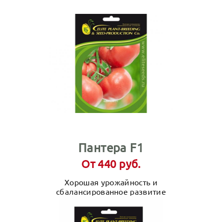
Пантера F1
От 440 руб.
Хорошая урожайность и
сбалансированное развитие