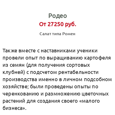
Родео
От 27250 руб.
Салат типа Ромен
Также вместе с наставниками ученики
провели опыт по выращиванию картофеля
из семян (для получения сортовых
клубней) с подсчетом рентабельности
производства именно в личном подсобном
хозяйстве; были проведены опыты по
черенкованию и размножению цветочных
растений для создания своего «малого
бизнеса».