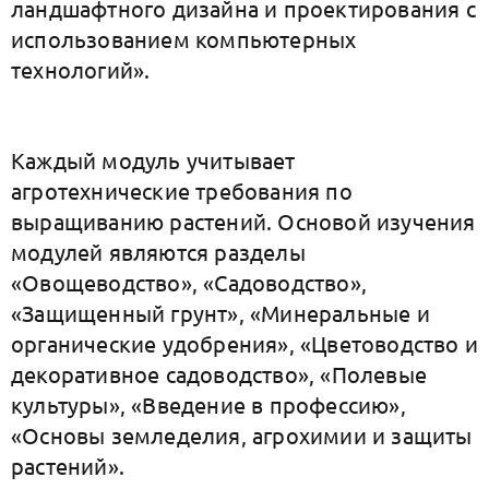
ландшафтного дизайна и проектирования с
использованием компьютерных
технологий».
Каждый модуль учитывает
агротехнические требования по
выращиванию растений. Основой изучения
модулей являются разделы
«Овощеводство», «Садоводство»,
«Защищенный грунт», «Минеральные и
органические удобрения», «Цветоводство и
декоративное садоводство», «Полевые
культуры», «Введение в профессию»,
«Основы земледелия, агрохимии и защиты
растений».