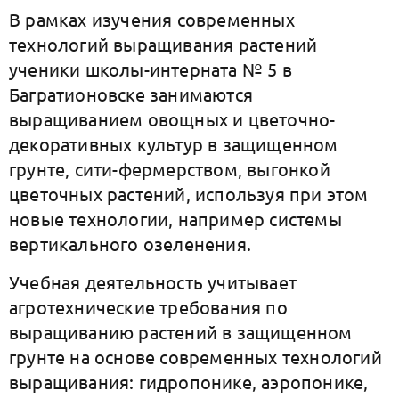
В рамках изучения современных
технологий выращивания растений
ученики школы-интерната № 5 в
Багратионовске занимаются
выращиванием овощных и цветочно-
декоративных культур в защищенном
грунте, сити-фермерством, выгонкой
цветочных растений, используя при этом
новые технологии, например системы
вертикального озеленения.
Учебная деятельность учитывает
агротехнические требования по
выращиванию растений в защищенном
грунте на основе современных технологий
выращивания: гидропонике, аэропонике,