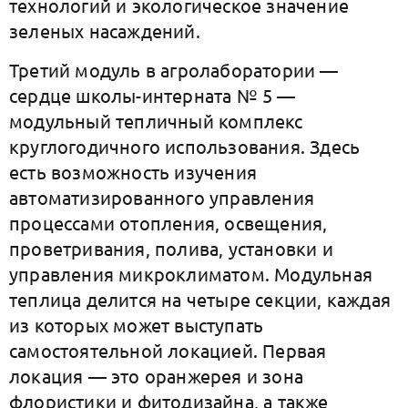
технологий и экологическое значение
зеленых насаждений.
Третий модуль в агролаборатории —
сердце школы-интерната № 5 —
модульный тепличный комплекс
круглогодичного использования. Здесь
есть возможность изучения
автоматизированного управления
процессами отопления, освещения,
проветривания, полива, установки и
управления микроклиматом. Модульная
теплица делится на четыре секции, каждая
из которых может выступать
самостоятельной локацией. Первая
локация — это оранжерея и зона
флористики и фитодизайна, а также