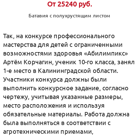
От 25240 руб.
Батавия с полухрустящим листом
Так, на конкурсе профессионального
мастерства для детей с ограниченными
возможностями здоровья «Абилимпикс»
Артём Корчагин, ученик 10-го класса, занял
1-е место в Калининградской области.
Участники конкурса должны были
выполнить конкурсное задание, согласно
чертежу, учитывая указанные размеры,
место расположения и используя
обязательные материалы. Работа должна
была выполняться в соответствии с
агротехническими приемами,