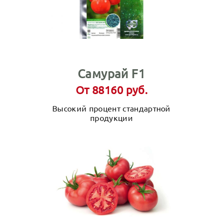
Самурай F1
От 88160 руб.
Высокий процент стандартной
продукции