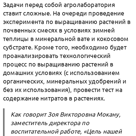
Задачи перед собой агролаборатория
ставит сложные. На очереди проведение
эксперимента по выращиванию растений в
почвенных смесях в условиях зимней
теплицы в минеральной вате и кокосовом
субстрате. Кроме того, необходимо будет
проанализировать технологический
процесс по выращиванию растений в
домашних условиях (с использованием
органических, минеральных удобрений и
без их использования), провести тест на
содержание нитратов в растениях.
Как говорит Зоя Викторовна Мокану,
заместитель директора по
воспитательной работе, «Цель нашей