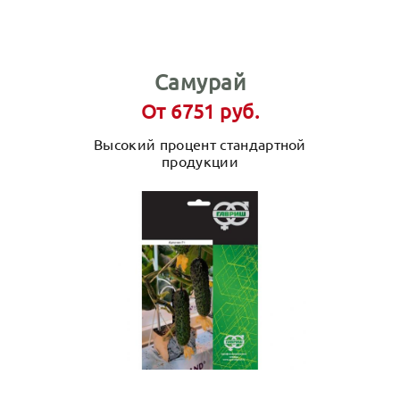
Самурай
От 6751 руб.
Высокий процент стандартной
продукции