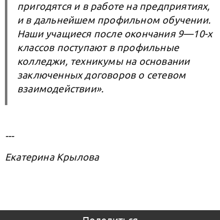
пригодятся и в работе на предприятиях,
и в дальнейшем профильном обучении.
Наши учащиеся после окончания 9—10-х
классов поступают в профильные
колледжи, техникумы на основании
заключенных договоров о сетевом
взаимодействии».
---
Екатерина Крылова
Поделиться