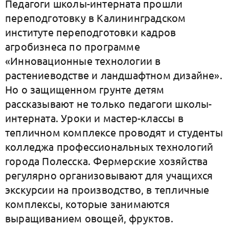
Педагоги школы-интерната прошли
переподготовку в Калининградском
институте переподготовки кадров
агробизнеса по программе
«Инновационные технологии в
растениеводстве и ландшафтном дизайне».
Но о защищенном грунте детям
рассказывают не только педагоги школы-
интерната. Уроки и мастер-классы в
тепличном комплексе проводят и студенты
колледжа профессиональных технологий
города Полесска. Фермерские хозяйства
регулярно организовывают для учащихся
экскурсии на производство, в тепличные
комплексы, которые занимаются
выращиванием овощей, фруктов.