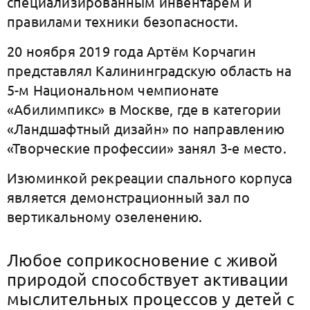
специализированным инвентарем и
правилами техники безопасности.
20 ноября 2019 года Артём Корчагин
представлял Калининградскую область на
5-м Национальном чемпионате
«Абилимпикс» в Москве, где в категории
«Ландшафтный дизайн» по направлению
«Творческие профессии» занял 3-е место.
Изюминкой рекреации спального корпуса
является демонстрационный зал по
вертикальному озеленению.
Любое соприкосновение с живой
природой способствует активации
мыслительных процессов у детей с