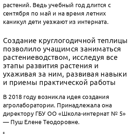
растений. Ведь учебный год длится с
сентября по май и на время летних
каникул дети уезжают из интерната.
Создание круглогодичной теплицы
позволило учащимся заниматься
растениеводством, исследуя все
этапы развития растения и
ухаживая за ним, развивая навыки
и приемы практической работы
В 2018 году возникла идея создания
агролаборатории. Принадлежала она
директору ГБУ ОО «Школа-интернат № 5»
— Пуш Елене Теодоровне.