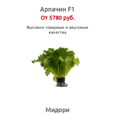
Арпачин F1
От 5780 руб.
Высокие товарные и вкусовые
качества
Мидори