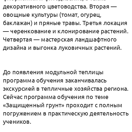
декоративного цветоводства. Вторая —
овощные культуры (томат, огурец,
баклажан) и пряные травы. Третья локация
— черенкование и клонирование растений.
Четвертая — мастерская ландшафтного
дизайна и выгонка луковичных растений.
До появления модульной теплицы
программа обучения заканчивалась
экскурсией в тепличные хозяйства региона.
Сейчас программа обучения по теме
«Защищенный грунт» проходит с полным
погружением в практическую деятельность
учеников.