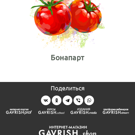
Бонапарт
Поделиться