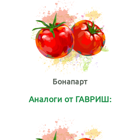
Бонапарт
Аналоги от ГАВРИШ: