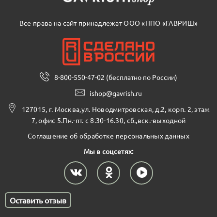
Все права на сайт принадлежат ООО «НПО «ГАВРИШ»
8-800-550-47-02 (бесплатно по России)
ishop@gavrish.ru
127015, г. Москва,ул. Новодмитровская, д.2, корп. 2, этаж
7, офис 5.Пн.-пт. с 8.30-16.30, сб.,вск.-выходной
Соглашение об обработке персональных данных
Мы в соцсетях:
Оставить отзыв